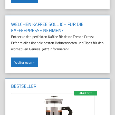
WELCHEN KAFFEE SOLL ICH FÜR DIE
KAFFEEPRESSE NEHMEN?
Entdecke den perfekten Kaffee für deine French Press:
Erfahre alles über die besten Bohnensorten und Tipps für den
ultimativen Genuss. Jetzt informieren!
Weiterlesen
BESTSELLER
ANGEBOT