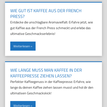
WIE GUT IST KAFFEE AUS DER FRENCH
PRESS?
Entdecke die unschlagbare Aromavielfalt: Erfahre jetzt, wie
gut Kaffee aus der French Press schmeckt und erlebe das
ultimative Geschmackserlebnis!
Weiterlesen
WIE LANGE MUSS MAN KAFFEE IN DER
KAFFEEPRESSE ZIEHEN LASSEN?
Perfekter Kaffeegenuss in der Kaffeepresse: Erfahre, wie
lange du deinen Kaffee ziehen lassen musst und hol dir den
ultimativen Geschmackskick!
Weiterlesen