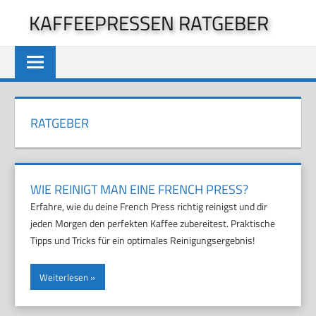
Zum
KAFFEEPRESSEN RATGEBER
Inhalt
springen
RATGEBER
WIE REINIGT MAN EINE FRENCH PRESS?
Erfahre, wie du deine French Press richtig reinigst und dir
jeden Morgen den perfekten Kaffee zubereitest. Praktische
Tipps und Tricks für ein optimales Reinigungsergebnis!
Weiterlesen