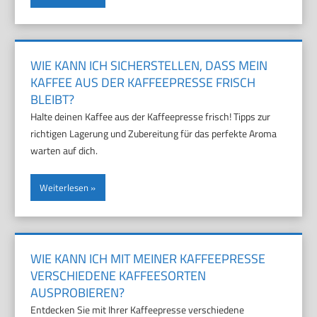
WIE KANN ICH SICHERSTELLEN, DASS MEIN
KAFFEE AUS DER KAFFEEPRESSE FRISCH
BLEIBT?
Halte deinen Kaffee aus der Kaffeepresse frisch! Tipps zur
richtigen Lagerung und Zubereitung für das perfekte Aroma
warten auf dich.
Weiterlesen
WIE KANN ICH MIT MEINER KAFFEEPRESSE
VERSCHIEDENE KAFFEESORTEN
AUSPROBIEREN?
Entdecken Sie mit Ihrer Kaffeepresse verschiedene