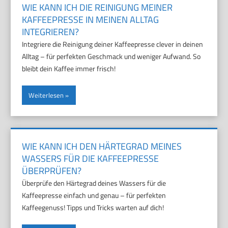
WIE KANN ICH DIE REINIGUNG MEINER
KAFFEEPRESSE IN MEINEN ALLTAG
INTEGRIEREN?
Integriere die Reinigung deiner Kaffeepresse clever in deinen
Alltag – für perfekten Geschmack und weniger Aufwand. So
bleibt dein Kaffee immer frisch!
Weiterlesen
WIE KANN ICH DEN HÄRTEGRAD MEINES
WASSERS FÜR DIE KAFFEEPRESSE
ÜBERPRÜFEN?
Überprüfe den Härtegrad deines Wassers für die
Kaffeepresse einfach und genau – für perfekten
Kaffeegenuss! Tipps und Tricks warten auf dich!