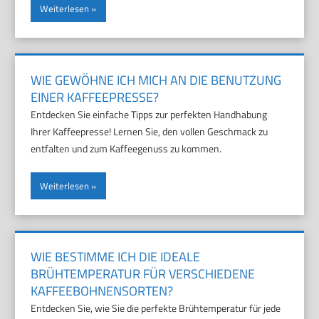
Weiterlesen
WIE GEWÖHNE ICH MICH AN DIE BENUTZUNG
EINER KAFFEEPRESSE?
Entdecken Sie einfache Tipps zur perfekten Handhabung
Ihrer Kaffeepresse! Lernen Sie, den vollen Geschmack zu
entfalten und zum Kaffeegenuss zu kommen.
Weiterlesen
WIE BESTIMME ICH DIE IDEALE
BRÜHTEMPERATUR FÜR VERSCHIEDENE
KAFFEEBOHNENSORTEN?
Entdecken Sie, wie Sie die perfekte Brühtemperatur für jede