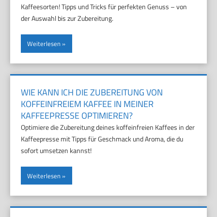
Kaffeesorten! Tipps und Tricks für perfekten Genuss – von
der Auswahl bis zur Zubereitung.
Weiterlesen
WIE KANN ICH DIE ZUBEREITUNG VON
KOFFEINFREIEM KAFFEE IN MEINER
KAFFEEPRESSE OPTIMIEREN?
Optimiere die Zubereitung deines koffeinfreien Kaffees in der
Kaffeepresse mit Tipps für Geschmack und Aroma, die du
sofort umsetzen kannst!
Weiterlesen