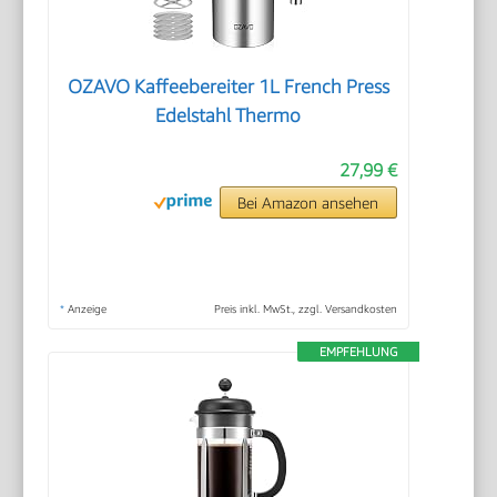
OZAVO Kaffeebereiter 1L French Press
Edelstahl Thermo
27,99 €
Bei Amazon ansehen
*
Anzeige
Preis inkl. MwSt., zzgl. Versandkosten
EMPFEHLUNG