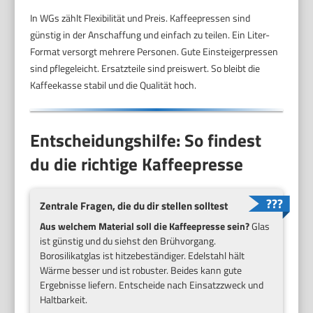
In WGs zählt Flexibilität und Preis. Kaffeepressen sind
günstig in der Anschaffung und einfach zu teilen. Ein Liter-
Format versorgt mehrere Personen. Gute Einsteigerpressen
sind pflegeleicht. Ersatzteile sind preiswert. So bleibt die
Kaffeekasse stabil und die Qualität hoch.
Entscheidungshilfe: So findest
du die richtige Kaffeepresse
Zentrale Fragen, die du dir stellen solltest
Aus welchem Material soll die Kaffeepresse sein?
Glas
ist günstig und du siehst den Brühvorgang.
Borosilikatglas ist hitzebeständiger. Edelstahl hält
Wärme besser und ist robuster. Beides kann gute
Ergebnisse liefern. Entscheide nach Einsatzzweck und
Haltbarkeit.