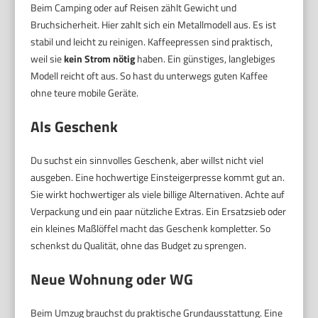
Beim Camping oder auf Reisen zählt Gewicht und
Bruchsicherheit. Hier zahlt sich ein Metallmodell aus. Es ist
stabil und leicht zu reinigen. Kaffeepressen sind praktisch,
weil sie
kein Strom nötig
haben. Ein günstiges, langlebiges
Modell reicht oft aus. So hast du unterwegs guten Kaffee
ohne teure mobile Geräte.
Als Geschenk
Du suchst ein sinnvolles Geschenk, aber willst nicht viel
ausgeben. Eine hochwertige Einsteigerpresse kommt gut an.
Sie wirkt hochwertiger als viele billige Alternativen. Achte auf
Verpackung und ein paar nützliche Extras. Ein Ersatzsieb oder
ein kleines Maßlöffel macht das Geschenk kompletter. So
schenkst du Qualität, ohne das Budget zu sprengen.
Neue Wohnung oder WG
Beim Umzug brauchst du praktische Grundausstattung. Eine