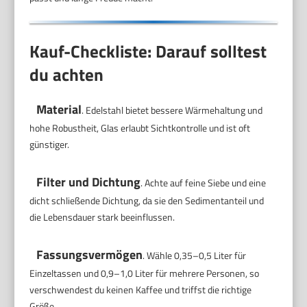
Kauf-Checkliste: Darauf solltest
du achten
Material
. Edelstahl bietet bessere Wärmehaltung und
hohe Robustheit, Glas erlaubt Sichtkontrolle und ist oft
günstiger.
Filter und Dichtung
. Achte auf feine Siebe und eine
dicht schließende Dichtung, da sie den Sedimentanteil und
die Lebensdauer stark beeinflussen.
Fassungsvermögen
. Wähle 0,35–0,5 Liter für
Einzeltassen und 0,9–1,0 Liter für mehrere Personen, so
verschwendest du keinen Kaffee und triffst die richtige
Größe.