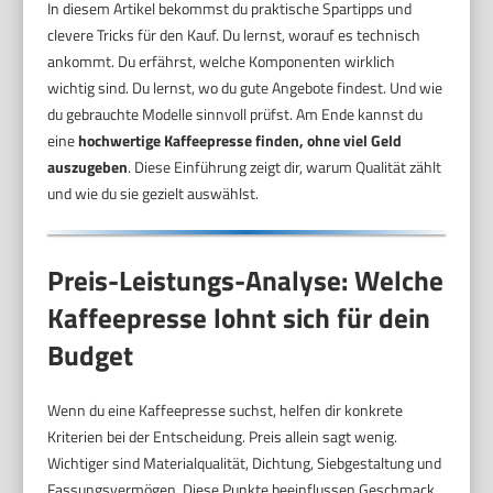
In diesem Artikel bekommst du praktische Spartipps und
clevere Tricks für den Kauf. Du lernst, worauf es technisch
ankommt. Du erfährst, welche Komponenten wirklich
wichtig sind. Du lernst, wo du gute Angebote findest. Und wie
du gebrauchte Modelle sinnvoll prüfst. Am Ende kannst du
eine
hochwertige Kaffeepresse finden, ohne viel Geld
auszugeben
. Diese Einführung zeigt dir, warum Qualität zählt
und wie du sie gezielt auswählst.
Preis-Leistungs-Analyse: Welche
Kaffeepresse lohnt sich für dein
Budget
Wenn du eine Kaffeepresse suchst, helfen dir konkrete
Kriterien bei der Entscheidung. Preis allein sagt wenig.
Wichtiger sind Materialqualität, Dichtung, Siebgestaltung und
Fassungsvermögen. Diese Punkte beeinflussen Geschmack,