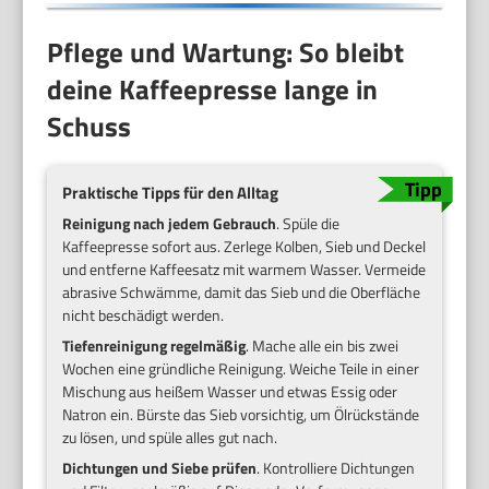
Pflege und Wartung: So bleibt
deine Kaffeepresse lange in
Schuss
Praktische Tipps für den Alltag
Reinigung nach jedem Gebrauch
. Spüle die
Kaffeepresse sofort aus. Zerlege Kolben, Sieb und Deckel
und entferne Kaffeesatz mit warmem Wasser. Vermeide
abrasive Schwämme, damit das Sieb und die Oberfläche
nicht beschädigt werden.
Tiefenreinigung regelmäßig
. Mache alle ein bis zwei
Wochen eine gründliche Reinigung. Weiche Teile in einer
Mischung aus heißem Wasser und etwas Essig oder
Natron ein. Bürste das Sieb vorsichtig, um Ölrückstände
zu lösen, und spüle alles gut nach.
Dichtungen und Siebe prüfen
. Kontrolliere Dichtungen