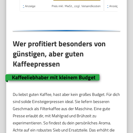
*
Anzeige
Preis inkl. MwSt., zzgl. Versandkosten
*
Anzeige
Wer profitiert besonders von
günstigen, aber guten
Kaffeepressen
Kaffeeliebhaber mit kleinem Budget
Du liebst guten Kaffee, hast aber kein großes Budget. Für dich
sind solide Einsteigerpressen ideal. Sie liefern besseren
Geschmack als Filterkaffee aus der Maschine. Eine gute
Presse erlaubt dir, mit Mahlgrad und Brühzeit zu
experimentieren. So findest du dein persönliches Aroma.
Achte auf ein robustes Sieb und Ersatzteile. Das erhöht die