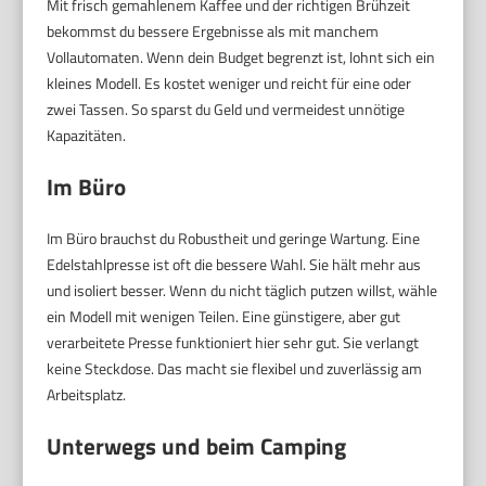
Mit frisch gemahlenem Kaffee und der richtigen Brühzeit
bekommst du bessere Ergebnisse als mit manchem
Vollautomaten. Wenn dein Budget begrenzt ist, lohnt sich ein
kleines Modell. Es kostet weniger und reicht für eine oder
zwei Tassen. So sparst du Geld und vermeidest unnötige
Kapazitäten.
Im Büro
Im Büro brauchst du Robustheit und geringe Wartung. Eine
Edelstahlpresse ist oft die bessere Wahl. Sie hält mehr aus
und isoliert besser. Wenn du nicht täglich putzen willst, wähle
ein Modell mit wenigen Teilen. Eine günstigere, aber gut
verarbeitete Presse funktioniert hier sehr gut. Sie verlangt
keine Steckdose. Das macht sie flexibel und zuverlässig am
Arbeitsplatz.
Unterwegs und beim Camping