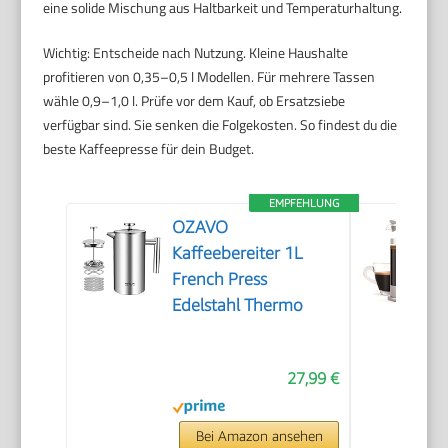
eine solide Mischung aus Haltbarkeit und Temperaturhaltung.
Wichtig: Entscheide nach Nutzung. Kleine Haushalte
profitieren von 0,35–0,5 l Modellen. Für mehrere Tassen
wähle 0,9–1,0 l. Prüfe vor dem Kauf, ob Ersatzsiebe
verfügbar sind. Sie senken die Folgekosten. So findest du die
beste Kaffeepresse für dein Budget.
EMPFEHLUNG
OZAVO
Kaffeebereiter 1L
French Press
Edelstahl Thermo
27,99 €
Bei Amazon ansehen