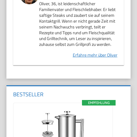
Oliver, 36, ist leidenschaftlicher
Familienvater und Fleischliebhaber. Er liebt
saftige Steaks und zaubert sie auf seinem
Kontaktgrill. Wenn er nicht gerade Zeit mit
seinem Nachwuchs verbringt, teilt er
Rezepte und Tipps rund um Fleischqualität
und Grilltechnik, um Leser zu inspirieren,
zuhause selbst zum Grillprofi zu werden.
Erfahre mehr über Oliver
BESTSELLER
EMPFEHLUNG