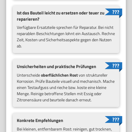
Ist das Bauteil leicht zu ersetzen oder teuer zu
reparieren?
Verfügbare Ersatzteile sprechen für Reparatur. Bei nicht
reparablen Beschichtungen lohnt ein Austausch. Rechne
Zeit, Kosten und Sicherheitsaspekte gegen den Nutzen
ab.
Unsicherheiten und praktische Prüfungen
Unterscheide
oberflächlichen Rost
von struktureller
Korrosion. Prüfe Bauteile visuell und mechanisch. Mache
einen Testaufguss und rieche bzw. koste eine kleine
Menge. Reinige betroffene Stellen mit Essig oder
Zitronensäure und beurteile danach erneut.
Konkrete Empfehlungen
Bei kleinen, entfernbarem Rost: reinigen, gut trocknen,