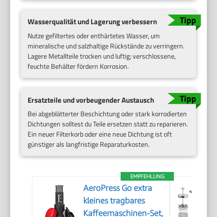
Wasserqualität und Lagerung verbessern
Nutze gefiltertes oder enthärtetes Wasser, um
mineralische und salzhaltige Rückstände zu verringern.
Lagere Metallteile trocken und luftig; verschlossene,
feuchte Behälter fördern Korrosion.
Ersatzteile und vorbeugender Austausch
Bei abgeblätterter Beschichtung oder stark korrodierten
Dichtungen solltest du Teile ersetzen statt zu reparieren.
Ein neuer Filterkorb oder eine neue Dichtung ist oft
günstiger als langfristige Reparaturkosten.
EMPFEHLUNG
AeroPress Go extra
kleines tragbares
Kaffeemaschinen-Set,