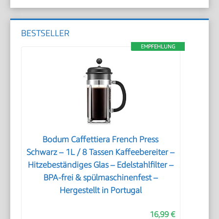
BESTSELLER
EMPFEHLUNG
Bodum Caffettiera French Press
Schwarz – 1L / 8 Tassen Kaffeebereiter –
Hitzebeständiges Glas – Edelstahlfilter –
BPA-frei & spülmaschinenfest –
Hergestellt in Portugal
16,99 €