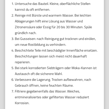
Untersuche das Bauteil. Kleine, oberflächliche Stellen
kannst du oft entfernen.
Reinige mit Bürste und warmem Wasser. Bei leichten
Ablagerungen hilft eine Lösung aus Wasser und
Zitronensäure oder Essig für 20 bis 30 Minuten. Spüle
gründlich nach.
Bei Gusseisen: nach Reinigung gut trocknen und einölen,
um neue Rostbildung zu verhindern.
Beschichtete Teile mit beschädigter Innenfläche ersetzen.
Beschichtungen lassen sich meist nicht dauerhaft
reparieren.
Bei stark korrodierten Siebträgern oder Moka-Kannen ist
Austausch oft die sicherere Wahl.
Verbessere die Lagerung. Trocken aufbewahren, nach
Gebrauch öffnen, keine feuchten Räume.
Filtriere gegebenenfalls das Wasser. Weiches,
entmineralisiertes oder gefiltertes Wasser reduziert
Korrosion.