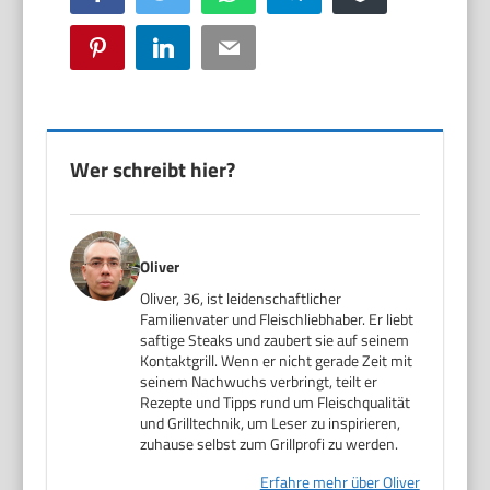
Pinterest
LinkedIn
Email
Wer schreibt hier?
Oliver
Oliver, 36, ist leidenschaftlicher
Familienvater und Fleischliebhaber. Er liebt
saftige Steaks und zaubert sie auf seinem
Kontaktgrill. Wenn er nicht gerade Zeit mit
seinem Nachwuchs verbringt, teilt er
Rezepte und Tipps rund um Fleischqualität
und Grilltechnik, um Leser zu inspirieren,
zuhause selbst zum Grillprofi zu werden.
Erfahre mehr über Oliver