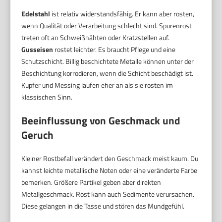
Edelstahl
ist relativ widerstandsfähig. Er kann aber rosten,
wenn Qualität oder Verarbeitung schlecht sind. Spurenrost
treten oft an Schweißnähten oder Kratzstellen auf.
Gusseisen
rostet leichter. Es braucht Pflege und eine
Schutzschicht. Billig beschichtete Metalle können unter der
Beschichtung korrodieren, wenn die Schicht beschädigt ist.
Kupfer und Messing laufen eher an als sie rosten im
klassischen Sinn.
Beeinflussung von Geschmack und
Geruch
Kleiner Rostbefall verändert den Geschmack meist kaum. Du
kannst leichte metallische Noten oder eine veränderte Farbe
bemerken. Größere Partikel geben aber direkten
Metallgeschmack. Rost kann auch Sedimente verursachen.
Diese gelangen in die Tasse und stören das Mundgefühl.