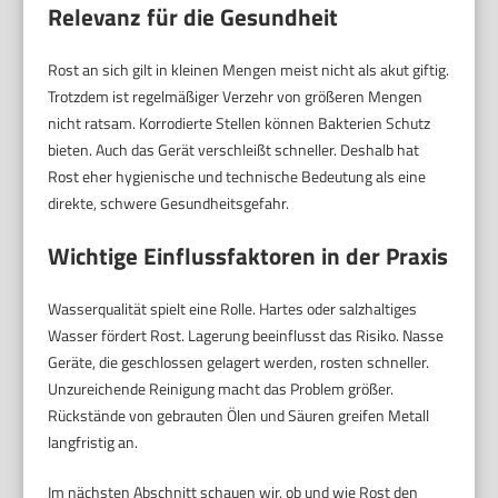
Relevanz für die Gesundheit
Rost an sich gilt in kleinen Mengen meist nicht als akut giftig.
Trotzdem ist regelmäßiger Verzehr von größeren Mengen
nicht ratsam. Korrodierte Stellen können Bakterien Schutz
bieten. Auch das Gerät verschleißt schneller. Deshalb hat
Rost eher hygienische und technische Bedeutung als eine
direkte, schwere Gesundheitsgefahr.
Wichtige Einflussfaktoren in der Praxis
Wasserqualität spielt eine Rolle. Hartes oder salzhaltiges
Wasser fördert Rost. Lagerung beeinflusst das Risiko. Nasse
Geräte, die geschlossen gelagert werden, rosten schneller.
Unzureichende Reinigung macht das Problem größer.
Rückstände von gebrauten Ölen und Säuren greifen Metall
langfristig an.
Im nächsten Abschnitt schauen wir, ob und wie Rost den