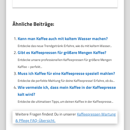
Ähnliche Beiträge:
Kann man Kaffee auch mit kaltem Wasser machen?
Entdecke das neue Trendgetränk: Erfahre, wie du mit kaltem Wasser...
Gibt es Kaffeepressen für größere Mengen Kaffee?
Entdecke unsere professionellen Kaffeepressen für größere Mengen
Kaffee – perfekt...
Muss ich Kaffee für eine Kaffeepresse speziell mahlen?
Entdecke die perfekte Mahlung für deine Kaffeepresse! Erfahre, ob du...
Wie vermeide ich, dass mein Kaffee in der Kaffeepresse
kalt wird?
Entdecke die ultimativen Tipps, um deinen Kaffee in der Kaffeepresse...
Weitere Fragen findest Du in unserer
Kaffeepressen Wartung
& Pflege FAQ-Übersicht.