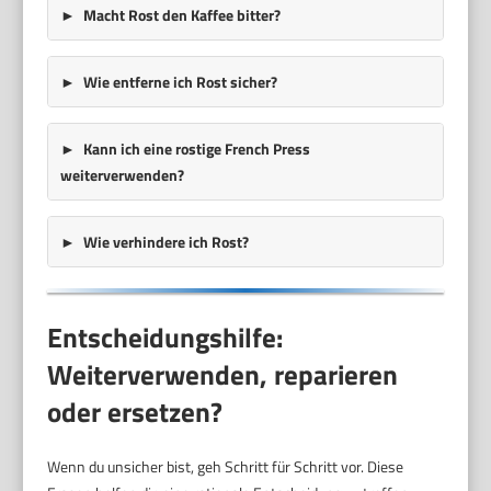
Macht Rost den Kaffee bitter?
Wie entferne ich Rost sicher?
Kann ich eine rostige French Press
weiterverwenden?
Wie verhindere ich Rost?
Entscheidungshilfe:
Weiterverwenden, reparieren
oder ersetzen?
Wenn du unsicher bist, geh Schritt für Schritt vor. Diese