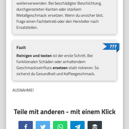
weiterverwenden. Bei beschädigter Beschichtung,
durchgerosteten Kanten oder starkem
Metallgeschmack: ersetzen. Wenn du unsicher bist,
frage einen Fachbetrieb oder den Hersteller nach
Ersatzteilen.
Fazit
Reinigen und testen
ist der erste Schritt. Bei
funktionalen Schäden oder anhaltendem
Geschmackseinfluss
ersetzen
statt riskieren. So
sicherst du Gesundheit und Kaffeegeschmack.
AUSNAHME!
Facebook
Twitter
WhatsApp
Telegram
Buffer