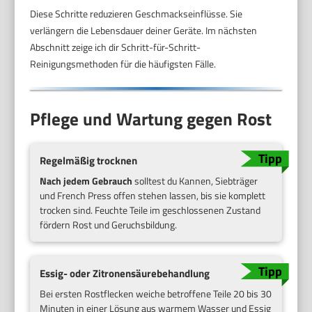
Diese Schritte reduzieren Geschmackseinflüsse. Sie
verlängern die Lebensdauer deiner Geräte. Im nächsten
Abschnitt zeige ich dir Schritt-für-Schritt-
Reinigungsmethoden für die häufigsten Fälle.
Pflege und Wartung gegen Rost
Regelmäßig trocknen
Nach jedem Gebrauch
solltest du Kannen, Siebträger
und French Press offen stehen lassen, bis sie komplett
trocken sind. Feuchte Teile im geschlossenen Zustand
fördern Rost und Geruchsbildung.
Essig- oder Zitronensäurebehandlung
Bei ersten Rostflecken weiche betroffene Teile 20 bis 30
Minuten in einer Lösung aus warmem Wasser und Essig