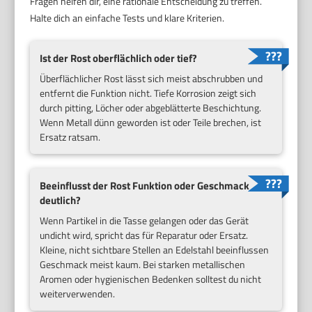
Fragen helfen dir, eine rationale Entscheidung zu treffen.
Halte dich an einfache Tests und klare Kriterien.
Ist der Rost oberflächlich oder tief?
Überflächlicher Rost lässt sich meist abschrubben und
entfernt die Funktion nicht. Tiefe Korrosion zeigt sich
durch pitting, Löcher oder abgeblätterte Beschichtung.
Wenn Metall dünn geworden ist oder Teile brechen, ist
Ersatz ratsam.
Beeinflusst der Rost Funktion oder Geschmack
deutlich?
Wenn Partikel in die Tasse gelangen oder das Gerät
undicht wird, spricht das für Reparatur oder Ersatz.
Kleine, nicht sichtbare Stellen an Edelstahl beeinflussen
Geschmack meist kaum. Bei starken metallischen
Aromen oder hygienischen Bedenken solltest du nicht
weiterverwenden.