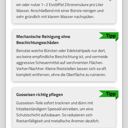
ein oder nutze 1–2 Esslöffel Zitronensäure pro Liter
Wasser. Anschließend mit einer Bürste reinigen und
sehr gründlich mit klarem Wasser nachspülen.
Mechanische Reinigung ohne
Beschichtungsschäden
Benutze weiche Bürsten oder Edelstahlpads nur dort,
wo keine empfindliche Beschichtung ist, und vermeide
aggressive Scheuermittel auf verchromten Flächen.
Vorher/Nachher: Kleine Roststellen lassen sich so oft
komplett entfernen, ohne die Oberfläche zu ruinieren.
Gusseisen richtig pflegen
Gusseisen-Teile sofort trocknen und dünn mit
hitzebeständigem Speiseöl einreiben, um eine
Schutzschicht aufzubauen. So reduzieren sich
Rostanfälligkeit und metallische Aromen deutlich.