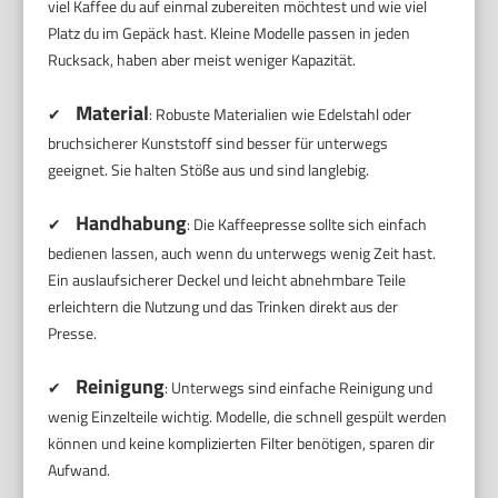
viel Kaffee du auf einmal zubereiten möchtest und wie viel
Platz du im Gepäck hast. Kleine Modelle passen in jeden
Rucksack, haben aber meist weniger Kapazität.
Material
✔
: Robuste Materialien wie Edelstahl oder
bruchsicherer Kunststoff sind besser für unterwegs
geeignet. Sie halten Stöße aus und sind langlebig.
Handhabung
✔
: Die Kaffeepresse sollte sich einfach
bedienen lassen, auch wenn du unterwegs wenig Zeit hast.
Ein auslaufsicherer Deckel und leicht abnehmbare Teile
erleichtern die Nutzung und das Trinken direkt aus der
Presse.
Reinigung
✔
: Unterwegs sind einfache Reinigung und
wenig Einzelteile wichtig. Modelle, die schnell gespült werden
können und keine komplizierten Filter benötigen, sparen dir
Aufwand.