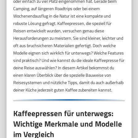
oder einfach zu viel Platz eingenommen hat. Gerade beim
Camping, auf längeren Roadtrips oder bei einem
Wochenendausflug in die Natur ist eine kompakte und
robuste Lösung gefragt. Kaffeepressen, die speziell für
Reisen entwickelt wurden, versuchen genau diese
Herausforderungen zu meistern. Sie sind kleiner, leichter und
oft aus bruchsicheren Materialien gefertigt. Doch welche
Modelle eignen sich wirklich für unterwegs? Welche Features
sind praktisch? Und wie kannst du die ideale Kaffeepresse für
deine Reise auswählen? In diesem Artikel bekommst du
einen klaren Überblick über die spezielle Bauweise von
Reisesystemen und nützliche Tipps, damit du auch außerhalb
deiner Küche jederzeit guten Kaffee zubereiten kannst.
Kaffeepressen für unterwegs:
Wichtige Merkmale und Modelle
im Vergleich