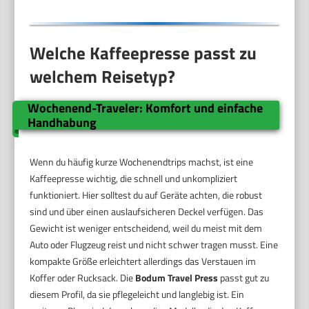
Welche Kaffeepresse passt zu
welchem Reisetyp?
Wochenend-Traveler: Komfort und einfache
Handhabung
Wenn du häufig kurze Wochenendtrips machst, ist eine
Kaffeepresse wichtig, die schnell und unkompliziert
funktioniert. Hier solltest du auf Geräte achten, die robust
sind und über einen auslaufsicheren Deckel verfügen. Das
Gewicht ist weniger entscheidend, weil du meist mit dem
Auto oder Flugzeug reist und nicht schwer tragen musst. Eine
kompakte Größe erleichtert allerdings das Verstauen im
Koffer oder Rucksack. Die
Bodum Travel Press
passt gut zu
diesem Profil, da sie pflegeleicht und langlebig ist. Ein