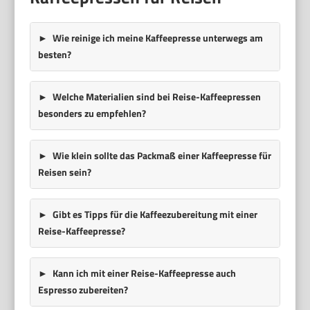
Wie reinige ich meine Kaffeepresse unterwegs am
besten?
Welche Materialien sind bei Reise-Kaffeepressen
besonders zu empfehlen?
Wie klein sollte das Packmaß einer Kaffeepresse für
Reisen sein?
Gibt es Tipps für die Kaffeezubereitung mit einer
Reise-Kaffeepresse?
Kann ich mit einer Reise-Kaffeepresse auch
Espresso zubereiten?