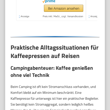
spülmaschinenfest –
Hergestellt in
Bei Amazon ansehen
Portugal
*
Anzeige
Preis inkl. MwSt., zzgl. Versandkosten
*
Anzeige
Praktische Alltagssituationen für
Kaffeepressen auf Reisen
Campingabenteuer: Kaffee genießen
ohne viel Technik
Beim Camping ist oft kein Stromanschluss vorhanden, und
Komfort bleibt auf ein Minimum beschränkt. Eine
Kaffeepresse für unterwegs ist hier ein praktischer Begleiter.
Sie benötigt kein Stromaggregat, sondern lediglich heißes