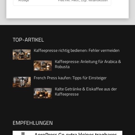
TOP-ARTIKEL
Kaffeepresse richtig bedienen: Fehler vermeiden
Kaffeepresse: Anleitung für Arabica &
Robusta
French Press kaufen: Tipps für Einsteiger
Kalte Getränke & Eiskaffee aus der
Kaffeepresse
EMPFEHLUNGEN
AeroPress Go extra kleines tragbares