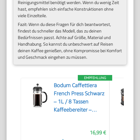
Reinigungsmittel benötigt werden. Wenn du wenig Zeit
hast, empfehlen sich einfache Konstruktionen ohne
viele Einzelteile.
Fazit: Wenn du diese Fragen für dich beantwortest,
findest du schneller das Modell, das zu deinen
Bedürfnissen passt. Achte auf Größe, Material und
Handhabung. So kannst du unbeschwert auf Reisen
deinen Kaffee genießen, ohne Kompromisse bei Komfort
und Geschmack eingehen zu müssen.
EMPFEHLUNG
Bodum Caffettiera
French Press Schwarz
– 1L / 8 Tassen
Kaffeebereiter –
Hitzebeständiges Glas
– Edelstahlfilter –
16,99 €
BPA-frei &