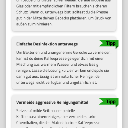
Glas oder mit empfindlichen Filtern brauchen sicheren
Schutz. Wenn du unterwegs bist, solltest du die Presse
gut in der Mitte deines Gepäcks platzieren, um Druck von
außen zu minimieren.
Einfache Desinfektion unterwegs
Um Bakterien und unangenehme Gerüche zu vermeiden,
kannst du deine Kaffeepresse gelegentlich mit einer
Mischung aus warmem Wasser und etwas Essig
reinigen. Lasse die Lösung kurz einwirken und spüle sie
dann gut aus. Essig ist ein natürlicher Reiniger, der
unterwegs leicht verfügbar und ungefährlich ist.
Vermeide aggressive Reinigungsmittel
Setze auf milde Seife oder spezielle
Kaffeemaschinenreiniger, aber vermeide starke
Chemikalien, die das Material deiner Kaffeepresse