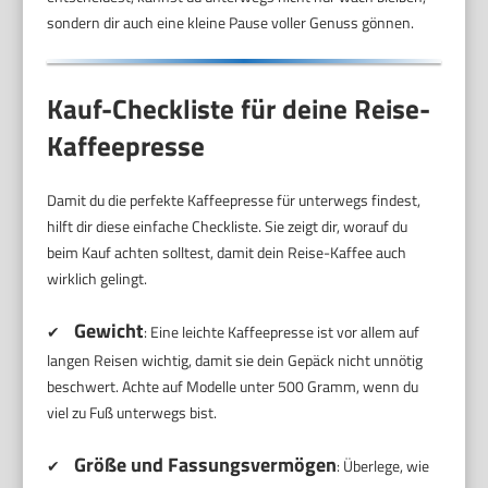
sondern dir auch eine kleine Pause voller Genuss gönnen.
Kauf-Checkliste für deine Reise-
Kaffeepresse
Damit du die perfekte Kaffeepresse für unterwegs findest,
hilft dir diese einfache Checkliste. Sie zeigt dir, worauf du
beim Kauf achten solltest, damit dein Reise-Kaffee auch
wirklich gelingt.
Gewicht
✔
: Eine leichte Kaffeepresse ist vor allem auf
langen Reisen wichtig, damit sie dein Gepäck nicht unnötig
beschwert. Achte auf Modelle unter 500 Gramm, wenn du
viel zu Fuß unterwegs bist.
Größe und Fassungsvermögen
✔
: Überlege, wie