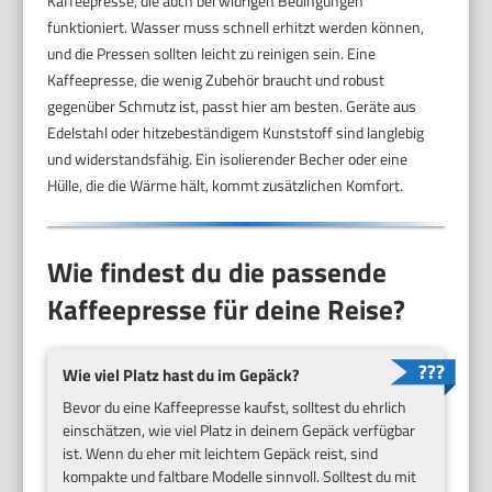
Kaffeepresse, die auch bei widrigen Bedingungen
funktioniert. Wasser muss schnell erhitzt werden können,
und die Pressen sollten leicht zu reinigen sein. Eine
Kaffeepresse, die wenig Zubehör braucht und robust
gegenüber Schmutz ist, passt hier am besten. Geräte aus
Edelstahl oder hitzebeständigem Kunststoff sind langlebig
und widerstandsfähig. Ein isolierender Becher oder eine
Hülle, die die Wärme hält, kommt zusätzlichen Komfort.
Wie findest du die passende
Kaffeepresse für deine Reise?
Wie viel Platz hast du im Gepäck?
Bevor du eine Kaffeepresse kaufst, solltest du ehrlich
einschätzen, wie viel Platz in deinem Gepäck verfügbar
ist. Wenn du eher mit leichtem Gepäck reist, sind
kompakte und faltbare Modelle sinnvoll. Solltest du mit