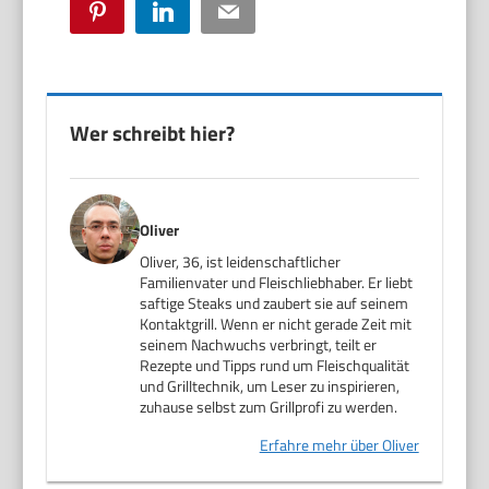
Pinterest
LinkedIn
Email
Wer schreibt hier?
Oliver
Oliver, 36, ist leidenschaftlicher
Familienvater und Fleischliebhaber. Er liebt
saftige Steaks und zaubert sie auf seinem
Kontaktgrill. Wenn er nicht gerade Zeit mit
seinem Nachwuchs verbringt, teilt er
Rezepte und Tipps rund um Fleischqualität
und Grilltechnik, um Leser zu inspirieren,
zuhause selbst zum Grillprofi zu werden.
Erfahre mehr über Oliver