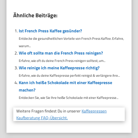
Ähnliche Beiträge:
Ist French Press Kaffee gesünder?
Entdecke die gesundheitlichen Vorteile von French Press Kaffee. Erfahre,
warum...
Wie oft sollte man die French Press reinigen?
Erfahre, wie oft du deine French Press reinigen solltest, um...
Wie reinige ich meine Kaffeepresse richtig?
Erfahre, wie du deine Kaffeepresse perfekt reinigst & verlängere ihre...
Kann ich heiße Schokolade mit einer Kaffeepresse
machen?
Entdecken Sie, wie Sie Ihre heiße Schokolade mit einer Kaffeepresse...
Weitere Fragen findest Du in unserer
Kaffeepressen
Kaufberatung FAQ-Übersicht.