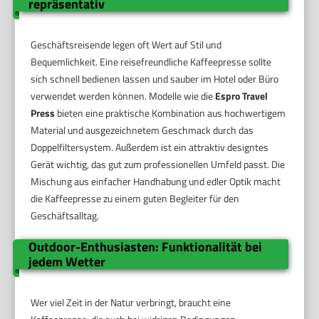
repräsentativ
Geschäftsreisende legen oft Wert auf Stil und
Bequemlichkeit. Eine reisefreundliche Kaffeepresse sollte
sich schnell bedienen lassen und sauber im Hotel oder Büro
verwendet werden können. Modelle wie die
Espro Travel
Press
bieten eine praktische Kombination aus hochwertigem
Material und ausgezeichnetem Geschmack durch das
Doppelfiltersystem. Außerdem ist ein attraktiv designtes
Gerät wichtig, das gut zum professionellen Umfeld passt. Die
Mischung aus einfacher Handhabung und edler Optik macht
die Kaffeepresse zu einem guten Begleiter für den
Geschäftsalltag.
Outdoor-Enthusiasten: Funktionalität bei
jedem Wetter
Wer viel Zeit in der Natur verbringt, braucht eine