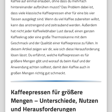
Kaffee auf einmal erlauben, ohne dass du mehrfach
hintereinander aufbrühen musst? Das Problem dabei ist,
dass viele klassische Kaffeepressen eher für eine bis vier
Tassen ausgelegt sind. Wenn du viel Kaffee zubereiten willst,
kann das anstrengend und zeitraubend werden. Außerdem
hat nicht jeder Kaffeeliebhaber Lust darauf, einen ganzen
Kaffeekrug oder eine große Thermoskanne mit dem
Geschmack und der Qualität einer Kaffeepresse zu füllen. In
diesem Artikel zeigen wir dir, wie sich diese Herausforderung
lösen lässt. Du erfährst, welche Kaffeepressen es für
größere Mengen gibt und worauf du beim Kauf und der
Anwendung achten solltest, damit dein Kaffee auch in
großen Mengen richtig gut schmeckt.
Kaffeepressen für größere
Mengen – Unterschiede, Nutzen
und Herausforderungen