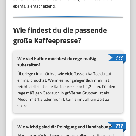
ebenfalls entscheidend.
Wie findest du die passende
große Kaffeepresse?
Wie viel Kaffee möchtest du regelmäßig
zubereiten?
Überlege dir zunächst, wie viele Tassen Kaffee du auf
einmal brauchst. Wenn es nur gelegentlich mehr ist,
reicht vielleicht eine Kaffeepresse mit 1,2 Liter. Für den
regelmäßigen Gebrauch in größeren Gruppen ist ein
Modell mit 1,5 oder mehr Litern sinnvoll, um Zeit zu
sparen.
Wie wichtig sind dir Reinigung und Handhabung?
Manche große Kaffeepressen, vor allem aus Edelstahl,