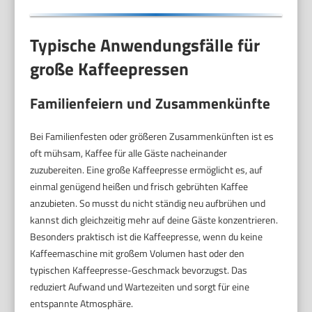
Typische Anwendungsfälle für
große Kaffeepressen
Familienfeiern und Zusammenkünfte
Bei Familienfesten oder größeren Zusammenkünften ist es
oft mühsam, Kaffee für alle Gäste nacheinander
zuzubereiten. Eine große Kaffeepresse ermöglicht es, auf
einmal genügend heißen und frisch gebrühten Kaffee
anzubieten. So musst du nicht ständig neu aufbrühen und
kannst dich gleichzeitig mehr auf deine Gäste konzentrieren.
Besonders praktisch ist die Kaffeepresse, wenn du keine
Kaffeemaschine mit großem Volumen hast oder den
typischen Kaffeepresse-Geschmack bevorzugst. Das
reduziert Aufwand und Wartezeiten und sorgt für eine
entspannte Atmosphäre.