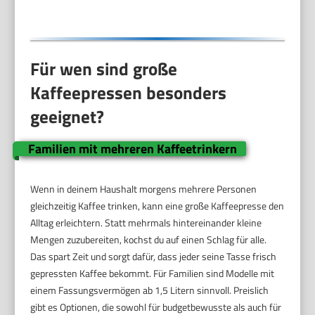
Für wen sind große
Kaffeepressen besonders
geeignet?
Familien mit mehreren Kaffeetrinkern
Wenn in deinem Haushalt morgens mehrere Personen
gleichzeitig Kaffee trinken, kann eine große Kaffeepresse den
Alltag erleichtern. Statt mehrmals hintereinander kleine
Mengen zuzubereiten, kochst du auf einen Schlag für alle.
Das spart Zeit und sorgt dafür, dass jeder seine Tasse frisch
gepressten Kaffee bekommt. Für Familien sind Modelle mit
einem Fassungsvermögen ab 1,5 Litern sinnvoll. Preislich
gibt es Optionen, die sowohl für budgetbewusste als auch für