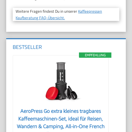
Weitere Fragen findest Du in unserer
Kaffeepressen
Kaufberatung FAQ-Übersicht.
BESTSELLER
EMPFEHLUNG
AeroPress Go extra kleines tragbares
Kaffeemaschinen-Set, ideal für Reisen,
Wandern & Camping, All-in-One French