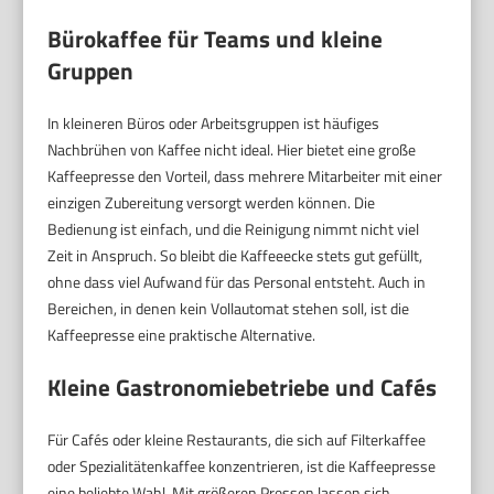
Bürokaffee für Teams und kleine
Gruppen
In kleineren Büros oder Arbeitsgruppen ist häufiges
Nachbrühen von Kaffee nicht ideal. Hier bietet eine große
Kaffeepresse den Vorteil, dass mehrere Mitarbeiter mit einer
einzigen Zubereitung versorgt werden können. Die
Bedienung ist einfach, und die Reinigung nimmt nicht viel
Zeit in Anspruch. So bleibt die Kaffeeecke stets gut gefüllt,
ohne dass viel Aufwand für das Personal entsteht. Auch in
Bereichen, in denen kein Vollautomat stehen soll, ist die
Kaffeepresse eine praktische Alternative.
Kleine Gastronomiebetriebe und Cafés
Für Cafés oder kleine Restaurants, die sich auf Filterkaffee
oder Spezialitätenkaffee konzentrieren, ist die Kaffeepresse
eine beliebte Wahl. Mit größeren Pressen lassen sich