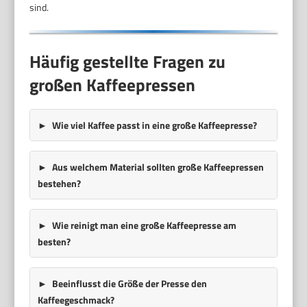
sind.
Häufig gestellte Fragen zu
großen Kaffeepressen
Wie viel Kaffee passt in eine große Kaffeepresse?
Aus welchem Material sollten große Kaffeepressen
bestehen?
Wie reinigt man eine große Kaffeepresse am
besten?
Beeinflusst die Größe der Presse den
Kaffeegeschmack?