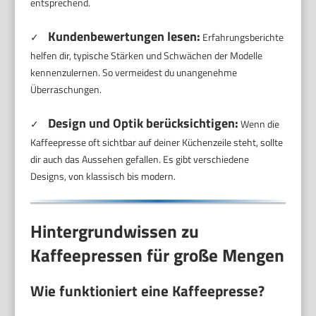
entsprechend.
Kundenbewertungen lesen:
✓
Erfahrungsberichte
helfen dir, typische Stärken und Schwächen der Modelle
kennenzulernen. So vermeidest du unangenehme
Überraschungen.
Design und Optik berücksichtigen:
✓
Wenn die
Kaffeepresse oft sichtbar auf deiner Küchenzeile steht, sollte
dir auch das Aussehen gefallen. Es gibt verschiedene
Designs, von klassisch bis modern.
Hintergrundwissen zu
Kaffeepressen für große Mengen
Wie funktioniert eine Kaffeepresse?