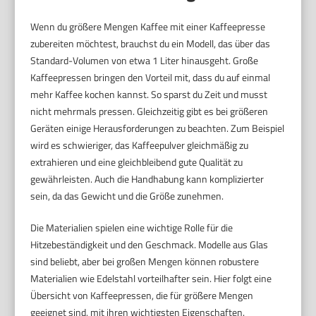
Wenn du größere Mengen Kaffee mit einer Kaffeepresse
zubereiten möchtest, brauchst du ein Modell, das über das
Standard-Volumen von etwa 1 Liter hinausgeht. Große
Kaffeepressen bringen den Vorteil mit, dass du auf einmal
mehr Kaffee kochen kannst. So sparst du Zeit und musst
nicht mehrmals pressen. Gleichzeitig gibt es bei größeren
Geräten einige Herausforderungen zu beachten. Zum Beispiel
wird es schwieriger, das Kaffeepulver gleichmäßig zu
extrahieren und eine gleichbleibend gute Qualität zu
gewährleisten. Auch die Handhabung kann komplizierter
sein, da das Gewicht und die Größe zunehmen.
Die Materialien spielen eine wichtige Rolle für die
Hitzebeständigkeit und den Geschmack. Modelle aus Glas
sind beliebt, aber bei großen Mengen können robustere
Materialien wie Edelstahl vorteilhafter sein. Hier folgt eine
Übersicht von Kaffeepressen, die für größere Mengen
geeignet sind, mit ihren wichtigsten Eigenschaften.