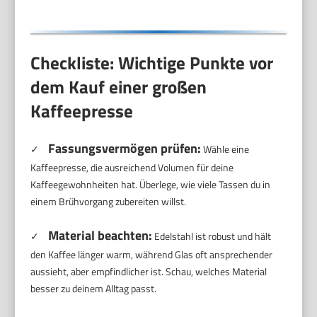
Checkliste: Wichtige Punkte vor
dem Kauf einer großen
Kaffeepresse
Fassungsvermögen prüfen:
✓
Wähle eine
Kaffeepresse, die ausreichend Volumen für deine
Kaffeegewohnheiten hat. Überlege, wie viele Tassen du in
einem Brühvorgang zubereiten willst.
Material beachten:
✓
Edelstahl ist robust und hält
den Kaffee länger warm, während Glas oft ansprechender
aussieht, aber empfindlicher ist. Schau, welches Material
besser zu deinem Alltag passt.