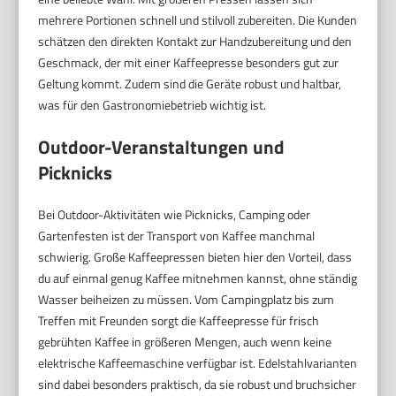
mehrere Portionen schnell und stilvoll zubereiten. Die Kunden
schätzen den direkten Kontakt zur Handzubereitung und den
Geschmack, der mit einer Kaffeepresse besonders gut zur
Geltung kommt. Zudem sind die Geräte robust und haltbar,
was für den Gastronomiebetrieb wichtig ist.
Outdoor-Veranstaltungen und
Picknicks
Bei Outdoor-Aktivitäten wie Picknicks, Camping oder
Gartenfesten ist der Transport von Kaffee manchmal
schwierig. Große Kaffeepressen bieten hier den Vorteil, dass
du auf einmal genug Kaffee mitnehmen kannst, ohne ständig
Wasser beiheizen zu müssen. Vom Campingplatz bis zum
Treffen mit Freunden sorgt die Kaffeepresse für frisch
gebrühten Kaffee in größeren Mengen, auch wenn keine
elektrische Kaffeemaschine verfügbar ist. Edelstahlvarianten
sind dabei besonders praktisch, da sie robust und bruchsicher