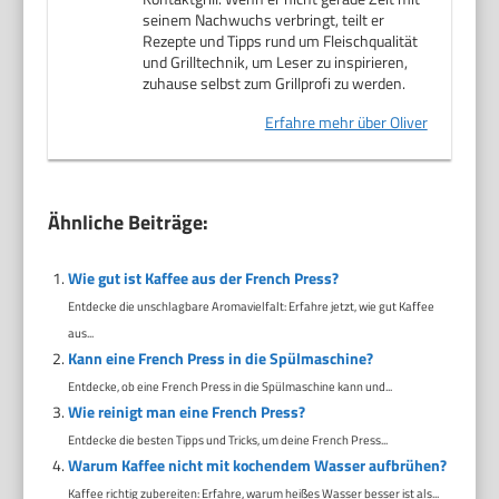
seinem Nachwuchs verbringt, teilt er
Rezepte und Tipps rund um Fleischqualität
und Grilltechnik, um Leser zu inspirieren,
zuhause selbst zum Grillprofi zu werden.
Erfahre mehr über Oliver
Ähnliche Beiträge:
Wie gut ist Kaffee aus der French Press?
Entdecke die unschlagbare Aromavielfalt: Erfahre jetzt, wie gut Kaffee
aus...
Kann eine French Press in die Spülmaschine?
Entdecke, ob eine French Press in die Spülmaschine kann und...
Wie reinigt man eine French Press?
Entdecke die besten Tipps und Tricks, um deine French Press...
Warum Kaffee nicht mit kochendem Wasser aufbrühen?
Kaffee richtig zubereiten: Erfahre, warum heißes Wasser besser ist als...