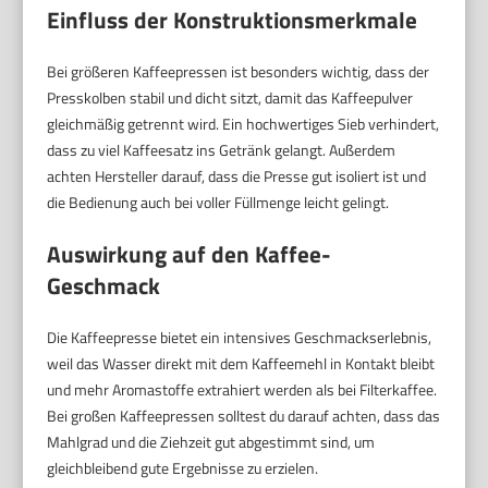
Einfluss der Konstruktionsmerkmale
Bei größeren Kaffeepressen ist besonders wichtig, dass der
Presskolben stabil und dicht sitzt, damit das Kaffeepulver
gleichmäßig getrennt wird. Ein hochwertiges Sieb verhindert,
dass zu viel Kaffeesatz ins Getränk gelangt. Außerdem
achten Hersteller darauf, dass die Presse gut isoliert ist und
die Bedienung auch bei voller Füllmenge leicht gelingt.
Auswirkung auf den Kaffee-
Geschmack
Die Kaffeepresse bietet ein intensives Geschmackserlebnis,
weil das Wasser direkt mit dem Kaffeemehl in Kontakt bleibt
und mehr Aromastoffe extrahiert werden als bei Filterkaffee.
Bei großen Kaffeepressen solltest du darauf achten, dass das
Mahlgrad und die Ziehzeit gut abgestimmt sind, um
gleichbleibend gute Ergebnisse zu erzielen.