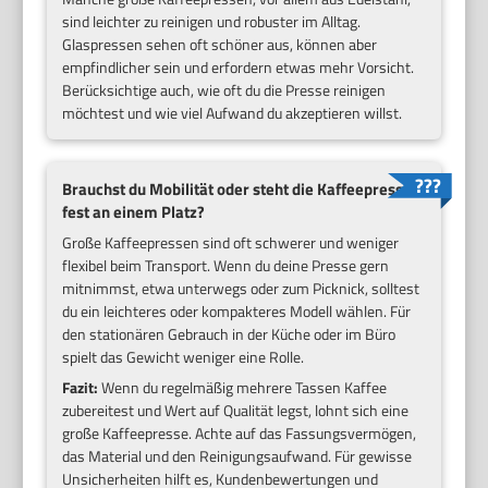
sind leichter zu reinigen und robuster im Alltag.
Glaspressen sehen oft schöner aus, können aber
empfindlicher sein und erfordern etwas mehr Vorsicht.
Berücksichtige auch, wie oft du die Presse reinigen
möchtest und wie viel Aufwand du akzeptieren willst.
Brauchst du Mobilität oder steht die Kaffeepresse
fest an einem Platz?
Große Kaffeepressen sind oft schwerer und weniger
flexibel beim Transport. Wenn du deine Presse gern
mitnimmst, etwa unterwegs oder zum Picknick, solltest
du ein leichteres oder kompakteres Modell wählen. Für
den stationären Gebrauch in der Küche oder im Büro
spielt das Gewicht weniger eine Rolle.
Fazit:
Wenn du regelmäßig mehrere Tassen Kaffee
zubereitest und Wert auf Qualität legst, lohnt sich eine
große Kaffeepresse. Achte auf das Fassungsvermögen,
das Material und den Reinigungsaufwand. Für gewisse
Unsicherheiten hilft es, Kundenbewertungen und