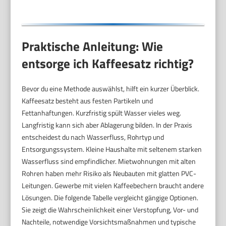
Praktische Anleitung: Wie
entsorge ich Kaffeesatz richtig?
Bevor du eine Methode auswählst, hilft ein kurzer Überblick.
Kaffeesatz besteht aus festen Partikeln und
Fettanhaftungen. Kurzfristig spült Wasser vieles weg.
Langfristig kann sich aber Ablagerung bilden. In der Praxis
entscheidest du nach Wasserfluss, Rohrtyp und
Entsorgungssystem. Kleine Haushalte mit seltenem starken
Wasserfluss sind empfindlicher. Mietwohnungen mit alten
Rohren haben mehr Risiko als Neubauten mit glatten PVC-
Leitungen. Gewerbe mit vielen Kaffeebechern braucht andere
Lösungen. Die folgende Tabelle vergleicht gängige Optionen.
Sie zeigt die Wahrscheinlichkeit einer Verstopfung, Vor- und
Nachteile, notwendige Vorsichtsmaßnahmen und typische