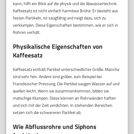
kann, hilft ein Blick auf die physik und die Abwassertechnik.
Kaffeesatz ist nicht einfach harmlose Brühe. Er besteht aus
festen Partikeln, ist saugfähig und neigt dazu, sich zu
verklumpen. Diese Eigenschaften bestimmen, wie er sich in
Rohren verhält.
Physikalische Eigenschaften von
Kaffeesatz
Kaffeesatz enthält Partikel unterschiedlicher Größe. Manche
sind sehr fein. Andere sind gröber, zum Beispiel bei
Französischer Pressung. Die Partikel saugen Wasser auf und
quellen leicht. Wenn sie zusammenkommen, bilden sie
matschige Klumpen. Diese können an Rohrwänden haften
und sich mit der Zeit verdichten. In stehenden Bereichen
setzen sich die schwereren Partikel ab.
Wie Abflussrohre und Siphons