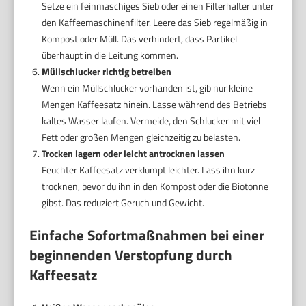
Setze ein feinmaschiges Sieb oder einen Filterhalter unter
den Kaffeemaschinenfilter. Leere das Sieb regelmäßig in
Kompost oder Müll. Das verhindert, dass Partikel
überhaupt in die Leitung kommen.
Müllschlucker richtig betreiben
Wenn ein Müllschlucker vorhanden ist, gib nur kleine
Mengen Kaffeesatz hinein. Lasse während des Betriebs
kaltes Wasser laufen. Vermeide, den Schlucker mit viel
Fett oder großen Mengen gleichzeitig zu belasten.
Trocken lagern oder leicht antrocknen lassen
Feuchter Kaffeesatz verklumpt leichter. Lass ihn kurz
trocknen, bevor du ihn in den Kompost oder die Biotonne
gibst. Das reduziert Geruch und Gewicht.
Einfache Sofortmaßnahmen bei einer
beginnenden Verstopfung durch
Kaffeesatz