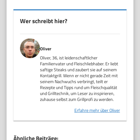
Wer schreibt hier?
Oliver
Oliver, 36, ist leidenschaftlicher
Familienvater und Fleischliebhaber. Er liebt
saftige Steaks und zaubert sie auf seinem
Kontaktgrill. Wenn er nicht gerade Zeit mit
seinem Nachwuchs verbringt, teilt er
Rezepte und Tipps rund um Fleischqualität
und Grilltechnik, um Leser zu inspirieren,
zuhause selbst zum Grillprofi zu werden.
Erfahre mehr über Oliver
Ähnliche Beiträge: