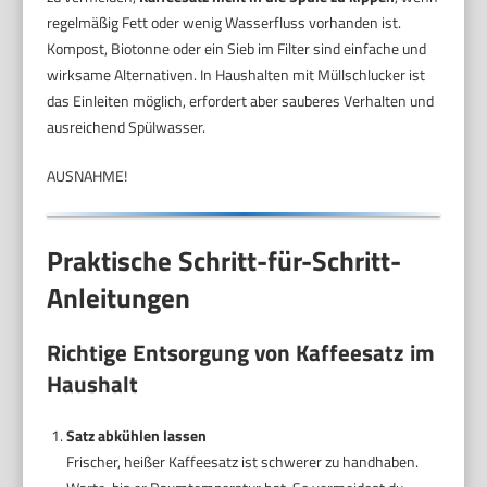
regelmäßig Fett oder wenig Wasserfluss vorhanden ist.
Kompost, Biotonne oder ein Sieb im Filter sind einfache und
wirksame Alternativen. In Haushalten mit Müllschlucker ist
das Einleiten möglich, erfordert aber sauberes Verhalten und
ausreichend Spülwasser.
AUSNAHME!
Praktische Schritt-für-Schritt-
Anleitungen
Richtige Entsorgung von Kaffeesatz im
Haushalt
Satz abkühlen lassen
Frischer, heißer Kaffeesatz ist schwerer zu handhaben.