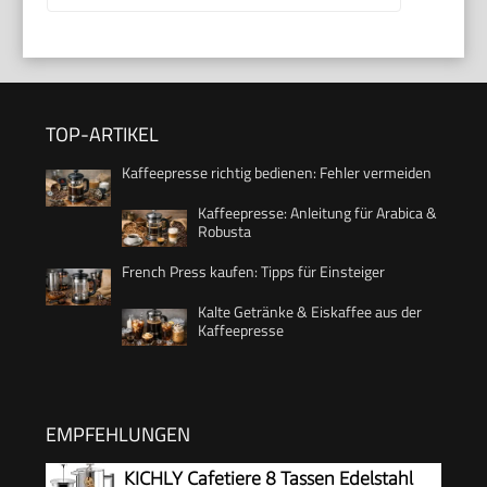
TOP-ARTIKEL
Kaffeepresse richtig bedienen: Fehler vermeiden
Kaffeepresse: Anleitung für Arabica &
Robusta
French Press kaufen: Tipps für Einsteiger
Kalte Getränke & Eiskaffee aus der
Kaffeepresse
EMPFEHLUNGEN
KICHLY Cafetiere 8 Tassen Edelstahl