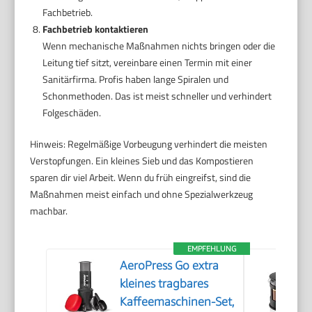
Fachbetrieb.
Fachbetrieb kontaktieren
Wenn mechanische Maßnahmen nichts bringen oder die
Leitung tief sitzt, vereinbare einen Termin mit einer
Sanitärfirma. Profis haben lange Spiralen und
Schonmethoden. Das ist meist schneller und verhindert
Folgeschäden.
Hinweis: Regelmäßige Vorbeugung verhindert die meisten
Verstopfungen. Ein kleines Sieb und das Kompostieren
sparen dir viel Arbeit. Wenn du früh eingreifst, sind die
Maßnahmen meist einfach und ohne Spezialwerkzeug
machbar.
EMPFEHLUNG
AeroPress Go extra
kleines tragbares
Kaffeemaschinen-Set,