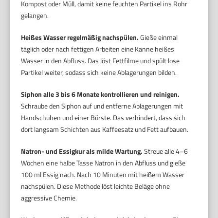
Kompost oder Müll, damit keine feuchten Partikel ins Rohr
gelangen.
Heißes Wasser regelmäßig nachspülen.
Gieße einmal
täglich oder nach fettigen Arbeiten eine Kanne heißes
Wasser in den Abfluss. Das löst Fettfilme und spült lose
Partikel weiter, sodass sich keine Ablagerungen bilden.
Siphon alle 3 bis 6 Monate kontrollieren und reinigen.
Schraube den Siphon auf und entferne Ablagerungen mit
Handschuhen und einer Bürste. Das verhindert, dass sich
dort langsam Schichten aus Kaffeesatz und Fett aufbauen.
Natron- und Essigkur als milde Wartung.
Streue alle 4–6
Wochen eine halbe Tasse Natron in den Abfluss und gieße
100 ml Essig nach. Nach 10 Minuten mit heißem Wasser
nachspülen. Diese Methode löst leichte Beläge ohne
aggressive Chemie.