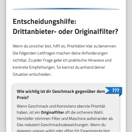
Entscheidungshilfe:
Drittanbieter- oder Originalfilter?
Wenn du unsicher bist, hilft es, Prioritäten klar zu benennen.
Die folgenden Leitfragen machen deine Anforderungen
sichtbar. Zu jeder Frage gebe ich praktische Hinweise und
konkrete Empfehlungen. So kannst du anhand deiner
Situation entscheiden.
Wie wichtig ist dir Geschmack gegenüber dem
Preis?
Wenn Geschmack und Konsistenz oberste Priorität
haben, ist ein
Originalfilter
oft die sicherere Wahl.
Hersteller stimmen Filter und Maschine aufeinander ab.
Das reduziert Geschmacksabweichungen. Wenn du
dagegen sparen willst oder offen für Experimente bist,