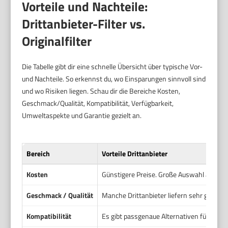
Vorteile und Nachteile:
Drittanbieter-Filter vs.
Originalfilter
Die Tabelle gibt dir eine schnelle Übersicht über typische Vor-
und Nachteile. So erkennst du, wo Einsparungen sinnvoll sind
und wo Risiken liegen. Schau dir die Bereiche Kosten,
Geschmack/Qualität, Kompatibilität, Verfügbarkeit,
Umweltaspekte und Garantie gezielt an.
Bereich
Vorteile Drittanbieter
Kosten
Günstigere Preise. Große Auswahl an Budg
Geschmack / Qualität
Manche Drittanbieter liefern sehr gute Filt
Kompatibilität
Es gibt passgenaue Alternativen für viele 