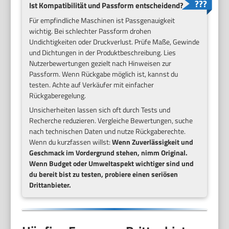
Ist Kompatibilität und Passform entscheidend?
Für empfindliche Maschinen ist Passgenauigkeit
wichtig. Bei schlechter Passform drohen
Undichtigkeiten oder Druckverlust. Prüfe Maße, Gewinde
und Dichtungen in der Produktbeschreibung. Lies
Nutzerbewertungen gezielt nach Hinweisen zur
Passform. Wenn Rückgabe möglich ist, kannst du
testen. Achte auf Verkäufer mit einfacher
Rückgaberegelung.
Unsicherheiten lassen sich oft durch Tests und
Recherche reduzieren. Vergleiche Bewertungen, suche
nach technischen Daten und nutze Rückgaberechte.
Wenn du kurzfassen willst:
Wenn Zuverlässigkeit und
Geschmack im Vordergrund stehen, nimm Original.
Wenn Budget oder Umweltaspekt wichtiger sind und
du bereit bist zu testen, probiere einen seriösen
Drittanbieter.