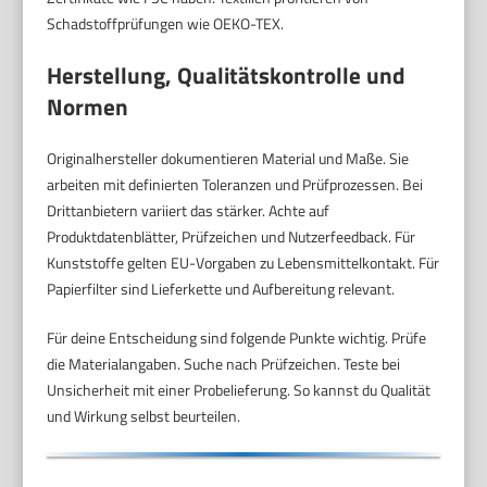
Schadstoffprüfungen wie OEKO-TEX.
Herstellung, Qualitätskontrolle und
Normen
Originalhersteller dokumentieren Material und Maße. Sie
arbeiten mit definierten Toleranzen und Prüfprozessen. Bei
Drittanbietern variiert das stärker. Achte auf
Produktdatenblätter, Prüfzeichen und Nutzerfeedback. Für
Kunststoffe gelten EU-Vorgaben zu Lebensmittelkontakt. Für
Papierfilter sind Lieferkette und Aufbereitung relevant.
Für deine Entscheidung sind folgende Punkte wichtig. Prüfe
die Materialangaben. Suche nach Prüfzeichen. Teste bei
Unsicherheit mit einer Probelieferung. So kannst du Qualität
und Wirkung selbst beurteilen.