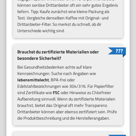
können seriöse Drittanbieter oft ein sehr gutes Ergebnis
liefern. Tipp: Kaufe zunächst eine kleine Packung als
Test. Vergleiche denselben Kaffee mit Original- und
Drittanbieter-Filter. So merkst du schnell, ob dir
Unterschiede wichtig sind.
Brauchst du zertifizierte Materialien oder
besondere Sicherheit?
Bei Gesundheitsbedenken achte auf klare
Kennzeichnungen. Suche nach Angaben wie
lebensmittelecht
, BPA-frei oder
Edelstahlbezeichnungen wie 304/316. Für Papierfilter
sind Zertifikate wie
FSC
oder Hinweise zu Chlorfreier
Aufbereitung sinnvoll. Wenn du zertifizierte Materialien
brauchst, bietet das Original oft mehr Transparenz.
Drittanbieter können aber ebenso zertifiziert sein. Prüfe
die Produktbeschreibung und die Herstellerangaben.