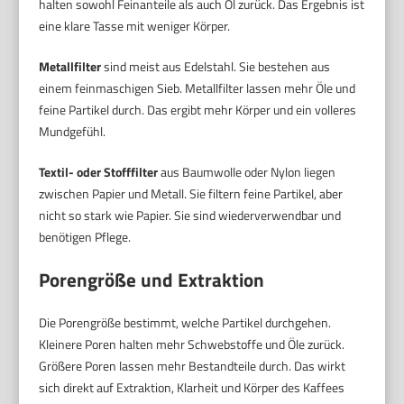
halten sowohl Feinanteile als auch Öl zurück. Das Ergebnis ist
eine klare Tasse mit weniger Körper.
Metallfilter
sind meist aus Edelstahl. Sie bestehen aus
einem feinmaschigen Sieb. Metallfilter lassen mehr Öle und
feine Partikel durch. Das ergibt mehr Körper und ein volleres
Mundgefühl.
Textil- oder Stofffilter
aus Baumwolle oder Nylon liegen
zwischen Papier und Metall. Sie filtern feine Partikel, aber
nicht so stark wie Papier. Sie sind wiederverwendbar und
benötigen Pflege.
Porengröße und Extraktion
Die Porengröße bestimmt, welche Partikel durchgehen.
Kleinere Poren halten mehr Schwebstoffe und Öle zurück.
Größere Poren lassen mehr Bestandteile durch. Das wirkt
sich direkt auf Extraktion, Klarheit und Körper des Kaffees