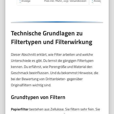
*
Anzeige
Preis inkl. MwSt., zzgl. Versandkosten
*
Anzeige
Min Brühzeit
Technische Grundlagen zu
Filtertypen und Filterwirkung
Dieser Abschnitt erklärt, wie Filter arbeiten und welche
Unterschiede es gibt. Du lernst die gängigen Filtertypen
kennen. Du erfährst, wie Porengröße und Material den
Geschmack beeinflussen. Und du bekommst Hinweise, die
bei der Bewertung von Drittanbieter- gegenüber
Originalfiltern wichtig sind.
Grundtypen von Filtern
Papierfilter
bestehen aus Zellulose. Sie filtern sehr fein. Sie