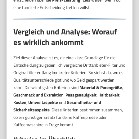
eine fundierte Entscheidung treffen willst.
Vergleich und Analyse: Worauf
es wirklich ankommt
Ziel dieser Analyse ist es, dir eine klare Grundlage für die
Entscheidung zu geben. Ich vergleiche Drittanbieter-Filter und
Originalfilter entlang konkreter Kriterien. So siehst du, wo es
Qualitätsunterschiede gibt und wo Geld gespart werden
kann. Die wichtigsten Kriterien sind
Material & Porengröße
,
Geschmack und Extraktion
,
Passgenauigkeit
,
Haltbarkeit
,
Kosten
,
Umweltaspekte
und
Gesundheits- und
Sicherheitsaspekte
. Diese Kriterien bestimmen zusammen,
ob ein günstiger Ersatz für deine Kaffeepresse oder
Kaffeemaschine in Frage kommt.