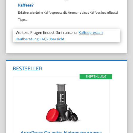
Kaffees?
Erfahre, wie deine Kaffeepresse die Aromen deines Kaffees beeinflusst!
Tipps...
Weitere Fragen findest Du in unserer
Kaffeepressen
Kaufberatung FAQ-Übersicht.
BESTSELLER
EMPFEHLUNG