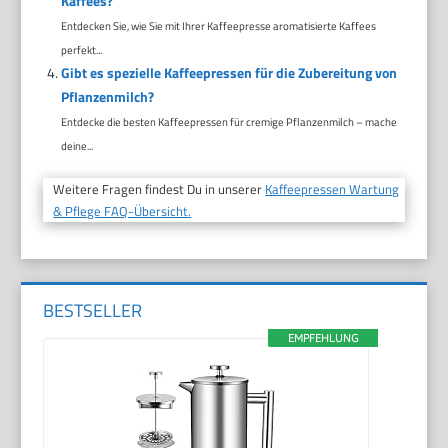
Kaffees?
Entdecken Sie, wie Sie mit Ihrer Kaffeepresse aromatisierte Kaffees
perfekt...
Gibt es spezielle Kaffeepressen für die Zubereitung von
Pflanzenmilch?
Entdecke die besten Kaffeepressen für cremige Pflanzenmilch – mache
deine...
Weitere Fragen findest Du in unserer
Kaffeepressen Wartung
& Pflege FAQ-Übersicht.
BESTSELLER
EMPFEHLUNG