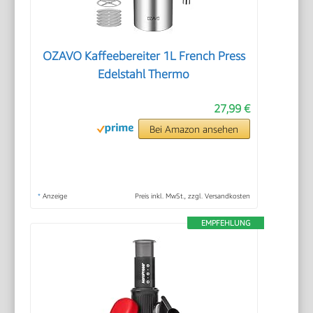
OZAVO Kaffeebereiter 1L French Press
Edelstahl Thermo
27,99 €
Bei Amazon ansehen
*
Anzeige
Preis inkl. MwSt., zzgl. Versandkosten
EMPFEHLUNG