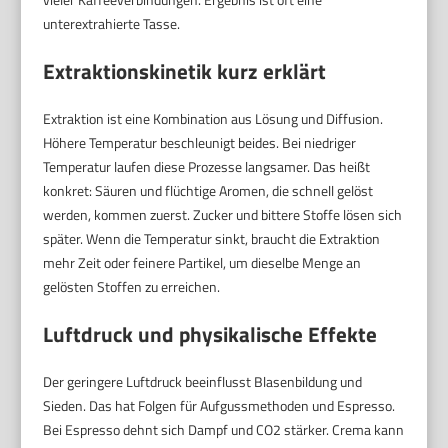
unterextrahierte Tasse.
Extraktionskinetik kurz erklärt
Extraktion ist eine Kombination aus Lösung und Diffusion.
Höhere Temperatur beschleunigt beides. Bei niedriger
Temperatur laufen diese Prozesse langsamer. Das heißt
konkret: Säuren und flüchtige Aromen, die schnell gelöst
werden, kommen zuerst. Zucker und bittere Stoffe lösen sich
später. Wenn die Temperatur sinkt, braucht die Extraktion
mehr Zeit oder feinere Partikel, um dieselbe Menge an
gelösten Stoffen zu erreichen.
Luftdruck und physikalische Effekte
Der geringere Luftdruck beeinflusst Blasenbildung und
Sieden. Das hat Folgen für Aufgussmethoden und Espresso.
Bei Espresso dehnt sich Dampf und CO2 stärker. Crema kann