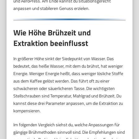
und AeroPress. Am Ende kannst du situationsgerecht
anpassen und stabileren Genuss erzielen.
Wie Höhe Brühzeit und
Extraktion beeinflusst
In größerer Höhe sinkt der Siedepunkt von Wasser. Das
bedeutet, das heiße Wasser, mit dem du brühst, hat weniger
Energie. Weniger Energie heißt, dass weniger lösliche Stoffe
aus dem Kaffee gelöst werden. Das führt oft zu einer
schwächeren oder säuerlicheren Tasse. Die wichtigsten
Stellschrauben sind Temperatur, Mahlgrad und Brühzeit. Du
kannst diese drei Parameter anpassen, um die Extraktion zu
kompensieren.
Im folgenden Vergleich siehst du, welche Anpassungen für
gängige Brühmethoden sinnvoll sind. Die Empfehlungen sind