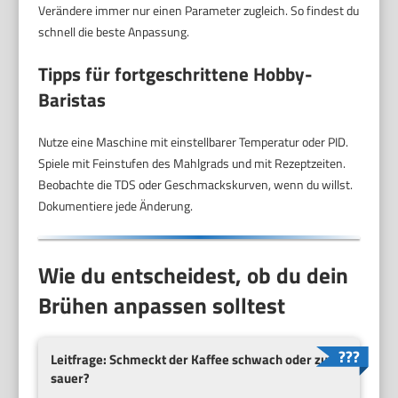
Verändere immer nur einen Parameter zugleich. So findest du
schnell die beste Anpassung.
Tipps für fortgeschrittene Hobby-
Baristas
Nutze eine Maschine mit einstellbarer Temperatur oder PID.
Spiele mit Feinstufen des Mahlgrads und mit Rezeptzeiten.
Beobachte die TDS oder Geschmackskurven, wenn du willst.
Dokumentiere jede Änderung.
Wie du entscheidest, ob du dein
Brühen anpassen solltest
Leitfrage: Schmeckt der Kaffee schwach oder zu
sauer?