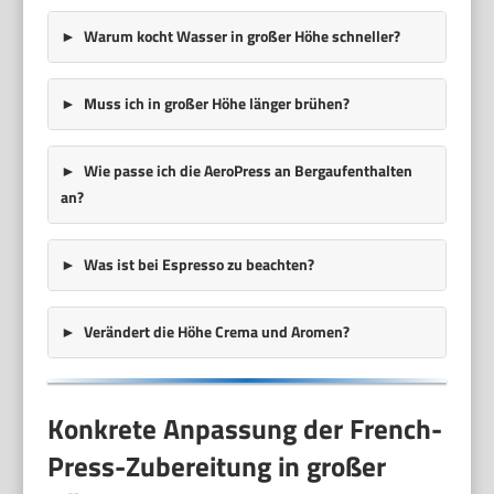
Warum kocht Wasser in großer Höhe schneller?
Muss ich in großer Höhe länger brühen?
Wie passe ich die AeroPress an Bergaufenthalten
an?
Was ist bei Espresso zu beachten?
Verändert die Höhe Crema und Aromen?
Konkrete Anpassung der French-
Press-Zubereitung in großer