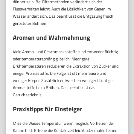
dünner sein. Bei Filtermethoden verändert sich der
Flussverhalten leicht. Auch die Löslichkeit von Gasen im
Wasser ändert sich. Das beeinflusst die Entgasung frisch
gerösteter Bohnen.
Aromen und Wahrnehmung
Viele Aroma- und Geschmacksstoffe sind entweder flüchtig
oder temperaturabhängig löslich. Niedrigere
Brühtemperaturen reduzieren die Extraktion von Zucker und
einiger Aromastoffe. Die Folge ist oft mehr Säure und
weniger Körper. Zusätzlich entweichen weniger flüchtige
Aromastoffe beim Brühen. Das beeinflusst das
Geruchserlebnis.
Praxistipps für Einsteiger
Miss die Wassertemperatur, wenn möglich. Vorheizen der
Kanne hilft. Erhöhe die Kontaktzeit leicht oder mahle feiner.