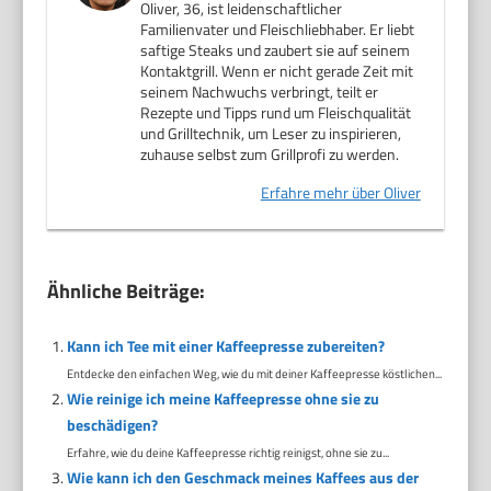
Oliver, 36, ist leidenschaftlicher
Familienvater und Fleischliebhaber. Er liebt
saftige Steaks und zaubert sie auf seinem
Kontaktgrill. Wenn er nicht gerade Zeit mit
seinem Nachwuchs verbringt, teilt er
Rezepte und Tipps rund um Fleischqualität
und Grilltechnik, um Leser zu inspirieren,
zuhause selbst zum Grillprofi zu werden.
Erfahre mehr über Oliver
Ähnliche Beiträge:
Kann ich Tee mit einer Kaffeepresse zubereiten?
Entdecke den einfachen Weg, wie du mit deiner Kaffeepresse köstlichen...
Wie reinige ich meine Kaffeepresse ohne sie zu
beschädigen?
Erfahre, wie du deine Kaffeepresse richtig reinigst, ohne sie zu...
Wie kann ich den Geschmack meines Kaffees aus der