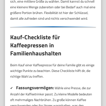
sich, eine mittlere Größe zu wählen. Damit kannst du schnell
eine kleinere Menge zubereiten oder bei Bedarf auch mal eine
größere Portion brühen. Flexibilität ist hier der Schlüssel,
damit alle zufrieden sind und nichts verschwendet wird.
Kauf-Checkliste für
Kaffeepressen in
Familienhaushalten
Beim Kauf einer Kaffeepresse für deine Familie gibt es einige
wichtige Punkte zu beachten. Diese Checkliste hilft dir, die
richtige Wahl zu treffen.
Fassungsvermögen:
✔
Wähle eine Presse, die zur
Anzahl der Kaffeetrinker passt. Zu kleine Modelle bedeuten
oft mehrmaliges Nachbrühen. Zu große können Kaffee
verschwenden oder ihn länger warmhalten, was den