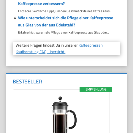
Kaffeepresse verbessern?
Entdecke 5 einfache Tipps, um den Geschmack deines Kaffees aus...
Wie unterscheidet sich die Pflege einer Kaffeepresse
aus Glas von der aus Edelstahl?
Erfahre hier, warum die Pflege einer Kaffeepresse aus Glas oder...
Weitere Fragen findest Du in unserer
Kaffeepressen
Kaufberatung FAQ-Übersicht.
BESTSELLER
EMPFEHLUNG