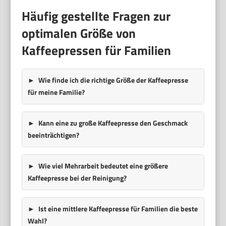
Häufig gestellte Fragen zur
optimalen Größe von
Kaffeepressen für Familien
Wie finde ich die richtige Größe der Kaffeepresse
für meine Familie?
Kann eine zu große Kaffeepresse den Geschmack
beeinträchtigen?
Wie viel Mehrarbeit bedeutet eine größere
Kaffeepresse bei der Reinigung?
Ist eine mittlere Kaffeepresse für Familien die beste
Wahl?