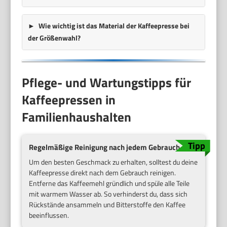
Wie wichtig ist das Material der Kaffeepresse bei
der Größenwahl?
Pflege- und Wartungstipps für
Kaffeepressen in
Familienhaushalten
Regelmäßige Reinigung nach jedem Gebrauch
Um den besten Geschmack zu erhalten, solltest du deine
Kaffeepresse direkt nach dem Gebrauch reinigen.
Entferne das Kaffeemehl gründlich und spüle alle Teile
mit warmem Wasser ab. So verhinderst du, dass sich
Rückstände ansammeln und Bitterstoffe den Kaffee
beeinflussen.