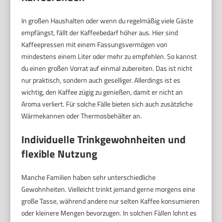
In großen Haushalten oder wenn du regelmäßig viele Gäste
empfängst, fällt der Kaffeebedarf höher aus. Hier sind
Kaffeepressen mit einem Fassungsvermögen von
mindestens einem Liter oder mehr zu empfehlen. So kannst
du einen großen Vorrat auf einmal zubereiten. Das ist nicht
nur praktisch, sondern auch geselliger. Allerdings ist es
wichtig, den Kaffee zügig zu genießen, damit er nicht an
Aroma verliert. Für solche Fälle bieten sich auch zusätzliche
Wärmekannen oder Thermosbehälter an.
Individuelle Trinkgewohnheiten und
flexible Nutzung
Manche Familien haben sehr unterschiedliche
Gewohnheiten. Vielleicht trinkt jemand gerne morgens eine
große Tasse, während andere nur selten Kaffee konsumieren
oder kleinere Mengen bevorzugen. In solchen Fällen lohnt es