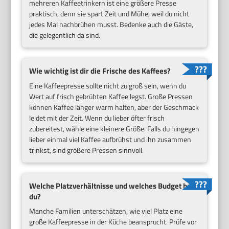
mehreren Kaffeetrinkern ist eine größere Presse
praktisch, denn sie spart Zeit und Mühe, weil du nicht
jedes Mal nachbrühen musst. Bedenke auch die Gäste,
die gelegentlich da sind.
Wie wichtig ist dir die Frische des Kaffees?
Eine Kaffeepresse sollte nicht zu groß sein, wenn du
Wert auf frisch gebrühten Kaffee legst. Große Pressen
können Kaffee länger warm halten, aber der Geschmack
leidet mit der Zeit. Wenn du lieber öfter frisch
zubereitest, wähle eine kleinere Größe. Falls du hingegen
lieber einmal viel Kaffee aufbrühst und ihn zusammen
trinkst, sind größere Pressen sinnvoll.
Welche Platzverhältnisse und welches Budget hast
du?
Manche Familien unterschätzen, wie viel Platz eine
große Kaffeepresse in der Küche beansprucht. Prüfe vor