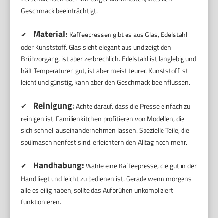
Geschmack beeinträchtigt.
Material:
✔
Kaffeepressen gibt es aus Glas, Edelstahl
oder Kunststoff. Glas sieht elegant aus und zeigt den
Brühvorgang, ist aber zerbrechlich. Edelstahl ist langlebig und
hält Temperaturen gut, ist aber meist teurer. Kunststoff ist
leicht und günstig, kann aber den Geschmack beeinflussen.
Reinigung:
✔
Achte darauf, dass die Presse einfach zu
reinigen ist. Familienkitchen profitieren von Modellen, die
sich schnell auseinandernehmen lassen. Spezielle Teile, die
spülmaschinenfest sind, erleichtern den Alltag noch mehr.
Handhabung:
✔
Wähle eine Kaffeepresse, die gut in der
Hand liegt und leicht zu bedienen ist. Gerade wenn morgens
alle es eilig haben, sollte das Aufbrühen unkompliziert
funktionieren.