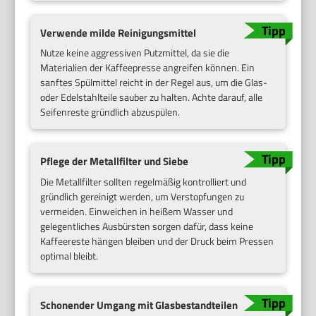
Verwende milde Reinigungsmittel
Nutze keine aggressiven Putzmittel, da sie die
Materialien der Kaffeepresse angreifen können. Ein
sanftes Spülmittel reicht in der Regel aus, um die Glas-
oder Edelstahlteile sauber zu halten. Achte darauf, alle
Seifenreste gründlich abzuspülen.
Pflege der Metallfilter und Siebe
Die Metallfilter sollten regelmäßig kontrolliert und
gründlich gereinigt werden, um Verstopfungen zu
vermeiden. Einweichen in heißem Wasser und
gelegentliches Ausbürsten sorgen dafür, dass keine
Kaffeereste hängen bleiben und der Druck beim Pressen
optimal bleibt.
Schonender Umgang mit Glasbestandteilen