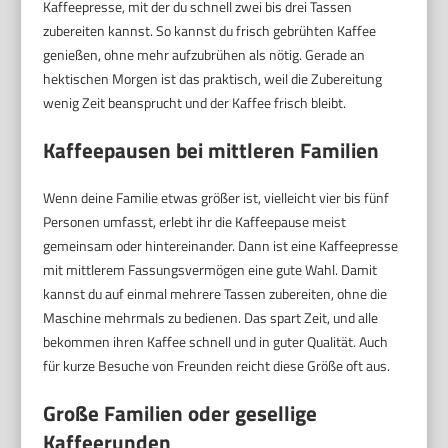
Kaffeepresse, mit der du schnell zwei bis drei Tassen
zubereiten kannst. So kannst du frisch gebrühten Kaffee
genießen, ohne mehr aufzubrühen als nötig. Gerade an
hektischen Morgen ist das praktisch, weil die Zubereitung
wenig Zeit beansprucht und der Kaffee frisch bleibt.
Kaffeepausen bei mittleren Familien
Wenn deine Familie etwas größer ist, vielleicht vier bis fünf
Personen umfasst, erlebt ihr die Kaffeepause meist
gemeinsam oder hintereinander. Dann ist eine Kaffeepresse
mit mittlerem Fassungsvermögen eine gute Wahl. Damit
kannst du auf einmal mehrere Tassen zubereiten, ohne die
Maschine mehrmals zu bedienen. Das spart Zeit, und alle
bekommen ihren Kaffee schnell und in guter Qualität. Auch
für kurze Besuche von Freunden reicht diese Größe oft aus.
Große Familien oder gesellige
Kaffeerunden