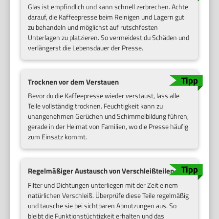
Glas ist empfindlich und kann schnell zerbrechen. Achte
darauf, die Kaffeepresse beim Reinigen und Lagern gut
zu behandeln und möglichst auf rutschfesten
Unterlagen zu platzieren. So vermeidest du Schäden und
verlängerst die Lebensdauer der Presse.
Trocknen vor dem Verstauen
Bevor du die Kaffeepresse wieder verstaust, lass alle
Teile vollständig trocknen. Feuchtigkeit kann zu
unangenehmen Gerüchen und Schimmelbildung führen,
gerade in der Heimat von Familien, wo die Presse häufig
zum Einsatz kommt.
Regelmäßiger Austausch von Verschleißteilen
Filter und Dichtungen unterliegen mit der Zeit einem
natürlichen Verschleiß. Überprüfe diese Teile regelmäßig
und tausche sie bei sichtbaren Abnutzungen aus. So
bleibt die Funktionstüchtigkeit erhalten und das