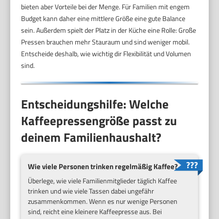
bieten aber Vorteile bei der Menge. Für Familien mit engem
Budget kann daher eine mittlere Größe eine gute Balance
sein. Außerdem spielt der Platz in der Küche eine Rolle: Große
Pressen brauchen mehr Stauraum und sind weniger mobil.
Entscheide deshalb, wie wichtig dir Flexibilität und Volumen
sind.
Entscheidungshilfe: Welche
Kaffeepressengröße passt zu
deinem Familienhaushalt?
Wie viele Personen trinken regelmäßig Kaffee?
Überlege, wie viele Familienmitglieder täglich Kaffee
trinken und wie viele Tassen dabei ungefähr
zusammenkommen. Wenn es nur wenige Personen
sind, reicht eine kleinere Kaffeepresse aus. Bei