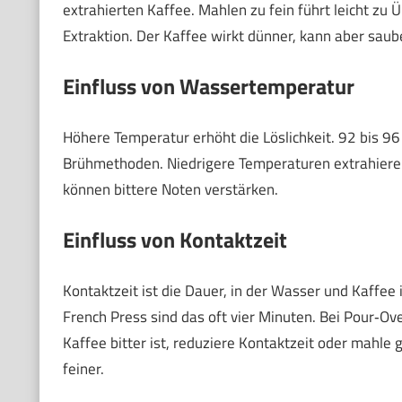
extrahierten Kaffee. Mahlen zu fein führt leicht zu
Extraktion. Der Kaffee wirkt dünner, kann aber sau
Einfluss von Wassertemperatur
Höhere Temperatur erhöht die Löslichkeit. 92 bis 96 
Brühmethoden. Niedrigere Temperaturen extrahier
können bittere Noten verstärken.
Einfluss von Kontaktzeit
Kontaktzeit ist die Dauer, in der Wasser und Kaffee 
French Press sind das oft vier Minuten. Bei Pour‑Ov
Kaffee bitter ist, reduziere Kontaktzeit oder mahle 
feiner.