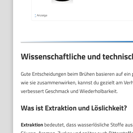
*
Anzeige
Wissenschaftliche und technis
Gute Entscheidungen beim Brühen basieren auf ein 
wie sie zusammenwirken, kannst du gezielt am Verh
verbessert Geschmack und Wiederholbarkeit.
Was ist Extraktion und Löslichkeit?
Extraktion
bedeutet, dass wasserlösliche Stoffe a