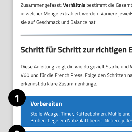
Zusammengefasst:
Verhältnis
bestimmt die Gesamt
in welcher Menge extrahiert werden. Variiere jewei
sie auf Geschmack und Balance hat.
Schritt für Schritt zur richtigen
Diese Anleitung zeigt dir, wie du gezielt Stärke und 
V60 und für die French Press. Folge den Schritten n
erkennst du klare Zusammenhänge.
Vorbereiten
Stelle Waage, Timer, Kaffeebohnen, Mühle und 
Brühen. Lege ein Notizblatt bereit. Notiere jede