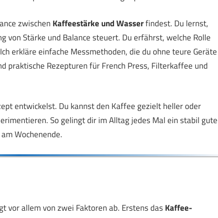
Balance zwischen
Kaffeestärke und Wasser
findest. Du lernst,
von Stärke und Balance steuert. Du erfährst, welche Rolle
 Ich erkläre einfache Messmethoden, die du ohne teure Geräte
 praktische Rezepturen für French Press, Filterkaffee und
ept entwickelst. Du kannst den Kaffee gezielt heller oder
rimentieren. So gelingt dir im Alltag jedes Mal ein stabil gute
te am Wochenende.
t vor allem von zwei Faktoren ab. Erstens das
Kaffee-