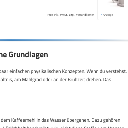
Preis inkl. MwSt., zzgl. Versandkosten
*
Anzeige
che Grundlagen
paar einfachen physikalischen Konzepten. Wenn du verstehst,
ältnis, am Mahlgrad oder an der Brühzeit drehen. Das
us dem Kaffeemehl in das Wasser übergehen. Dazu gehören