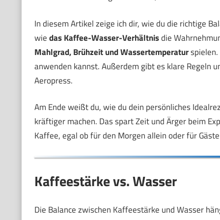
In diesem Artikel zeige ich dir, wie du die richtige 
wie
das Kaffee-Wasser-Verhältnis
die Wahrnehmung 
Mahlgrad, Brühzeit und Wassertemperatur
spielen.
anwenden kannst. Außerdem gibt es klare Regeln und
Aeropress.
Am Ende weißt du, wie du dein persönliches Idealrez
kräftiger machen. Das spart Zeit und Ärger beim Expe
Kaffee, egal ob für den Morgen allein oder für Gäs
Kaffeestärke vs. Wasser
Die Balance zwischen Kaffeestärke und Wasser häng