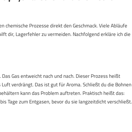
sen chemische Prozesse direkt den Geschmack. Viele Abläufe
lft dir, Lagerfehler zu vermeiden. Nachfolgend erkläre ich die
. Das Gas entweicht nach und nach. Dieser Prozess heißt
Luft verdrängt. Das ist gut für Aroma. Schließt du die Bohnen
mbehältern kann das Problem auftreten. Praktisch heißt das:
is Tage zum Entgasen, bevor du sie langzeitdicht verschließt.