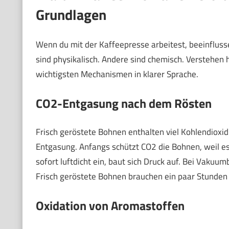
Grundlagen
Wenn du mit der Kaffeepresse arbeitest, beeinflus
sind physikalisch. Andere sind chemisch. Verstehen hi
wichtigsten Mechanismen in klarer Sprache.
CO2-Entgasung nach dem Rösten
Frisch geröstete Bohnen enthalten viel Kohlendioxid
Entgasung. Anfangs schützt CO2 die Bohnen, weil es 
sofort luftdicht ein, baut sich Druck auf. Bei Vakuu
Frisch geröstete Bohnen brauchen ein paar Stunden b
Oxidation von Aromastoffen