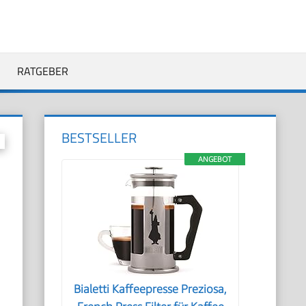
RATGEBER
BESTSELLER
ANGEBOT
Bialetti Kaffeepresse Preziosa,