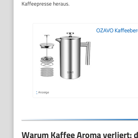
Kaffeepresse heraus.
OZAVO Kaffeebere
*
Anzeige
Warum Kaffee Aroma verliert: d