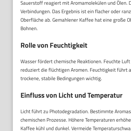
Sauerstoff reagiert mit Aromamolekülen und Ölen. D
Verbindungen. Das Ergebnis ist ein flacher oder ra
Oberfläche ab. Gemahlener Kaffee hat eine große Obe
Bohnen.
Rolle von Feuchtigkeit
Wasser fördert chemische Reaktionen. Feuchte Luft
reduziert die flüchtigen Aromen. Feuchtigkeit füh
trockene, stabile Bedingungen wichtig.
Einfluss von Licht und Temperatur
Licht führt zu Photodegradation. Bestimmte Aromast
chemischen Prozesse. Höhere Temperaturen erhöhe
Kaffee kühl und dunkel. Vermeide Temperaturschwa