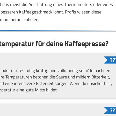
t das meist die Anschaffung eines Thermometers oder eines
besseren Kaffeegeschmack lohnt. Profis wissen diese
ximum herauszuholen.
htemperatur für deine Kaffeepresse?
 oder darf es ruhig kräftig und vollmundig sein? Je nachdem
gere Temperaturen betonen die Säure und mildern Bitterkeit,
eine intensivere Bitterkeit sorgen. Wenn du unsicher bist,
peratur eine gute Mitte bildet.