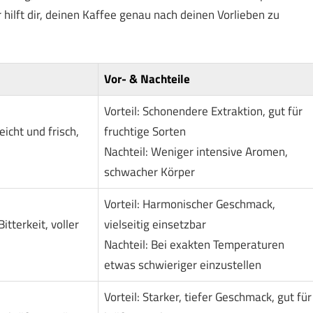
hilft dir, deinen Kaffee genau nach deinen Vorlieben zu
Vor- & Nachteile
Vorteil: Schonendere Extraktion, gut für
leicht und frisch,
fruchtige Sorten
Nachteil: Weniger intensive Aromen,
schwacher Körper
Vorteil: Harmonischer Geschmack,
terkeit, voller
vielseitig einsetzbar
Nachteil: Bei exakten Temperaturen
etwas schwieriger einzustellen
Vorteil: Starker, tiefer Geschmack, gut für