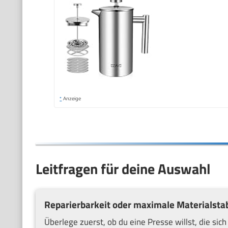
*
Anzeige
Leitfragen für deine Auswahl
Reparierbarkeit oder maximale Materialstab
Überlege zuerst, ob du eine Presse willst, die sich 