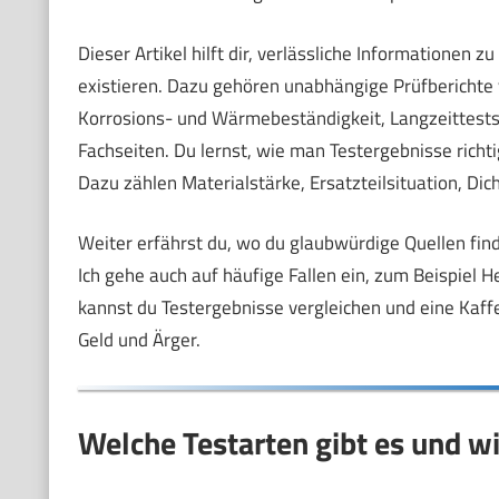
Dieser Artikel hilft dir, verlässliche Informationen z
existieren. Dazu gehören unabhängige Prüfberichte
Korrosions- und Wärmebeständigkeit, Langzeittests
Fachseiten. Du lernst, wie man Testergebnisse richtig 
Dazu zählen Materialstärke, Ersatzteilsituation, Dic
Weiter erfährst du, wo du glaubwürdige Quellen find
Ich gehe auch auf häufige Fallen ein, zum Beispiel
kannst du Testergebnisse vergleichen und eine Kaffe
Geld und Ärger.
Welche Testarten gibt es und w