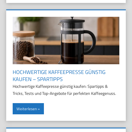
HOCHWERTIGE KAFFEEPRESSE GÜNSTIG
KAUFEN – SPARTIPPS
Hochwertige Kaffeepresse günstig kaufen: Spartipps &
Tricks, Tests und Top-Angebote für perfekten Kaffeegenuss.
Weiterlesen