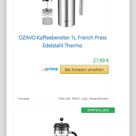
OZAVO Kaffeebereiter 1L French Press
Edelstahl Thermo
27,99 €
Bei Amazon ansehen
*
Anzeige
Preis inkl. MwSt., zzgl. Versandkosten
EMPFEHLUNG