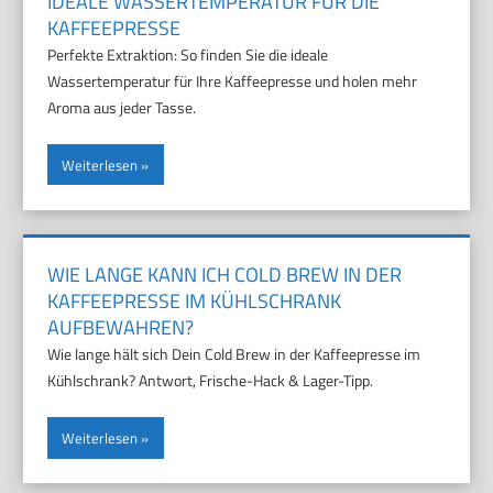
IDEALE WASSERTEMPERATUR FÜR DIE
KAFFEEPRESSE
Perfekte Extraktion: So finden Sie die ideale
Wassertemperatur für Ihre Kaffeepresse und holen mehr
Aroma aus jeder Tasse.
Weiterlesen
WIE LANGE KANN ICH COLD BREW IN DER
KAFFEEPRESSE IM KÜHLSCHRANK
AUFBEWAHREN?
Wie lange hält sich Dein Cold Brew in der Kaffeepresse im
Kühlschrank? Antwort, Frische-Hack & Lager-Tipp.
Weiterlesen