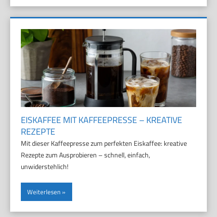
EISKAFFEE MIT KAFFEEPRESSE – KREATIVE
REZEPTE
Mit dieser Kaffeepresse zum perfekten Eiskaffee: kreative
Rezepte zum Ausprobieren – schnell, einfach,
unwiderstehlich!
Weiterlesen