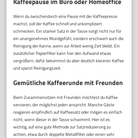
Kaffeepause im Büro oder Homeoffice
Wenn du zwischendurch eine Pause mit der Kaffeepresse
machst, soll der Kaffee schnell und unkompliziert
schmecken. Ein starker Satz in der Tasse sorgt nicht nur für
ein unangenehmes Mundgefühl, sondern erschwert auch die
Reinigung der Kanne, wenn zur Arbeit wenig Zeit bleibt. Ein
zusätzlicher Papierfilter kann hier den Aufwand etwas
vergrößern, dafür bekommst du aber deutlich klareren Kaffee
und sparst Reinigungszeit.
Gemütliche Kaffeerunde mit Freunden
Beim Zusammensitzen mit Freunden möchtest du Kaffee
servieren, der möglichst jeden anspricht. Manche Gäste
reagieren empfindlich auf Kaffeesatz oder mögen es einfach
nicht, wenn dieser in der Tasse schwimmt. Hier ist es
wichtig, auf eine gute Methode zur Satzreduzierung zu
achten, etwa durch doppelte Metallfilter oder einen sehr