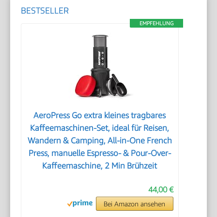
BESTSELLER
EMPFEHLUNG
AeroPress Go extra kleines tragbares
Kaffeemaschinen-Set, ideal für Reisen,
Wandern & Camping, All-in-One French
Press, manuelle Espresso- & Pour-Over-
Kaffeemaschine, 2 Min Brühzeit
44,00 €
Bei Amazon ansehen