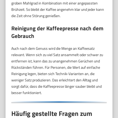
groben Mahlgrad in Kombination mit einer angepassten
Brühzeit. So bleibt der Kaffee angenehm klar und jeder kann
die Zeit ohne Störung genießen.
Reinigung der Kaffeepresse nach dem
Gebrauch
Auch nach dem Genuss wird die Menge an Kaffeesatz
relevant. Wenn sich zu viel Satz ansammelt oder schwer zu
entfernen ist, kann das zu unangenehmen Gerüchen und
Rückständen führen. Für Personen, die Wert auf einfache
Reinigung legen, bieten sich Technik-Varianten an, die
weniger Satz produzieren. Das erleichtert den Alltag und
sorgt dafür, dass die Kaffeepresse länger sauber bleibt und
besser funktioniert.
Häufig gestellte Fragen zum