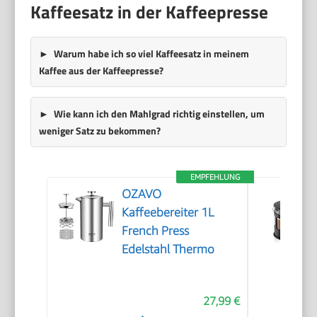
Kaffeesatz in der Kaffeepresse
Warum habe ich so viel Kaffeesatz in meinem
Kaffee aus der Kaffeepresse?
Wie kann ich den Mahlgrad richtig einstellen, um
weniger Satz zu bekommen?
EMPFEHLUNG
OZAVO
Kaffeebereiter 1L
French Press
Edelstahl Thermo
27,99 €