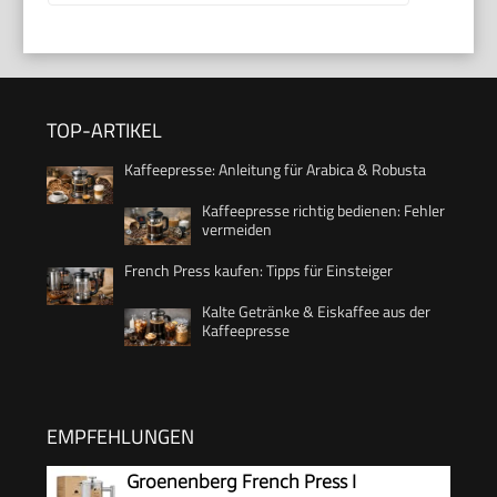
TOP-ARTIKEL
Kaffeepresse: Anleitung für Arabica & Robusta
Kaffeepresse richtig bedienen: Fehler
vermeiden
French Press kaufen: Tipps für Einsteiger
Kalte Getränke & Eiskaffee aus der
Kaffeepresse
EMPFEHLUNGEN
Groenenberg French Press I