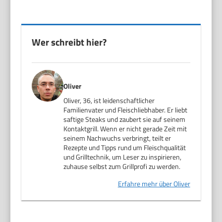
Wer schreibt hier?
Oliver
Oliver, 36, ist leidenschaftlicher
Familienvater und Fleischliebhaber. Er liebt
saftige Steaks und zaubert sie auf seinem
Kontaktgrill. Wenn er nicht gerade Zeit mit
seinem Nachwuchs verbringt, teilt er
Rezepte und Tipps rund um Fleischqualität
und Grilltechnik, um Leser zu inspirieren,
zuhause selbst zum Grillprofi zu werden.
Erfahre mehr über Oliver