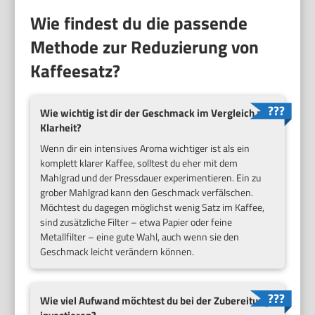
Wie findest du die passende
Methode zur Reduzierung von
Kaffeesatz?
Wie wichtig ist dir der Geschmack im Vergleich zur
Klarheit?
Wenn dir ein intensives Aroma wichtiger ist als ein
komplett klarer Kaffee, solltest du eher mit dem
Mahlgrad und der Pressdauer experimentieren. Ein zu
grober Mahlgrad kann den Geschmack verfälschen.
Möchtest du dagegen möglichst wenig Satz im Kaffee,
sind zusätzliche Filter – etwa Papier oder feine
Metallfilter – eine gute Wahl, auch wenn sie den
Geschmack leicht verändern können.
Wie viel Aufwand möchtest du bei der Zubereitung