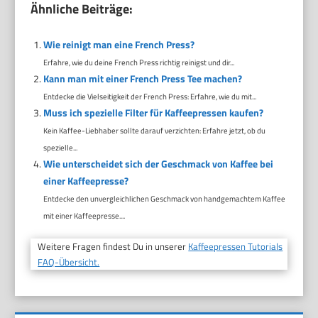
Ähnliche Beiträge:
Wie reinigt man eine French Press?
Erfahre, wie du deine French Press richtig reinigst und dir...
Kann man mit einer French Press Tee machen?
Entdecke die Vielseitigkeit der French Press: Erfahre, wie du mit...
Muss ich spezielle Filter für Kaffeepressen kaufen?
Kein Kaffee-Liebhaber sollte darauf verzichten: Erfahre jetzt, ob du
spezielle...
Wie unterscheidet sich der Geschmack von Kaffee bei
einer Kaffeepresse?
Entdecke den unvergleichlichen Geschmack von handgemachtem Kaffee
mit einer Kaffeepresse....
Weitere Fragen findest Du in unserer
Kaffeepressen Tutorials
FAQ-Übersicht.