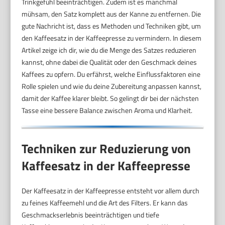
Trinkgefühl beeinträchtigen. Zudem ist es manchmal
mühsam, den Satz komplett aus der Kanne zu entfernen. Die
gute Nachricht ist, dass es Methoden und Techniken gibt, um
den Kaffeesatz in der Kaffeepresse zu vermindern. In diesem
Artikel zeige ich dir, wie du die Menge des Satzes reduzieren
kannst, ohne dabei die Qualität oder den Geschmack deines
Kaffees zu opfern. Du erfährst, welche Einflussfaktoren eine
Rolle spielen und wie du deine Zubereitung anpassen kannst,
damit der Kaffee klarer bleibt. So gelingt dir bei der nächsten
Tasse eine bessere Balance zwischen Aroma und Klarheit.
Techniken zur Reduzierung von
Kaffeesatz in der Kaffeepresse
Der Kaffeesatz in der Kaffeepresse entsteht vor allem durch
zu feines Kaffeemehl und die Art des Filters. Er kann das
Geschmackserlebnis beeinträchtigen und tiefe