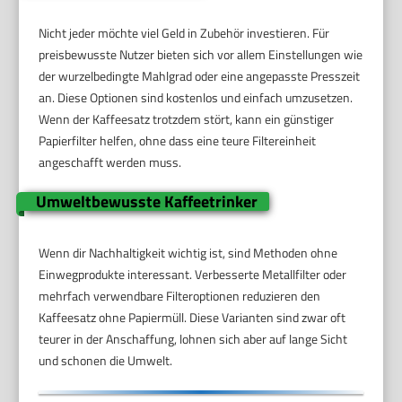
Nicht jeder möchte viel Geld in Zubehör investieren. Für
preisbewusste Nutzer bieten sich vor allem Einstellungen wie
der wurzelbedingte Mahlgrad oder eine angepasste Presszeit
an. Diese Optionen sind kostenlos und einfach umzusetzen.
Wenn der Kaffeesatz trotzdem stört, kann ein günstiger
Papierfilter helfen, ohne dass eine teure Filtereinheit
angeschafft werden muss.
Umweltbewusste Kaffeetrinker
Wenn dir Nachhaltigkeit wichtig ist, sind Methoden ohne
Einwegprodukte interessant. Verbesserte Metallfilter oder
mehrfach verwendbare Filteroptionen reduzieren den
Kaffeesatz ohne Papiermüll. Diese Varianten sind zwar oft
teurer in der Anschaffung, lohnen sich aber auf lange Sicht
und schonen die Umwelt.