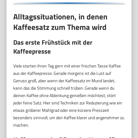
Alltagssituationen, in denen
Kaffeesatz zum Thema wird
Das erste Frühstück mit der
Kaffeepresse
Viele starten ihren Tag gern mit einer frischen Tasse Kaffee
aus der Kaffeepresse. Gerade morgens ist die Lust auf
Genuss groß, aber wenn der Kaffeesatz im Mund landet,
kann das die Stimmung schnell trüben. Gerade wenn du
deinen Kaffee ohne Ablenkung genießen möchtest, stört
jeder feine Satz. Hier sind Techniken zur Reduzierung wie ein
etwas gröberer Mahlgrad oder eine kürzere Presszeit
besonders sinnvoll, um den Kaffee klarer und angenehmer zu
machen.