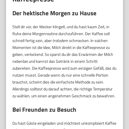
Der hektische Morgen zu Hause
Stell dir vor, der Wecker klingelt, und du hast kaum Zeit, in
Ruhe deine Morgenroutine durchzuführen. Der Kaffee soll
schnell fertig sein, aber trotzdem schmecken. In solchen
Momenten ist die Idee, Milch direkt in die Kaffeepresse zu
geben, verlockend. So sparst du dir das Erwärmen der Milch
nebenbei und kannst das Getränk in einem Schritt
zubereiten. Die Kaffeepresse wird zum einzigen Gefäß, das du
nutzen musst. Gerade wenn du nur eine schnelle Portion
brauchst, scheint dies die einfachste Methode zu sein.
Allerdings solltest du darauf achten, die richtige Temperatur
zu wählen, um einen angenehmen Geschmack zu bewahren.
Bei Freunden zu Besuch
Du hast Gäste eingeladen und möchtest unkompliziert Kaffee