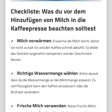
Checkliste: Was du vor dem
Hinzufügen von Milch in die
Kaffeepresse beachten solltest
Milch vorwärmen
✔
: Erwärme die Milch leicht, damit
sie nicht zu kalt ist und den Kaffee schnell abkühlt. So bleibt
das Getränk angenehm temperiert und der Geschmack
besser.
Richtige Wassermenge wählen
✔
: Achte darauf,
dass du die Wassermenge an die Milchmenge anpasst. Zu
viel Flüssigkeit kann den Kaffee verwässern oder die
Brühzeit verändern.
Frische Milch verwenden
✔
: Nutze frische Milch,