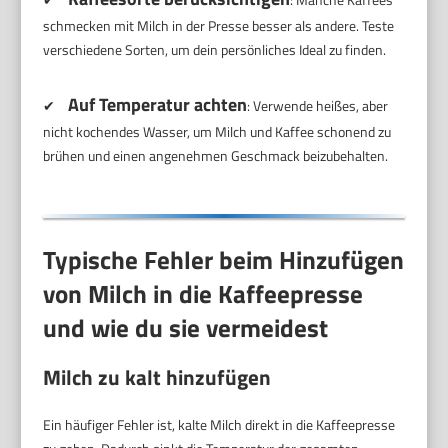
schmecken mit Milch in der Presse besser als andere. Teste
verschiedene Sorten, um dein persönliches Ideal zu finden.
Auf Temperatur achten
✔
: Verwende heißes, aber
nicht kochendes Wasser, um Milch und Kaffee schonend zu
brühen und einen angenehmen Geschmack beizubehalten.
Typische Fehler beim Hinzufügen
von Milch in die Kaffeepresse
und wie du sie vermeidest
Milch zu kalt hinzufügen
Ein häufiger Fehler ist, kalte Milch direkt in die Kaffeepresse