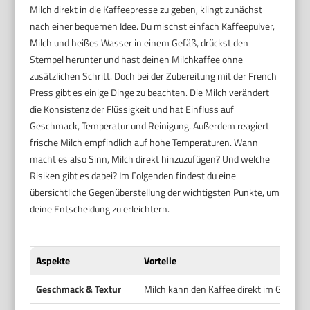
Milch direkt in die Kaffeepresse zu geben, klingt zunächst
nach einer bequemen Idee. Du mischst einfach Kaffeepulver,
Milch und heißes Wasser in einem Gefäß, drückst den
Stempel herunter und hast deinen Milchkaffee ohne
zusätzlichen Schritt. Doch bei der Zubereitung mit der French
Press gibt es einige Dinge zu beachten. Die Milch verändert
die Konsistenz der Flüssigkeit und hat Einfluss auf
Geschmack, Temperatur und Reinigung. Außerdem reagiert
frische Milch empfindlich auf hohe Temperaturen. Wann
macht es also Sinn, Milch direkt hinzuzufügen? Und welche
Risiken gibt es dabei? Im Folgenden findest du eine
übersichtliche Gegenüberstellung der wichtigsten Punkte, um
deine Entscheidung zu erleichtern.
Aspekte
Vorteile
Geschmack & Textur
Milch kann den Kaffee direkt im Gefäß g