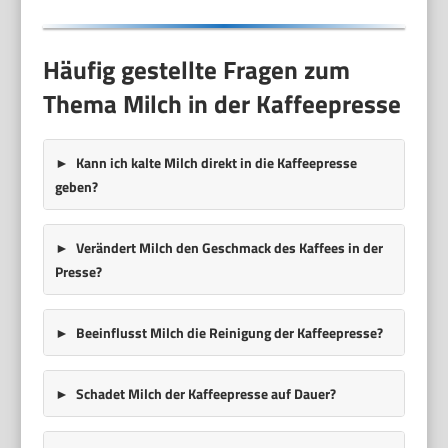
Häufig gestellte Fragen zum
Thema Milch in der Kaffeepresse
Kann ich kalte Milch direkt in die Kaffeepresse
geben?
Verändert Milch den Geschmack des Kaffees in der
Presse?
Beeinflusst Milch die Reinigung der Kaffeepresse?
Schadet Milch der Kaffeepresse auf Dauer?