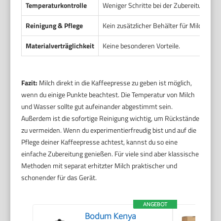
Temperaturkontrolle
Weniger Schritte bei der Zubereitung du
Reinigung & Pflege
Kein zusätzlicher Behälter für Milch not
Materialverträglichkeit
Keine besonderen Vorteile.
Fazit:
Milch direkt in die Kaffeepresse zu geben ist möglich,
wenn du einige Punkte beachtest. Die Temperatur von Milch
und Wasser sollte gut aufeinander abgestimmt sein.
Außerdem ist die sofortige Reinigung wichtig, um Rückstände
zu vermeiden. Wenn du experimentierfreudig bist und auf die
Pflege deiner Kaffeepresse achtest, kannst du so eine
einfache Zubereitung genießen. Für viele sind aber klassische
Methoden mit separat erhitzter Milch praktischer und
schonender für das Gerät.
ANGEBOT
Bodum Kenya