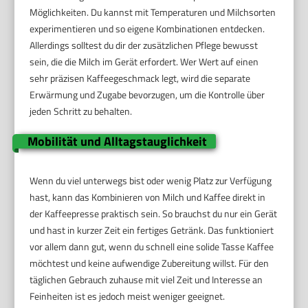
Möglichkeiten. Du kannst mit Temperaturen und Milchsorten
experimentieren und so eigene Kombinationen entdecken.
Allerdings solltest du dir der zusätzlichen Pflege bewusst
sein, die die Milch im Gerät erfordert. Wer Wert auf einen
sehr präzisen Kaffeegeschmack legt, wird die separate
Erwärmung und Zugabe bevorzugen, um die Kontrolle über
jeden Schritt zu behalten.
Mobilität und Alltagstauglichkeit
Wenn du viel unterwegs bist oder wenig Platz zur Verfügung
hast, kann das Kombinieren von Milch und Kaffee direkt in
der Kaffeepresse praktisch sein. So brauchst du nur ein Gerät
und hast in kurzer Zeit ein fertiges Getränk. Das funktioniert
vor allem dann gut, wenn du schnell eine solide Tasse Kaffee
möchtest und keine aufwendige Zubereitung willst. Für den
täglichen Gebrauch zuhause mit viel Zeit und Interesse an
Feinheiten ist es jedoch meist weniger geeignet.