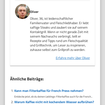
Oliver
Oliver, 36, ist leidenschaftlicher
Familienvater und Fleischliebhaber. Er liebt
saftige Steaks und zaubert sie auf seinem
Kontaktgrill. Wenn er nicht gerade Zeit mit
seinem Nachwuchs verbringt, teilt er
Rezepte und Tipps rund um Fleischqualität
und Grilltechnik, um Leser zu inspirieren,
zuhause selbst zum Grillprofi zu werden.
Erfahre mehr über Oliver
Ähnliche Beiträge:
Kann man Filterkaffee für French Press nehmen?
Entdecke jetzt, ob du deinen Lieblings-Filterkaffee auch für die French...
Warum Kaffee nicht mit kochendem Wasser aufbrühen?