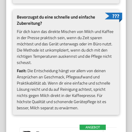
Bevorzugst du eine schnelle und einfache
Zubereitung?
Für dich kann das direkte Mischen von Milch und Kaffee
in der Presse praktisch sein, wenn du Zeit sparen
möchtest und das Gerät unterwegs oder im Büro nutzt.
Die Methode ist unkompliziert, wenn du dich mit den
richtigen Temperaturen auskennst und die Pflege nicht
scheust.
Fazit:
Die Entscheidung hängt vor allem von deinen
Ansprüchen an Geschmack, Pflegeaufwand und
Praktikabilität ab. Wenn dir eine einfache und schnelle
Lösung reicht und du auf Reinigung achtest, spricht
nichts gegen Milch direkt in der Kaffeepresse. Für
höchste Qualität und schonende Gerätepflege ist es
besser, Milch separat zu erwärmen.
ANGEBOT