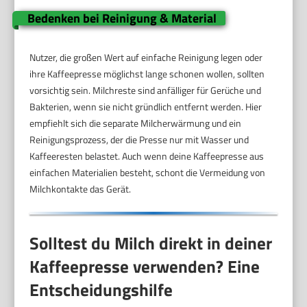
Bedenken bei Reinigung & Material
Nutzer, die großen Wert auf einfache Reinigung legen oder
ihre Kaffeepresse möglichst lange schonen wollen, sollten
vorsichtig sein. Milchreste sind anfälliger für Gerüche und
Bakterien, wenn sie nicht gründlich entfernt werden. Hier
empfiehlt sich die separate Milcherwärmung und ein
Reinigungsprozess, der die Presse nur mit Wasser und
Kaffeeresten belastet. Auch wenn deine Kaffeepresse aus
einfachen Materialien besteht, schont die Vermeidung von
Milchkontakte das Gerät.
Solltest du Milch direkt in deiner
Kaffeepresse verwenden? Eine
Entscheidungshilfe