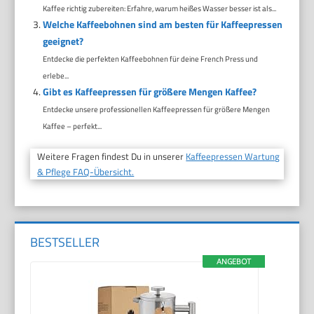
Kaffee richtig zubereiten: Erfahre, warum heißes Wasser besser ist als...
Welche Kaffeebohnen sind am besten für Kaffeepressen
geeignet?
Entdecke die perfekten Kaffeebohnen für deine French Press und
erlebe...
Gibt es Kaffeepressen für größere Mengen Kaffee?
Entdecke unsere professionellen Kaffeepressen für größere Mengen
Kaffee – perfekt...
Weitere Fragen findest Du in unserer
Kaffeepressen Wartung
& Pflege FAQ-Übersicht.
BESTSELLER
ANGEBOT