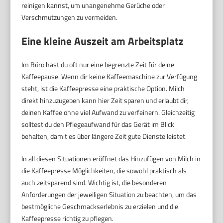
reinigen kannst, um unangenehme Gerüche oder
Verschmutzungen zu vermeiden.
Eine kleine Auszeit am Arbeitsplatz
Im Büro hast du oft nur eine begrenzte Zeit für deine
Kaffeepause. Wenn dir keine Kaffeemaschine zur Verfügung
steht, ist die Kaffeepresse eine praktische Option. Milch
direkt hinzuzugeben kann hier Zeit sparen und erlaubt dir,
deinen Kaffee ohne viel Aufwand zu verfeinern. Gleichzeitig
solltest du den Pflegeaufwand für das Gerät im Blick
behalten, damit es über längere Zeit gute Dienste leistet.
In all diesen Situationen eröffnet das Hinzufügen von Milch in
die Kaffeepresse Möglichkeiten, die sowohl praktisch als
auch zeitsparend sind. Wichtig ist, die besonderen
Anforderungen der jeweiligen Situation zu beachten, um das
bestmögliche Geschmackserlebnis zu erzielen und die
Kaffeepresse richtig zu pflegen.