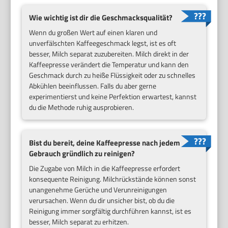
Wie wichtig ist dir die Geschmacksqualität?
Wenn du großen Wert auf einen klaren und
unverfälschten Kaffeegeschmack legst, ist es oft
besser, Milch separat zuzubereiten. Milch direkt in der
Kaffeepresse verändert die Temperatur und kann den
Geschmack durch zu heiße Flüssigkeit oder zu schnelles
Abkühlen beeinflussen. Falls du aber gerne
experimentierst und keine Perfektion erwartest, kannst
du die Methode ruhig ausprobieren.
Bist du bereit, deine Kaffeepresse nach jedem
Gebrauch gründlich zu reinigen?
Die Zugabe von Milch in die Kaffeepresse erfordert
konsequente Reinigung. Milchrückstände können sonst
unangenehme Gerüche und Verunreinigungen
verursachen. Wenn du dir unsicher bist, ob du die
Reinigung immer sorgfältig durchführen kannst, ist es
besser, Milch separat zu erhitzen.