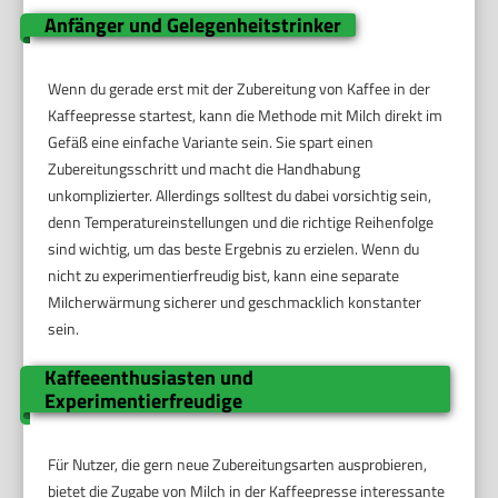
Anfänger und Gelegenheitstrinker
Wenn du gerade erst mit der Zubereitung von Kaffee in der
Kaffeepresse startest, kann die Methode mit Milch direkt im
Gefäß eine einfache Variante sein. Sie spart einen
Zubereitungsschritt und macht die Handhabung
unkomplizierter. Allerdings solltest du dabei vorsichtig sein,
denn Temperatureinstellungen und die richtige Reihenfolge
sind wichtig, um das beste Ergebnis zu erzielen. Wenn du
nicht zu experimentierfreudig bist, kann eine separate
Milcherwärmung sicherer und geschmacklich konstanter
sein.
Kaffeeenthusiasten und
Experimentierfreudige
Für Nutzer, die gern neue Zubereitungsarten ausprobieren,
bietet die Zugabe von Milch in der Kaffeepresse interessante