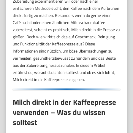
Zubereitung experimentieren will oder nach einer
einfacheren Methode sucht, den Kaffee nach dem Aufbrühen
direkt fertig zu machen. Besonders wenn du gerne einen
Café au lait oder einen ähnlichen Milchschaumkaffee
zubereitest, scheint es praktisch, Milch direkt in die Presse zu
gießen. Doch wie wirkt sich das auf Geschmack, Reinigung
und Funktionalität der Kaffeepresse aus? Diese
Informationen sind nützlich, um böse Überraschungen zu
vermeiden, gesundheitsbewusst zu handeln und das Beste
aus der Zubereitung herauszuholen. In diesem Artikel
erfährst du, worauf du achten solltest und ob es sich lohnt,
Milch direkt in die Kaffeepresse zu geben.
Milch direkt in der Kaffeepresse
verwenden – Was du wissen
solltest