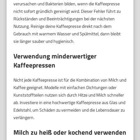
verursachen und Bakterien bilden, wenn die Kaffeepresse
nicht sofort gründlich gereinigt wird. Dieser Fehler führt zu
Rückständen und Beeinträchtigungen bei der nächsten
Nutzung. Reinige deine Kaffeepresse direkt nach dem
Gebrauch mit warmem Wasser und Spülmittel, dann bleibt
sie länger sauber und hygienisch.
Verwendung minderwertiger
Kaffeepressen
Nicht jede Kaffeepresse ist für die Kombination von Milch und
Kaffee geeignet. Modelle mit einfachen Dichtungen oder
Kunststoffteilen nutzen sich durch Hitze und Milch schneller
ab. Investiere in eine hochwertige Kaffeepresse aus Glas und
Edelstahl, um Schäden zu vermeiden und die Lebensdauer zu
verlängern.
Milch zu heiß oder kochend verwenden