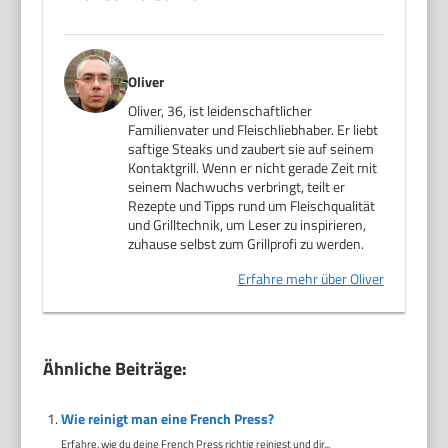
Oliver
Oliver, 36, ist leidenschaftlicher
Familienvater und Fleischliebhaber. Er liebt
saftige Steaks und zaubert sie auf seinem
Kontaktgrill. Wenn er nicht gerade Zeit mit
seinem Nachwuchs verbringt, teilt er
Rezepte und Tipps rund um Fleischqualität
und Grilltechnik, um Leser zu inspirieren,
zuhause selbst zum Grillprofi zu werden.
Erfahre mehr über Oliver
Ähnliche Beiträge:
Wie reinigt man eine French Press?
Erfahre, wie du deine French Press richtig reinigst und dir...