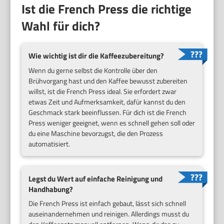
Ist die French Press die richtige
Wahl für dich?
Wie wichtig ist dir die Kaffeezubereitung?
Wenn du gerne selbst die Kontrolle über den
Brühvorgang hast und den Kaffee bewusst zubereiten
willst, ist die French Press ideal. Sie erfordert zwar
etwas Zeit und Aufmerksamkeit, dafür kannst du den
Geschmack stark beeinflussen. Für dich ist die French
Press weniger geeignet, wenn es schnell gehen soll oder
du eine Maschine bevorzugst, die den Prozess
automatisiert.
Legst du Wert auf einfache Reinigung und
Handhabung?
Die French Press ist einfach gebaut, lässt sich schnell
auseinandernehmen und reinigen. Allerdings musst du