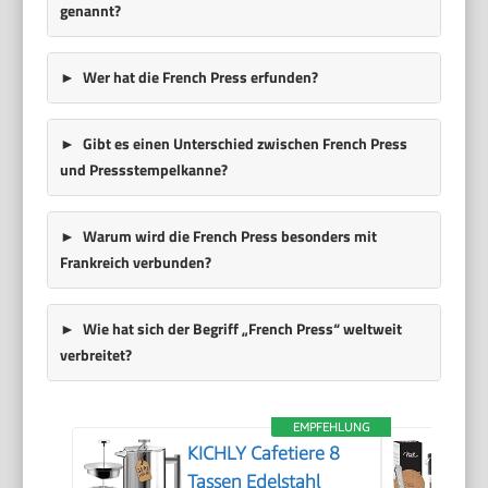
genannt?
Wer hat die French Press erfunden?
Gibt es einen Unterschied zwischen French Press
und Pressstempelkanne?
Warum wird die French Press besonders mit
Frankreich verbunden?
Wie hat sich der Begriff „French Press“ weltweit
verbreitet?
EMPFEHLUNG
KICHLY Cafetiere 8
Tassen Edelstahl