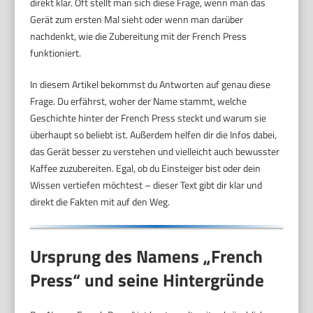
direkt klar. Oft stellt man sich diese Frage, wenn man das
Gerät zum ersten Mal sieht oder wenn man darüber
nachdenkt, wie die Zubereitung mit der French Press
funktioniert.
In diesem Artikel bekommst du Antworten auf genau diese
Frage. Du erfährst, woher der Name stammt, welche
Geschichte hinter der French Press steckt und warum sie
überhaupt so beliebt ist. Außerdem helfen dir die Infos dabei,
das Gerät besser zu verstehen und vielleicht auch bewusster
Kaffee zuzubereiten. Egal, ob du Einsteiger bist oder dein
Wissen vertiefen möchtest – dieser Text gibt dir klar und
direkt die Fakten mit auf den Weg.
Ursprung des Namens „French
Press“ und seine Hintergründe