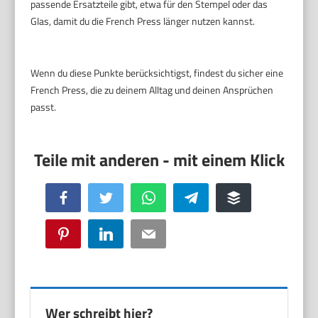
passende Ersatzteile gibt, etwa für den Stempel oder das
Glas, damit du die French Press länger nutzen kannst.
Wenn du diese Punkte berücksichtigst, findest du sicher eine
French Press, die zu deinem Alltag und deinen Ansprüchen
passt.
Facebook
Twitter
WhatsApp
Telegram
Buffer
Pinterest
LinkedIn
Email
Wer schreibt hier?