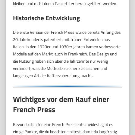
bleiben und nicht durch Papierfilter herausgefiltert werden.
Historische Entwicklung
Die erste Version der French Press wurde bereits Anfang des
20. Jahrhunderts patentiert, mit frühen Entwürfen aus
Italien. In den 1920er und 1930er Jahren kamen verbesserte
Modelle auf den Markt, auch in Frankreich. Das Design und
die Nutzung haben sich über die Jahrzehnte nur wenig
verändert, was die Methode zu einer klassischen und
langlebigen Art der Kaffeezubereitung macht.
Wichtiges vor dem Kauf einer
French Press
Bevor du dich für eine French Press entscheidest, gibt es
einige Punkte, die du beachten solltest, damit du langfristig