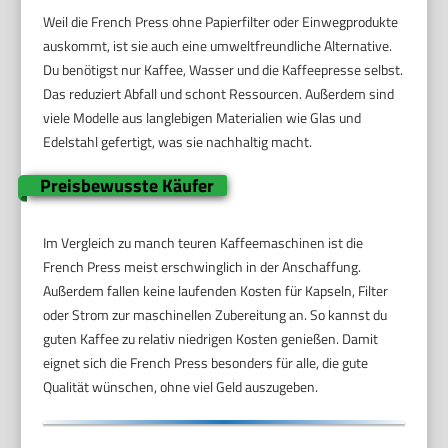
Weil die French Press ohne Papierfilter oder Einwegprodukte
auskommt, ist sie auch eine umweltfreundliche Alternative.
Du benötigst nur Kaffee, Wasser und die Kaffeepresse selbst.
Das reduziert Abfall und schont Ressourcen. Außerdem sind
viele Modelle aus langlebigen Materialien wie Glas und
Edelstahl gefertigt, was sie nachhaltig macht.
Preisbewusste Käufer
Im Vergleich zu manch teuren Kaffeemaschinen ist die
French Press meist erschwinglich in der Anschaffung.
Außerdem fallen keine laufenden Kosten für Kapseln, Filter
oder Strom zur maschinellen Zubereitung an. So kannst du
guten Kaffee zu relativ niedrigen Kosten genießen. Damit
eignet sich die French Press besonders für alle, die gute
Qualität wünschen, ohne viel Geld auszugeben.