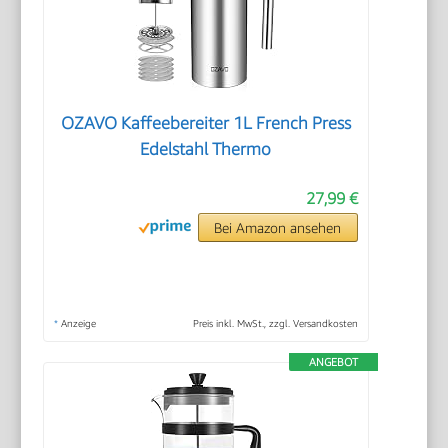
OZAVO Kaffeebereiter 1L French Press
Edelstahl Thermo
27,99 €
Bei Amazon ansehen
*
Anzeige
Preis inkl. MwSt., zzgl. Versandkosten
ANGEBOT