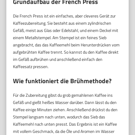
Grundaufbau der French Press
Die French Press ist ein einfaches, aber cleveres Gerät zur
Kaffeezubereitung. Sie besteht aus einem zylindrischen
Gefäß, meist aus Glas oder Edelstahl, und einem Deckel mit
einem Metallstempel. Am Stempel ist ein feines Sieb
angebracht, das das Kaffeemehl beim Herunterdrücken vom
aufgebrühten Kaffee trennt. So kannst du den Kaffee direkt
im Gefäß aufbrühen und anschließend einfach den
Kaffeesatz pressen.
Wie funktioniert die Brühmethode?
Für die Zubereitung gibst du grob gemahlenen Kaffee ins
Gefäß und gießt heißes Wasser darüber. Dann lässt du den
Kaffee einige Minuten ziehen. Anschließend drückst du den
Stempel langsam nach unten, wodurch das Sieb das
Kaffeemehl nach unten presst. Das Ergebnis ist ein Kaffee
mit vollem Geschmack, da die Öle und Aromen im Wasser