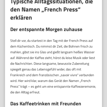
Typische Alltagssituationen, die
den Namen „French Press“
erklären
Der entspannte Morgen zuhause
Stell dir vor, du startest in den Tag mit der French Press auf
dem Küchentisch. Du nimmst dir Zeit, die Bohnen frisch zu
mahlen, gibst sie ins Glas und gießt langsam heißes Wasser
auf. Während der Kaffee zieht, hörst du leise Musik oder liest
die Nachrichten. Diese langsame, bewusste Zubereitung
spiegelt genau das Lebensgefühl wider, das oft mit
Frankreich und dem französischen „savoir vivre“ verbunden
wird. Hier wird klar, warum das Gerät den Namen „French
Press“ trägt – es geht um eine entspannte Kaffeezeremonie,
die den Alltag erfreut.
Das Kaffeetrinken mit Freunden