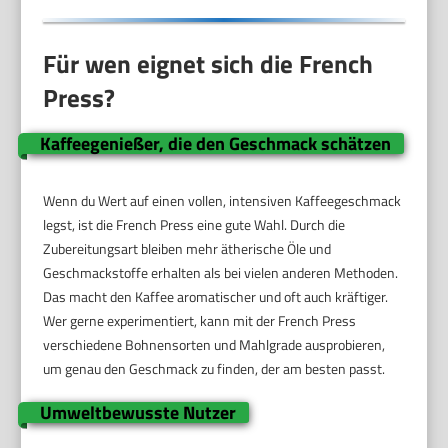
Für wen eignet sich die French
Press?
Kaffeegenießer, die den Geschmack schätzen
Wenn du Wert auf einen vollen, intensiven Kaffeegeschmack
legst, ist die French Press eine gute Wahl. Durch die
Zubereitungsart bleiben mehr ätherische Öle und
Geschmackstoffe erhalten als bei vielen anderen Methoden.
Das macht den Kaffee aromatischer und oft auch kräftiger.
Wer gerne experimentiert, kann mit der French Press
verschiedene Bohnensorten und Mahlgrade ausprobieren,
um genau den Geschmack zu finden, der am besten passt.
Umweltbewusste Nutzer