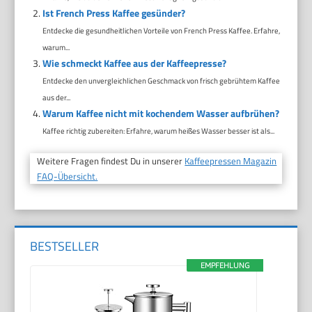
Ist French Press Kaffee gesünder?
Entdecke die gesundheitlichen Vorteile von French Press Kaffee. Erfahre,
warum...
Wie schmeckt Kaffee aus der Kaffeepresse?
Entdecke den unvergleichlichen Geschmack von frisch gebrühtem Kaffee
aus der...
Warum Kaffee nicht mit kochendem Wasser aufbrühen?
Kaffee richtig zubereiten: Erfahre, warum heißes Wasser besser ist als...
Weitere Fragen findest Du in unserer
Kaffeepressen Magazin
FAQ-Übersicht.
BESTSELLER
EMPFEHLUNG