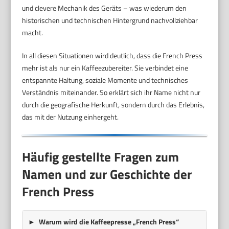
und clevere Mechanik des Geräts – was wiederum den
historischen und technischen Hintergrund nachvollziehbar
macht.
In all diesen Situationen wird deutlich, dass die French Press
mehr ist als nur ein Kaffeezubereiter. Sie verbindet eine
entspannte Haltung, soziale Momente und technisches
Verständnis miteinander. So erklärt sich ihr Name nicht nur
durch die geografische Herkunft, sondern durch das Erlebnis,
das mit der Nutzung einhergeht.
Häufig gestellte Fragen zum
Namen und zur Geschichte der
French Press
Warum wird die Kaffeepresse „French Press“