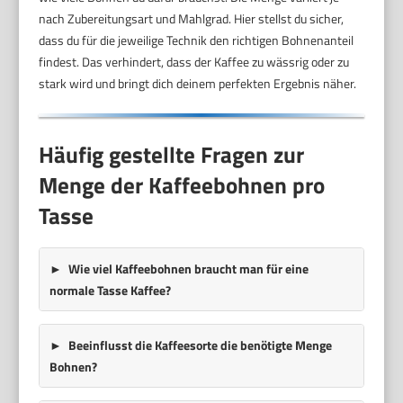
nach Zubereitungsart und Mahlgrad. Hier stellst du sicher,
dass du für die jeweilige Technik den richtigen Bohnenanteil
findest. Das verhindert, dass der Kaffee zu wässrig oder zu
stark wird und bringt dich deinem perfekten Ergebnis näher.
Häufig gestellte Fragen zur
Menge der Kaffeebohnen pro
Tasse
Wie viel Kaffeebohnen braucht man für eine
normale Tasse Kaffee?
Beeinflusst die Kaffeesorte die benötigte Menge
Bohnen?