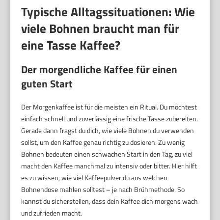
Typische Alltagssituationen: Wie
viele Bohnen braucht man für
eine Tasse Kaffee?
Der morgendliche Kaffee für einen
guten Start
Der Morgenkaffee ist für die meisten ein Ritual. Du möchtest
einfach schnell und zuverlässig eine frische Tasse zubereiten.
Gerade dann fragst du dich, wie viele Bohnen du verwenden
sollst, um den Kaffee genau richtig zu dosieren. Zu wenig
Bohnen bedeuten einen schwachen Start in den Tag, zu viel
macht den Kaffee manchmal zu intensiv oder bitter. Hier hilft
es zu wissen, wie viel Kaffeepulver du aus welchen
Bohnendose mahlen solltest – je nach Brühmethode. So
kannst du sicherstellen, dass dein Kaffee dich morgens wach
und zufrieden macht.