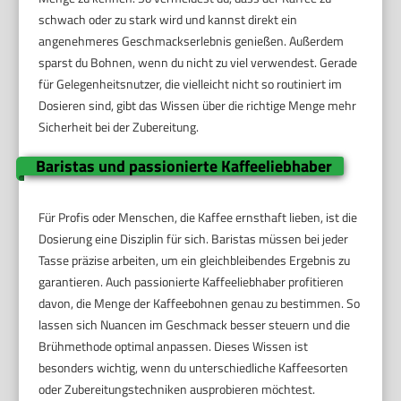
schwach oder zu stark wird und kannst direkt ein
angenehmeres Geschmackserlebnis genießen. Außerdem
sparst du Bohnen, wenn du nicht zu viel verwendest. Gerade
für Gelegenheitsnutzer, die vielleicht nicht so routiniert im
Dosieren sind, gibt das Wissen über die richtige Menge mehr
Sicherheit bei der Zubereitung.
Baristas und passionierte Kaffeeliebhaber
Für Profis oder Menschen, die Kaffee ernsthaft lieben, ist die
Dosierung eine Disziplin für sich. Baristas müssen bei jeder
Tasse präzise arbeiten, um ein gleichbleibendes Ergebnis zu
garantieren. Auch passionierte Kaffeeliebhaber profitieren
davon, die Menge der Kaffeebohnen genau zu bestimmen. So
lassen sich Nuancen im Geschmack besser steuern und die
Brühmethode optimal anpassen. Dieses Wissen ist
besonders wichtig, wenn du unterschiedliche Kaffeesorten
oder Zubereitungstechniken ausprobieren möchtest.