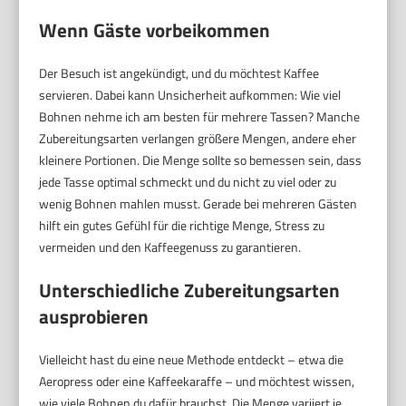
Wenn Gäste vorbeikommen
Der Besuch ist angekündigt, und du möchtest Kaffee
servieren. Dabei kann Unsicherheit aufkommen: Wie viel
Bohnen nehme ich am besten für mehrere Tassen? Manche
Zubereitungsarten verlangen größere Mengen, andere eher
kleinere Portionen. Die Menge sollte so bemessen sein, dass
jede Tasse optimal schmeckt und du nicht zu viel oder zu
wenig Bohnen mahlen musst. Gerade bei mehreren Gästen
hilft ein gutes Gefühl für die richtige Menge, Stress zu
vermeiden und den Kaffeegenuss zu garantieren.
Unterschiedliche Zubereitungsarten
ausprobieren
Vielleicht hast du eine neue Methode entdeckt – etwa die
Aeropress oder eine Kaffeekaraffe – und möchtest wissen,
wie viele Bohnen du dafür brauchst. Die Menge variiert je