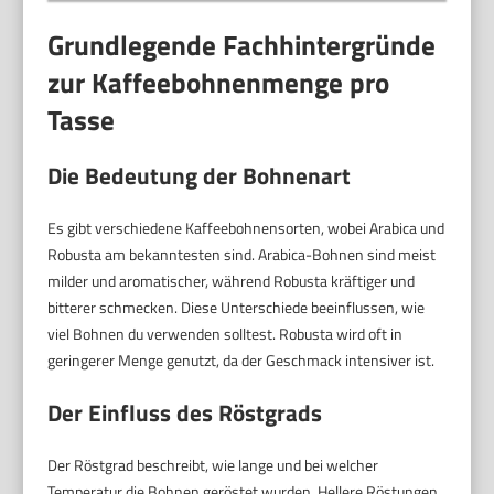
Grundlegende Fachhintergründe
zur Kaffeebohnenmenge pro
Tasse
Die Bedeutung der Bohnenart
Es gibt verschiedene Kaffeebohnensorten, wobei Arabica und
Robusta am bekanntesten sind. Arabica-Bohnen sind meist
milder und aromatischer, während Robusta kräftiger und
bitterer schmecken. Diese Unterschiede beeinflussen, wie
viel Bohnen du verwenden solltest. Robusta wird oft in
geringerer Menge genutzt, da der Geschmack intensiver ist.
Der Einfluss des Röstgrads
Der Röstgrad beschreibt, wie lange und bei welcher
Temperatur die Bohnen geröstet wurden. Hellere Röstungen