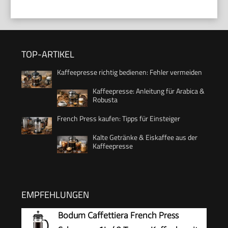
TOP-ARTIKEL
Kaffeepresse richtig bedienen: Fehler vermeiden
Kaffeepresse: Anleitung für Arabica &
Robusta
French Press kaufen: Tipps für Einsteiger
Kalte Getränke & Eiskaffee aus der
Kaffeepresse
EMPFEHLUNGEN
Bodum Caffettiera French Press