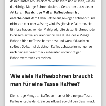
deinen Kaffeegenuss einfach verbessern und wissen, wie du
die richtige Menge Bohnen dosierst. Genau hier setzt dieser
Artikel an.
Das richtige Maß an Kaffeebohnen ist
entscheidend
, damit dein Kaffee ausgewogen schmeckt und
nicht zu bitter oder wässrig wird. Es gibt viele Faktoren, die
Einfluss haben, von der Mahlgradgröße bis zur Brühmethode.
In diesem Artikel erklären wir dir, wie du die ideale Menge
Bohnen für eine Tasse berechnest und worauf du achten
solltest. So kannst du deinen Kaffee zuhause immer genau
nach deinem Geschmack zubereiten und unnötigen
Bohnenverbrauch vermeiden.
Wie viele Kaffeebohnen braucht
man für eine Tasse Kaffee?
Die richtige Menge an Kaffeebohnen ist für eine gute Tasse
Kaffee entscheidend. Sie beeinflusst sowohl den Geschmack