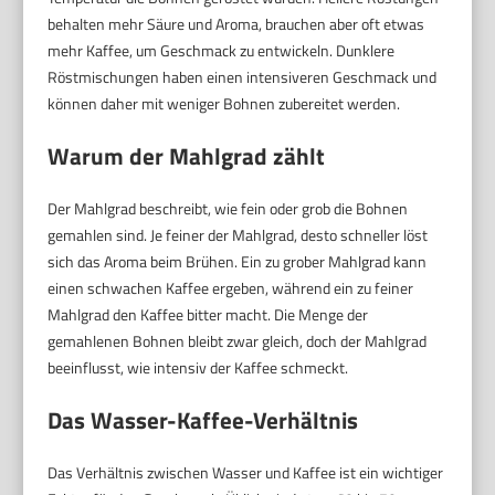
behalten mehr Säure und Aroma, brauchen aber oft etwas
mehr Kaffee, um Geschmack zu entwickeln. Dunklere
Röstmischungen haben einen intensiveren Geschmack und
können daher mit weniger Bohnen zubereitet werden.
Warum der Mahlgrad zählt
Der Mahlgrad beschreibt, wie fein oder grob die Bohnen
gemahlen sind. Je feiner der Mahlgrad, desto schneller löst
sich das Aroma beim Brühen. Ein zu grober Mahlgrad kann
einen schwachen Kaffee ergeben, während ein zu feiner
Mahlgrad den Kaffee bitter macht. Die Menge der
gemahlenen Bohnen bleibt zwar gleich, doch der Mahlgrad
beeinflusst, wie intensiv der Kaffee schmeckt.
Das Wasser-Kaffee-Verhältnis
Das Verhältnis zwischen Wasser und Kaffee ist ein wichtiger