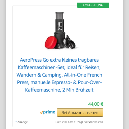
EMPFEHLUNG
AeroPress Go extra kleines tragbares
Kaffeemaschinen-Set, ideal für Reisen,
Wandern & Camping, All-in-One French
Press, manuelle Espresso- & Pour-Over-
Kaffeemaschine, 2 Min Brühzeit
44,00 €
Bei Amazon ansehen
*
Anzeige
Preis inkl. MwSt., zzgl. Versandkosten