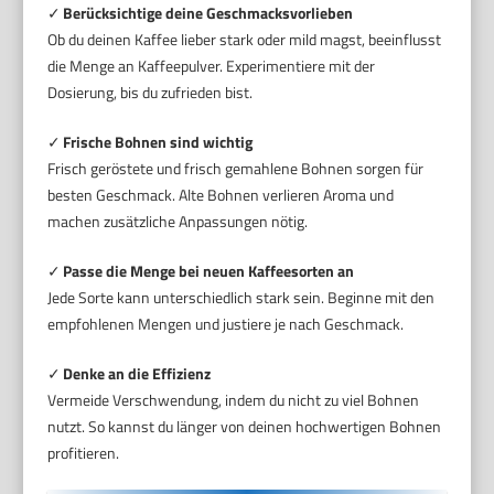
✓
Berücksichtige deine Geschmacksvorlieben
Ob du deinen Kaffee lieber stark oder mild magst, beeinflusst
die Menge an Kaffeepulver. Experimentiere mit der
Dosierung, bis du zufrieden bist.
✓
Frische Bohnen sind wichtig
Frisch geröstete und frisch gemahlene Bohnen sorgen für
besten Geschmack. Alte Bohnen verlieren Aroma und
machen zusätzliche Anpassungen nötig.
✓
Passe die Menge bei neuen Kaffeesorten an
Jede Sorte kann unterschiedlich stark sein. Beginne mit den
empfohlenen Mengen und justiere je nach Geschmack.
✓
Denke an die Effizienz
Vermeide Verschwendung, indem du nicht zu viel Bohnen
nutzt. So kannst du länger von deinen hochwertigen Bohnen
profitieren.