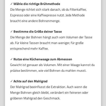
✓
Wähle die richtige Brühmethode
Die Menge richtet sich stark danach, ob du Filterkaffee,
Espresso oder eine Kaffeepresse nutzt. Jede Methode
braucht eine andere Bohnenmenge.
✓
Bestimme die Größe deiner Tasse
Die Menge der Bohnen hängt auch vom Volumen der Tasse
ab. Für kleine Tassen braucht man weniger, für große
entsprechend mehr Kaffee.
✓
Nutze eine Küchenwaage zum Abmessen
Gewicht ist genauer als Volumen. Mit einer Waage kannst du
präzise bestimmen, wie viel Bohnen du mahlen musst.
✓
Achte auf den Mahlgrad
Der Mahlgrad beeinflusst die Extraktion. Auch wenn die
Menge Bohnen gleich bleibt, verändert ein feineren oder
gröberen Mahlgrad den Geschmack.