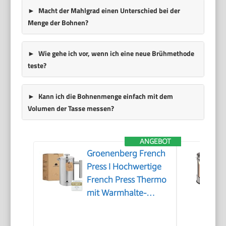
Macht der Mahlgrad einen Unterschied bei der
Menge der Bohnen?
Wie gehe ich vor, wenn ich eine neue Brühmethode
teste?
Kann ich die Bohnenmenge einfach mit dem
Volumen der Tasse messen?
ANGEBOT
Groenenberg French
Press I Hochwertige
French Press Thermo
mit Warmhalte-
Funktion I Edelstahl
Kaffeebereiter