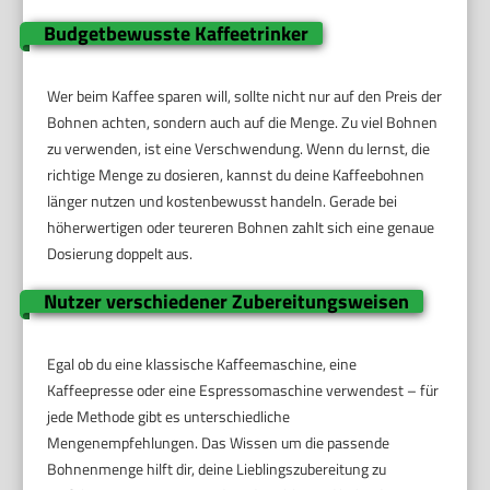
Budgetbewusste Kaffeetrinker
Wer beim Kaffee sparen will, sollte nicht nur auf den Preis der
Bohnen achten, sondern auch auf die Menge. Zu viel Bohnen
zu verwenden, ist eine Verschwendung. Wenn du lernst, die
richtige Menge zu dosieren, kannst du deine Kaffeebohnen
länger nutzen und kostenbewusst handeln. Gerade bei
höherwertigen oder teureren Bohnen zahlt sich eine genaue
Dosierung doppelt aus.
Nutzer verschiedener Zubereitungsweisen
Egal ob du eine klassische Kaffeemaschine, eine
Kaffeepresse oder eine Espressomaschine verwendest – für
jede Methode gibt es unterschiedliche
Mengenempfehlungen. Das Wissen um die passende
Bohnenmenge hilft dir, deine Lieblingszubereitung zu