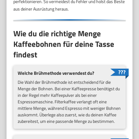
perfektionieren. So vermeidest du Fehler und holst das Beste
aus deiner Ausrüstung heraus.
Wie du die richtige Menge
Kaffeebohnen für deine Tasse
findest
Welche Brühmethode verwendest du?
Die Wahl der Brühmethode ist entscheidend für die
Menge der Bohnen. Bei einer Kaffeepresse benötigst du
in der Regel mehr Kaffeepulver als bei einer
Espressomaschine. Filterkaffee verlangt oft eine
mittlere Menge, während Espresso mit weniger Bohnen
auskommt. Überlege also zuerst, wie du deinen Kaffee
zubereitest, um eine passende Menge zu bestimmen.