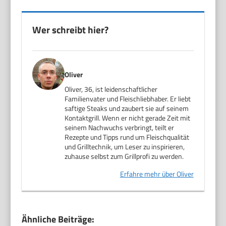
Wer schreibt hier?
Oliver
Oliver, 36, ist leidenschaftlicher
Familienvater und Fleischliebhaber. Er liebt
saftige Steaks und zaubert sie auf seinem
Kontaktgrill. Wenn er nicht gerade Zeit mit
seinem Nachwuchs verbringt, teilt er
Rezepte und Tipps rund um Fleischqualität
und Grilltechnik, um Leser zu inspirieren,
zuhause selbst zum Grillprofi zu werden.
Erfahre mehr über Oliver
Ähnliche Beiträge: