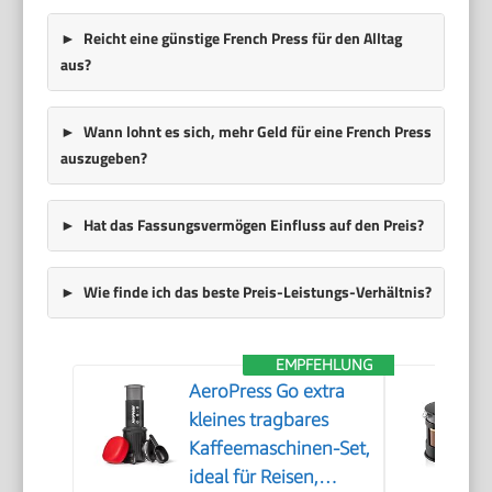
Reicht eine günstige French Press für den Alltag
aus?
Wann lohnt es sich, mehr Geld für eine French Press
auszugeben?
Hat das Fassungsvermögen Einfluss auf den Preis?
Wie finde ich das beste Preis-Leistungs-Verhältnis?
EMPFEHLUNG
AeroPress Go extra
kleines tragbares
Kaffeemaschinen-Set,
ideal für Reisen,