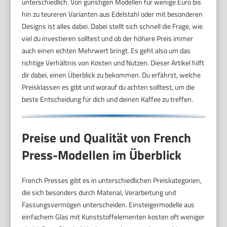
unterschiedlich. Von günstigen Modellen für wenige Euro bis
hin zu teureren Varianten aus Edelstahl oder mit besonderen
Designs ist alles dabei. Dabei stellt sich schnell die Frage, wie
viel du investieren solltest und ob der höhere Preis immer
auch einen echten Mehrwert bringt. Es geht also um das
richtige Verhältnis von Kosten und Nutzen. Dieser Artikel hilft
dir dabei, einen Überblick zu bekommen. Du erfährst, welche
Preisklassen es gibt und worauf du achten solltest, um die
beste Entscheidung für dich und deinen Kaffee zu treffen.
Preise und Qualität von French
Press-Modellen im Überblick
French Presses gibt es in unterschiedlichen Preiskategorien,
die sich besonders durch Material, Verarbeitung und
Fassungsvermögen unterscheiden. Einsteigermodelle aus
einfachem Glas mit Kunststoffelementen kosten oft weniger