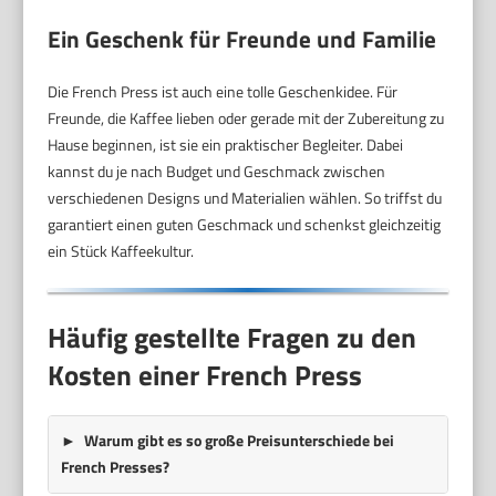
Ein Geschenk für Freunde und Familie
Die French Press ist auch eine tolle Geschenkidee. Für
Freunde, die Kaffee lieben oder gerade mit der Zubereitung zu
Hause beginnen, ist sie ein praktischer Begleiter. Dabei
kannst du je nach Budget und Geschmack zwischen
verschiedenen Designs und Materialien wählen. So triffst du
garantiert einen guten Geschmack und schenkst gleichzeitig
ein Stück Kaffeekultur.
Häufig gestellte Fragen zu den
Kosten einer French Press
Warum gibt es so große Preisunterschiede bei
French Presses?