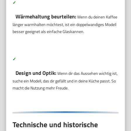
✓
Wärmehaltung beurteilen:
Wenn du deinen Kaffee
länger warmhalten möchtest, ist ein doppelwandiges Modell
besser geeignet als einfache Glaskannen.
✓
Design und Optik:
Wenn dir das Aussehen wichtig ist,
suche ein Modell, das dir gefällt und in deine Küche passt. So
macht die Nutzung mehr Freude.
Technische und historische