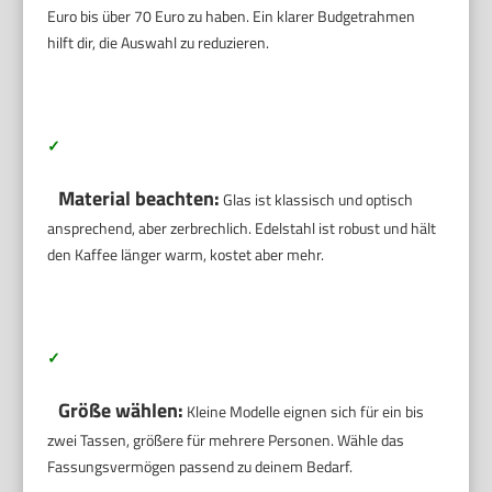
Euro bis über 70 Euro zu haben. Ein klarer Budgetrahmen
hilft dir, die Auswahl zu reduzieren.
✓
Material beachten:
Glas ist klassisch und optisch
ansprechend, aber zerbrechlich. Edelstahl ist robust und hält
den Kaffee länger warm, kostet aber mehr.
✓
Größe wählen:
Kleine Modelle eignen sich für ein bis
zwei Tassen, größere für mehrere Personen. Wähle das
Fassungsvermögen passend zu deinem Bedarf.