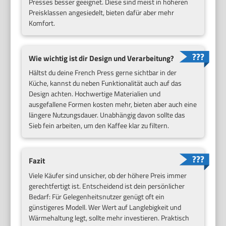
Presses besser geeignet. Diese sind meist in höheren
Preisklassen angesiedelt, bieten dafür aber mehr
Komfort.
Wie wichtig ist dir Design und Verarbeitung?
Hältst du deine French Press gerne sichtbar in der
Küche, kannst du neben Funktionalität auch auf das
Design achten. Hochwertige Materialien und
ausgefallene Formen kosten mehr, bieten aber auch eine
längere Nutzungsdauer. Unabhängig davon sollte das
Sieb fein arbeiten, um den Kaffee klar zu filtern.
Fazit
Viele Käufer sind unsicher, ob der höhere Preis immer
gerechtfertigt ist. Entscheidend ist dein persönlicher
Bedarf: Für Gelegenheitsnutzer genügt oft ein
günstigeres Modell. Wer Wert auf Langlebigkeit und
Wärmehaltung legt, sollte mehr investieren. Praktisch