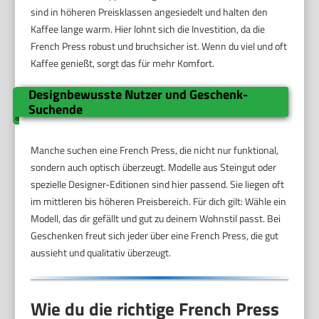
sind in höheren Preisklassen angesiedelt und halten den
Kaffee lange warm. Hier lohnt sich die Investition, da die
French Press robust und bruchsicher ist. Wenn du viel und oft
Kaffee genießt, sorgt das für mehr Komfort.
Designbewusste Nutzer und Geschenk-
Suchende
Manche suchen eine French Press, die nicht nur funktional,
sondern auch optisch überzeugt. Modelle aus Steingut oder
spezielle Designer-Editionen sind hier passend. Sie liegen oft
im mittleren bis höheren Preisbereich. Für dich gilt: Wähle ein
Modell, das dir gefällt und gut zu deinem Wohnstil passt. Bei
Geschenken freut sich jeder über eine French Press, die gut
aussieht und qualitativ überzeugt.
Wie du die richtige French Press