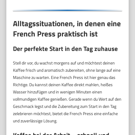
Alltagssituationen, in denen eine
French Press praktisch ist
Der perfekte Start in den Tag zuhause
Stell dir vor, du wachst morgens auf und möchtest deinen
Kaffee frisch und aromatisch zubereiten, ohne lange auf eine
Maschine zu warten. Eine French Press ist hier genau das
Richtige. Du kannst deinen Kaffee direkt mahlen, heißes
Wasser hinzufügen und in wenigen Minuten einen
vollmundigen Kaffee genießen. Gerade wenn du Wert auf den
Geschmack legst und die Zubereitung zum Start in den Tag
zelebrieren möchtest, bietet die French Press eine einfache
und zuverlässige Lösung.
Kaffee bei der Arbeit – schnell und