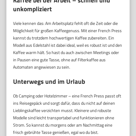
unkompliziert
Viele kennen das: Am Arbeitsplatz fehlt oft die Zeit oder die
Möglichkeit für großen Kaffeegenuss. Mit einer French Press
kannst du trotzdem hochwertigen Kaffee zubereiten. Ein
Modell aus Edelstahl ist dabei ideal, weil es robust ist und den
Kaffee warm hält. So hast du auch zwischen Meetings oder
in Pausen eine gute Tasse, ohne auf Filterkaffee aus
Automaten angewiesen zu sein.
Unterwegs und im Urlaub
Ob Camping oder Hotelzimmer – eine French Press passt oft
ins Reisegepäck und sorgt dafür, dass du nicht auf deinen
Lieblingskaffee verzichten musst. Kleinere und robuste
Modelle sind leicht transportabel und funktionieren ohne
Strom. So kannst du morgens oder am Nachmittag eine
frisch gebrühte Tasse genießen, egal wo du bist.