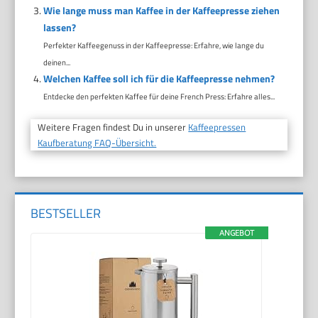
Wie lange muss man Kaffee in der Kaffeepresse ziehen
lassen?
Perfekter Kaffeegenuss in der Kaffeepresse: Erfahre, wie lange du
deinen...
Welchen Kaffee soll ich für die Kaffeepresse nehmen?
Entdecke den perfekten Kaffee für deine French Press: Erfahre alles...
Weitere Fragen findest Du in unserer
Kaffeepressen
Kaufberatung FAQ-Übersicht.
BESTSELLER
ANGEBOT