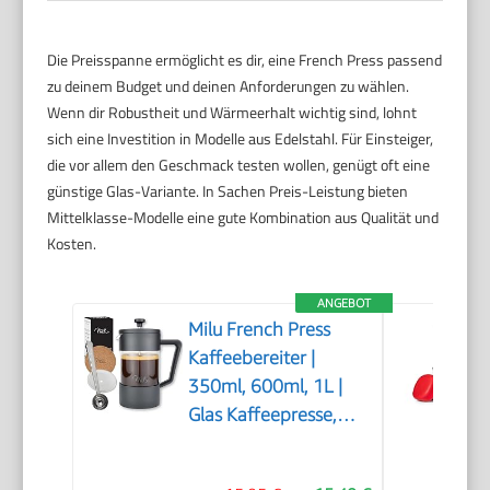
Die Preisspanne ermöglicht es dir, eine French Press passend
zu deinem Budget und deinen Anforderungen zu wählen.
Wenn dir Robustheit und Wärmeerhalt wichtig sind, lohnt
sich eine Investition in Modelle aus Edelstahl. Für Einsteiger,
die vor allem den Geschmack testen wollen, genügt oft eine
günstige Glas-Variante. In Sachen Preis-Leistung bieten
Mittelklasse-Modelle eine gute Kombination aus Qualität und
Kosten.
ANGEBOT
Milu French Press
Kaffeebereiter |
350ml, 600ml, 1L |
Glas Kaffeepresse,
Kaffeezubereiter für
Zuhause Reisen