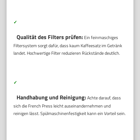
✓
Qualität des Filters prüfen:
Ein feinmaschiges
Filtersystem sorgt dafür, dass kaum Kaffeesatz im Getränk
landet. Hochwertige Filter reduzieren Rückstände deutlich.
✓
Handhabung und Reinigung:
Achte darauf, dass
sich die French Press leicht auseinandernehmen und
reinigen lässt. Spülmaschinenfestigkeit kann ein Vorteil sein.