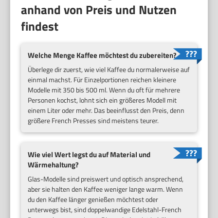
anhand von Preis und Nutzen
findest
Welche Menge Kaffee möchtest du zubereiten?
Überlege dir zuerst, wie viel Kaffee du normalerweise auf
einmal machst. Für Einzelportionen reichen kleinere
Modelle mit 350 bis 500 ml. Wenn du oft für mehrere
Personen kochst, lohnt sich ein größeres Modell mit
einem Liter oder mehr. Das beeinflusst den Preis, denn
größere French Presses sind meistens teurer.
Wie viel Wert legst du auf Material und
Wärmehaltung?
Glas-Modelle sind preiswert und optisch ansprechend,
aber sie halten den Kaffee weniger lange warm. Wenn
du den Kaffee länger genießen möchtest oder
unterwegs bist, sind doppelwandige Edelstahl-French