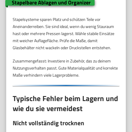
Stapelbare Ablagen und Organizer
Stapelsysteme sparen Platz und schützen Teile vor
Aneinanderreiben. Sie sind ideal, wenn du wenig Stauraum
hast oder mehrere Pressen lagerst. Wähle stabile Einsätze
mit weicher Auflagefläche. Prüfe die Maße, damit
Glasbehälter nicht wackeln oder Druckstellen entstehen.
Zusammengefasst: Investiere in Zubehör, das zu deinem
Nutzungsverhalten passt. Gute Materialqualität und korrekte
Maße verhindern viele Lagerprobleme.
Typische Fehler beim Lagern und
wie du sie vermeidest
Nicht vollständig trocknen