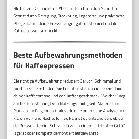
Bleib dran. Die nächsten Abschnitte führen dich Schritt für
Schritt durch Reinigung, Trocknung, Lagerorte und praktische
Pflege. Damit deine Presse länger gut funktioniert und dein
Kaffee besser schmeckt.
Beste Aufbewahrungsmethoden
für Kaffeepressen
Die richtige Aufbewahrung reduziert Geruch, Schimmel und
mechanische Schäden. Sie beeinflusst auch die Lebensdauer
deiner Kaffeepresse und den Kaffeegeschmack. Welcher Weg
am besten ist, hängt von Nutzungshäufigkeit, Material und
Platz ab. Im Folgenden findest du eine praktische Analyse mit
klaren Vor- und Nachteilen. So kannst du entscheiden, ob du
die Presse offen im Schrank lässt, in einem luftdichten Gefäß
lagerst oder komplett demontiert aufbewahrst.