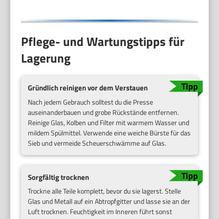
Pflege- und Wartungstipps für
Lagerung
Gründlich reinigen vor dem Verstauen
Nach jedem Gebrauch solltest du die Presse
auseinanderbauen und grobe Rückstände entfernen.
Reinige Glas, Kolben und Filter mit warmem Wasser und
mildem Spülmittel. Verwende eine weiche Bürste für das
Sieb und vermeide Scheuerschwämme auf Glas.
Sorgfältig trocknen
Trockne alle Teile komplett, bevor du sie lagerst. Stelle
Glas und Metall auf ein Abtropfgitter und lasse sie an der
Luft trocknen. Feuchtigkeit im Inneren führt sonst