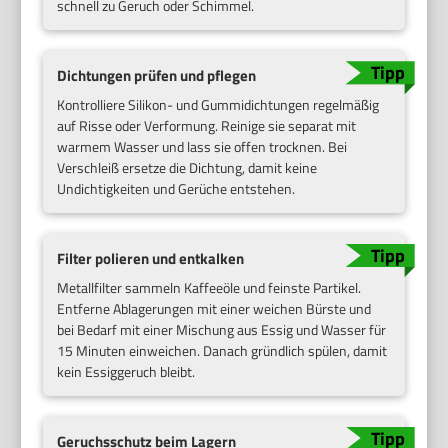
schnell zu Geruch oder Schimmel.
Dichtungen prüfen und pflegen
Kontrolliere Silikon- und Gummidichtungen regelmäßig
auf Risse oder Verformung. Reinige sie separat mit
warmem Wasser und lass sie offen trocknen. Bei
Verschleiß ersetze die Dichtung, damit keine
Undichtigkeiten und Gerüche entstehen.
Filter polieren und entkalken
Metallfilter sammeln Kaffeeöle und feinste Partikel.
Entferne Ablagerungen mit einer weichen Bürste und
bei Bedarf mit einer Mischung aus Essig und Wasser für
15 Minuten einweichen. Danach gründlich spülen, damit
kein Essiggeruch bleibt.
Geruchsschutz beim Lagern