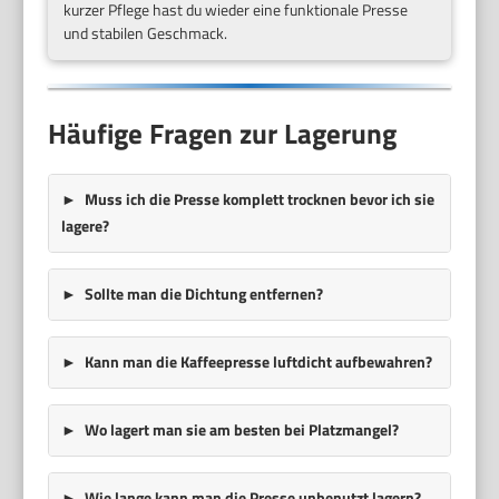
kurzer Pflege hast du wieder eine funktionale Presse
und stabilen Geschmack.
Häufige Fragen zur Lagerung
Muss ich die Presse komplett trocknen bevor ich sie
lagere?
Sollte man die Dichtung entfernen?
Kann man die Kaffeepresse luftdicht aufbewahren?
Wo lagert man sie am besten bei Platzmangel?
Wie lange kann man die Presse unbenutzt lagern?