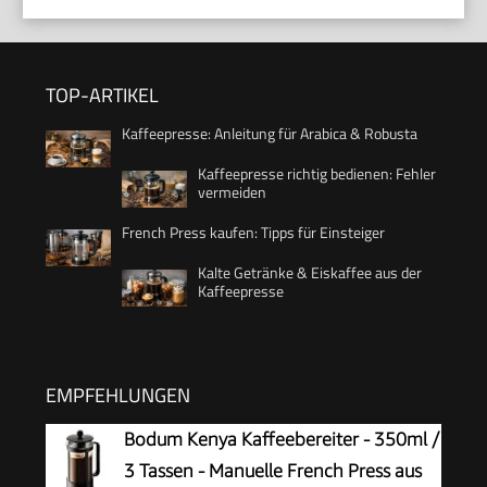
TOP-ARTIKEL
Kaffeepresse: Anleitung für Arabica & Robusta
Kaffeepresse richtig bedienen: Fehler
vermeiden
French Press kaufen: Tipps für Einsteiger
Kalte Getränke & Eiskaffee aus der
Kaffeepresse
EMPFEHLUNGEN
Bodum Kenya Kaffeebereiter - 350ml /
3 Tassen - Manuelle French Press aus