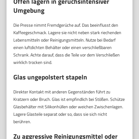
Offen lagern in geruchsintensiver
Umgebung
Die Presse nimmt Fremdgerüche auf. Das beeinflusst den
Kaffeegeschmack. Lagere sie nicht neben stark riechenden
Lebensmitteln oder Reinigungsmitteln. Nutze bei Bedarf
einen luftdichten Behälter oder einen verschließbaren
Schrank. Achte darauf, dass die Teile vor dem Verschließen
wirklich trocken sind.
Glas ungepolstert stapeln
Direkter Kontakt mit anderen Gegenständen führt zu
Kratzern oder Bruch. Glas ist empfindlich bei Stößen. Schütze
Glasbehälter mit Silikonhüllen oder weichen Zwischenlagen.
Lagere Glasteile separat oder so, dass sie sich nicht
berühren.
Zu aggressive Reinigungsmittel oder