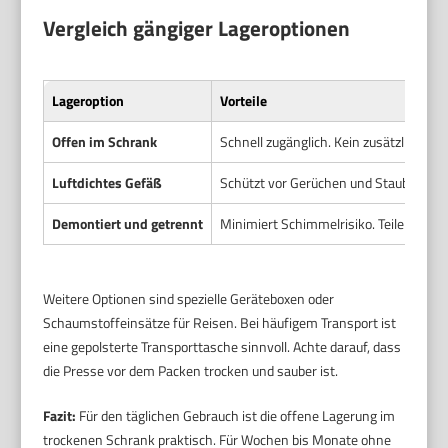
Vergleich gängiger Lageroptionen
Lageroption
Vorteile
Offen im Schrank
Schnell zugänglich. Kein zusätzlicher B
Luftdichtes Gefäß
Schützt vor Gerüchen und Staub. Reduzi
Demontiert und getrennt
Minimiert Schimmelrisiko. Teile trockn
Weitere Optionen sind spezielle Geräteboxen oder
Schaumstoffeinsätze für Reisen. Bei häufigem Transport ist
eine gepolsterte Transporttasche sinnvoll. Achte darauf, dass
die Presse vor dem Packen trocken und sauber ist.
Fazit:
Für den täglichen Gebrauch ist die offene Lagerung im
trockenen Schrank praktisch. Für Wochen bis Monate ohne