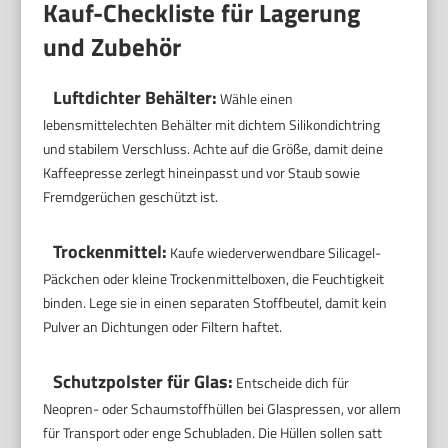
Kauf-Checkliste für Lagerung
und Zubehör
Luftdichter Behälter:
Wähle einen
lebensmittelechten Behälter mit dichtem Silikondichtring
und stabilem Verschluss. Achte auf die Größe, damit deine
Kaffeepresse zerlegt hineinpasst und vor Staub sowie
Fremdgerüchen geschützt ist.
Trockenmittel:
Kaufe wiederverwendbare Silicagel-
Päckchen oder kleine Trockenmittelboxen, die Feuchtigkeit
binden. Lege sie in einen separaten Stoffbeutel, damit kein
Pulver an Dichtungen oder Filtern haftet.
Schutzpolster für Glas:
Entscheide dich für
Neopren- oder Schaumstoffhüllen bei Glaspressen, vor allem
für Transport oder enge Schubladen. Die Hüllen sollen satt