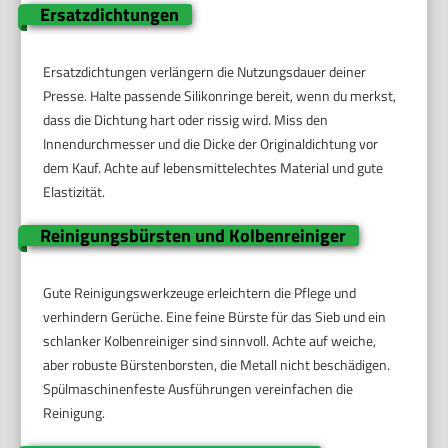
Ersatzdichtungen
Ersatzdichtungen verlängern die Nutzungsdauer deiner
Presse. Halte passende Silikonringe bereit, wenn du merkst,
dass die Dichtung hart oder rissig wird. Miss den
Innendurchmesser und die Dicke der Originaldichtung vor
dem Kauf. Achte auf lebensmittelechtes Material und gute
Elastizität.
Reinigungsbürsten und Kolbenreiniger
Gute Reinigungswerkzeuge erleichtern die Pflege und
verhindern Gerüche. Eine feine Bürste für das Sieb und ein
schlanker Kolbenreiniger sind sinnvoll. Achte auf weiche,
aber robuste Bürstenborsten, die Metall nicht beschädigen.
Spülmaschinenfeste Ausführungen vereinfachen die
Reinigung.