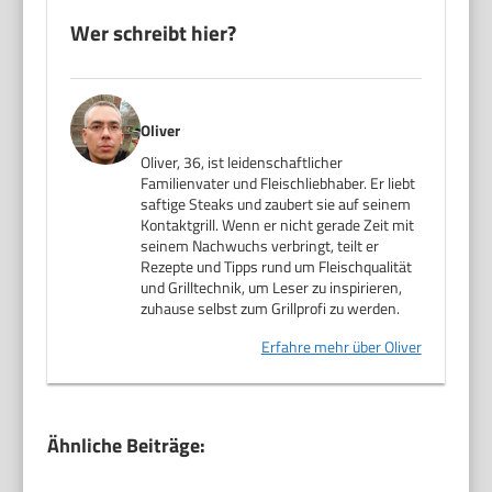
Wer schreibt hier?
Oliver
Oliver, 36, ist leidenschaftlicher
Familienvater und Fleischliebhaber. Er liebt
saftige Steaks und zaubert sie auf seinem
Kontaktgrill. Wenn er nicht gerade Zeit mit
seinem Nachwuchs verbringt, teilt er
Rezepte und Tipps rund um Fleischqualität
und Grilltechnik, um Leser zu inspirieren,
zuhause selbst zum Grillprofi zu werden.
Erfahre mehr über Oliver
Ähnliche Beiträge: