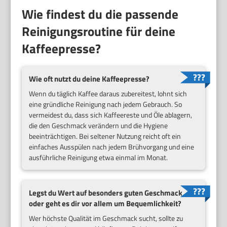
Wie findest du die passende
Reinigungsroutine für deine
Kaffeepresse?
Wie oft nutzt du deine Kaffeepresse?
Wenn du täglich Kaffee daraus zubereitest, lohnt sich
eine gründliche Reinigung nach jedem Gebrauch. So
vermeidest du, dass sich Kaffeereste und Öle ablagern,
die den Geschmack verändern und die Hygiene
beeinträchtigen. Bei seltener Nutzung reicht oft ein
einfaches Ausspülen nach jedem Brühvorgang und eine
ausführliche Reinigung etwa einmal im Monat.
Legst du Wert auf besonders guten Geschmack
oder geht es dir vor allem um Bequemlichkeit?
Wer höchste Qualität im Geschmack sucht, sollte zu