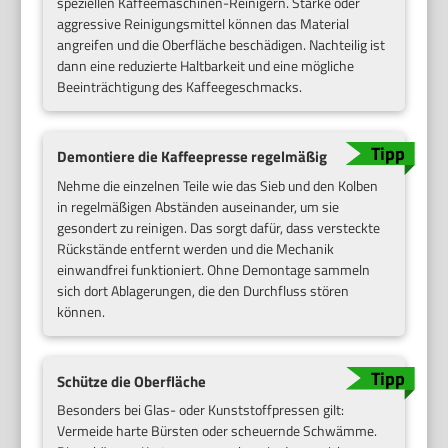
speziellen Kaffeemaschinen-Reinigern. Starke oder
aggressive Reinigungsmittel können das Material
angreifen und die Oberfläche beschädigen. Nachteilig ist
dann eine reduzierte Haltbarkeit und eine mögliche
Beeinträchtigung des Kaffeegeschmacks.
Demontiere die Kaffeepresse regelmäßig
Nehme die einzelnen Teile wie das Sieb und den Kolben
in regelmäßigen Abständen auseinander, um sie
gesondert zu reinigen. Das sorgt dafür, dass versteckte
Rückstände entfernt werden und die Mechanik
einwandfrei funktioniert. Ohne Demontage sammeln
sich dort Ablagerungen, die den Durchfluss stören
können.
Schütze die Oberfläche
Besonders bei Glas- oder Kunststoffpressen gilt:
Vermeide harte Bürsten oder scheuernde Schwämme.