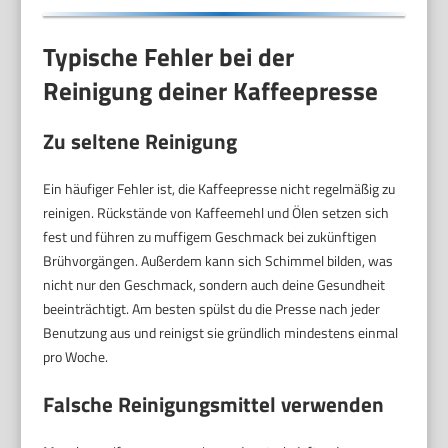
Typische Fehler bei der
Reinigung deiner Kaffeepresse
Zu seltene Reinigung
Ein häufiger Fehler ist, die Kaffeepresse nicht regelmäßig zu
reinigen. Rückstände von Kaffeemehl und Ölen setzen sich
fest und führen zu muffigem Geschmack bei zukünftigen
Brühvorgängen. Außerdem kann sich Schimmel bilden, was
nicht nur den Geschmack, sondern auch deine Gesundheit
beeinträchtigt. Am besten spülst du die Presse nach jeder
Benutzung aus und reinigst sie gründlich mindestens einmal
pro Woche.
Falsche Reinigungsmittel verwenden