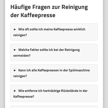
Häufige Fragen zur Reinigung
der Kaffeepresse
Wie oft sollte ich meine Kaffeepresse wirklich
reinigen?
Welche Fehler sollte ich bei der Reinigung
vermeiden?
Kann ich alle Kaffeepressen in der Spülmaschine
reinigen?
Wie entferne ich hartnäckige Rückstände in der
Kaffeepresse?