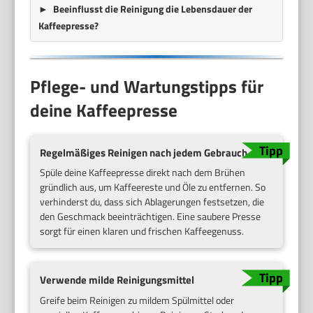
Beeinflusst die Reinigung die Lebensdauer der
Kaffeepresse?
Pflege- und Wartungstipps für
deine Kaffeepresse
Regelmäßiges Reinigen nach jedem Gebrauch
Spüle deine Kaffeepresse direkt nach dem Brühen
gründlich aus, um Kaffeereste und Öle zu entfernen. So
verhinderst du, dass sich Ablagerungen festsetzen, die
den Geschmack beeinträchtigen. Eine saubere Presse
sorgt für einen klaren und frischen Kaffeegenuss.
Verwende milde Reinigungsmittel
Greife beim Reinigen zu mildem Spülmittel oder