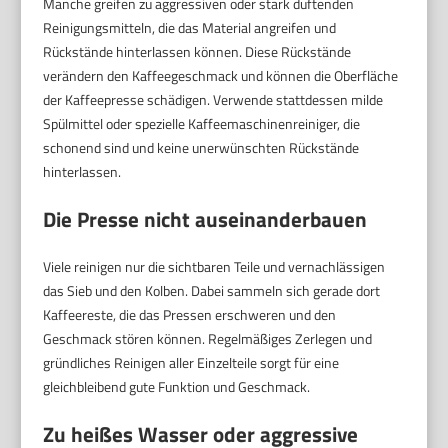
Manche greifen zu aggressiven oder stark duftenden
Reinigungsmitteln, die das Material angreifen und
Rückstände hinterlassen können. Diese Rückstände
verändern den Kaffeegeschmack und können die Oberfläche
der Kaffeepresse schädigen. Verwende stattdessen milde
Spülmittel oder spezielle Kaffeemaschinenreiniger, die
schonend sind und keine unerwünschten Rückstände
hinterlassen.
Die Presse nicht auseinanderbauen
Viele reinigen nur die sichtbaren Teile und vernachlässigen
das Sieb und den Kolben. Dabei sammeln sich gerade dort
Kaffeereste, die das Pressen erschweren und den
Geschmack stören können. Regelmäßiges Zerlegen und
gründliches Reinigen aller Einzelteile sorgt für eine
gleichbleibend gute Funktion und Geschmack.
Zu heißes Wasser oder aggressive