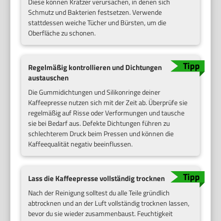
Diese können Kratzer verursachen, in denen sich
Schmutz und Bakterien festsetzen. Verwende
stattdessen weiche Tücher und Bürsten, um die
Oberfläche zu schonen.
Regelmäßig kontrollieren und Dichtungen
austauschen
Die Gummidichtungen und Silikonringe deiner
Kaffeepresse nutzen sich mit der Zeit ab. Überprüfe sie
regelmäßig auf Risse oder Verformungen und tausche
sie bei Bedarf aus. Defekte Dichtungen führen zu
schlechterem Druck beim Pressen und können die
Kaffeequalität negativ beeinflussen.
Lass die Kaffeepresse vollständig trocknen
Nach der Reinigung solltest du alle Teile gründlich
abtrocknen und an der Luft vollständig trocknen lassen,
bevor du sie wieder zusammenbaust. Feuchtigkeit