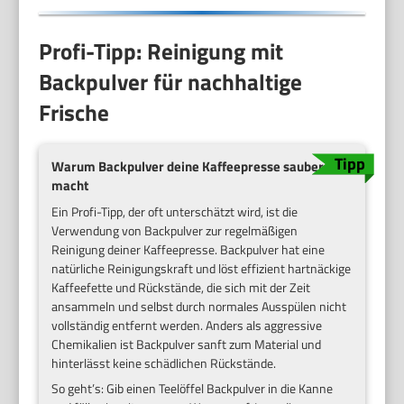
Profi-Tipp: Reinigung mit
Backpulver für nachhaltige
Frische
Warum Backpulver deine Kaffeepresse sauberer
macht
Ein Profi-Tipp, der oft unterschätzt wird, ist die
Verwendung von Backpulver zur regelmäßigen
Reinigung deiner Kaffeepresse. Backpulver hat eine
natürliche Reinigungskraft und löst effizient hartnäckige
Kaffeefette und Rückstände, die sich mit der Zeit
ansammeln und selbst durch normales Ausspülen nicht
vollständig entfernt werden. Anders als aggressive
Chemikalien ist Backpulver sanft zum Material und
hinterlässt keine schädlichen Rückstände.
So geht’s: Gib einen Teelöffel Backpulver in die Kanne