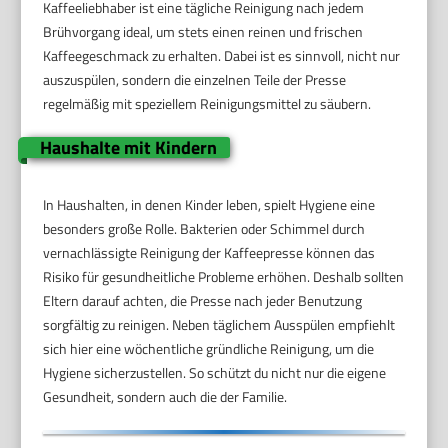
Kaffeeliebhaber ist eine tägliche Reinigung nach jedem
Brühvorgang ideal, um stets einen reinen und frischen
Kaffeegeschmack zu erhalten. Dabei ist es sinnvoll, nicht nur
auszuspülen, sondern die einzelnen Teile der Presse
regelmäßig mit speziellem Reinigungsmittel zu säubern.
Haushalte mit Kindern
In Haushalten, in denen Kinder leben, spielt Hygiene eine
besonders große Rolle. Bakterien oder Schimmel durch
vernachlässigte Reinigung der Kaffeepresse können das
Risiko für gesundheitliche Probleme erhöhen. Deshalb sollten
Eltern darauf achten, die Presse nach jeder Benutzung
sorgfältig zu reinigen. Neben täglichem Ausspülen empfiehlt
sich hier eine wöchentliche gründliche Reinigung, um die
Hygiene sicherzustellen. So schützt du nicht nur die eigene
Gesundheit, sondern auch die der Familie.