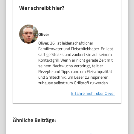
Wer schreibt hier?
Oliver
Oliver, 36, ist leidenschaftlicher
Familienvater und Fleischliebhaber. Er liebt
saftige Steaks und zaubert sie auf seinem
Kontaktgrill. Wenn er nicht gerade Zeit mit
seinem Nachwuchs verbringt, teilt er
Rezepte und Tipps rund um Fleischqualität
und Grilltechnik, um Leser zu inspirieren,
zuhause selbst zum Grillprofi zu werden.
Erfahre mehr über Oliver
Ähnliche Beiträge: