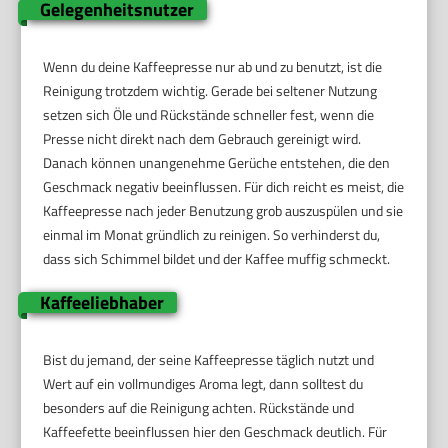
Gelegenheitsnutzer
Wenn du deine Kaffeepresse nur ab und zu benutzt, ist die
Reinigung trotzdem wichtig. Gerade bei seltener Nutzung
setzen sich Öle und Rückstände schneller fest, wenn die
Presse nicht direkt nach dem Gebrauch gereinigt wird.
Danach können unangenehme Gerüche entstehen, die den
Geschmack negativ beeinflussen. Für dich reicht es meist, die
Kaffeepresse nach jeder Benutzung grob auszuspülen und sie
einmal im Monat gründlich zu reinigen. So verhinderst du,
dass sich Schimmel bildet und der Kaffee muffig schmeckt.
Kaffeeliebhaber
Bist du jemand, der seine Kaffeepresse täglich nutzt und
Wert auf ein vollmundiges Aroma legt, dann solltest du
besonders auf die Reinigung achten. Rückstände und
Kaffeefette beeinflussen hier den Geschmack deutlich. Für