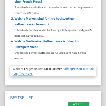
einer French Press?
Entdecke die entscheidenden Unterschiede zwischen Kaffeepresse und
French Press! Erfahre,...
Welche Marken sind für ihre hochwertigen
Kaffeepressen bekannt?
Entdecke die Top-Marken für hochwertige Kaffeepressen und genieße
perfekten Kaffeegenuss....
Welche Größe einer Kaffeepresse ist ideal für
Einzelpersonen?
Entdecke die perfekte Kaffeepresse für Singles und finde heraus,
welches...
Weitere Fragen findest Du in unserer
Kaffeepressen Tutorials
FAQ-Übersicht.
BESTSELLER
ANGEBOT