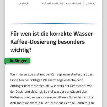
Portugal
*
Anzeige
Preis inkl. MwSt., zzgl. Versandkosten
*
Anzeige
Für wen ist die korrekte Wasser-
Kaffee-Dosierung besonders
wichtig?
Anfänger
Wenn du gerade erst mit der Kaffeepresse startest, ist das
Einhalten der richtigen Wassermenge entscheidend.
Anfänger unterschätzen oft, wie stark der Geschmack von
der Dosierung abhängt. Zu viel Wasser verwässert den
Kaffee schnell, zu wenig kann zu bitteren Noten führen. Für
dich zählt vor allem, ein Gefühl für das richtige Verhältnis zu