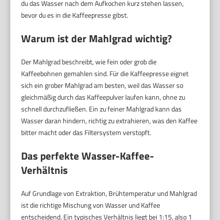
du das Wasser nach dem Aufkochen kurz stehen lassen,
bevor du es in die Kaffeepresse gibst.
Warum ist der Mahlgrad wichtig?
Der Mahlgrad beschreibt, wie fein oder grob die
Kaffeebohnen gemahlen sind. Für die Kaffeepresse eignet
sich ein grober Mahlgrad am besten, weil das Wasser so
gleichmäßig durch das Kaffeepulver laufen kann, ohne zu
schnell durchzufließen. Ein zu feiner Mahlgrad kann das
Wasser daran hindern, richtig zu extrahieren, was den Kaffee
bitter macht oder das Filtersystem verstopft.
Das perfekte Wasser-Kaffee-
Verhältnis
Auf Grundlage von Extraktion, Brühtemperatur und Mahlgrad
ist die richtige Mischung von Wasser und Kaffee
entscheidend. Ein typisches Verhältnis liegt bei 1:15, also 1