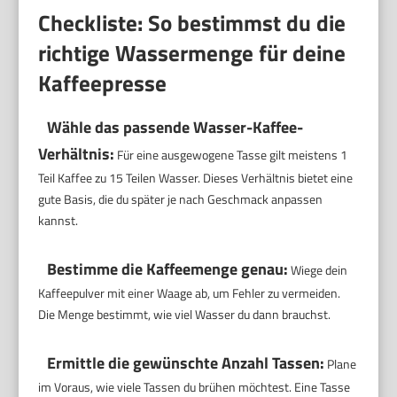
Checkliste: So bestimmst du die
richtige Wassermenge für deine
Kaffeepresse
Wähle das passende Wasser-Kaffee-
Verhältnis:
Für eine ausgewogene Tasse gilt meistens 1
Teil Kaffee zu 15 Teilen Wasser. Dieses Verhältnis bietet eine
gute Basis, die du später je nach Geschmack anpassen
kannst.
Bestimme die Kaffeemenge genau:
Wiege dein
Kaffeepulver mit einer Waage ab, um Fehler zu vermeiden.
Die Menge bestimmt, wie viel Wasser du dann brauchst.
Ermittle die gewünschte Anzahl Tassen:
Plane
im Voraus, wie viele Tassen du brühen möchtest. Eine Tasse