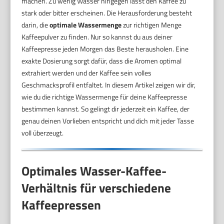
machen. Zu wenig Wasser hingegen lässt den Kaffee zu
stark oder bitter erscheinen. Die Herausforderung besteht
darin, die
optimale Wassermenge
zur richtigen Menge
Kaffeepulver zu finden. Nur so kannst du aus deiner
Kaffeepresse jeden Morgen das Beste herausholen. Eine
exakte Dosierung sorgt dafür, dass die Aromen optimal
extrahiert werden und der Kaffee sein volles
Geschmacksprofil entfaltet. In diesem Artikel zeigen wir dir,
wie du die richtige Wassermenge für deine Kaffeepresse
bestimmen kannst. So gelingt dir jederzeit ein Kaffee, der
genau deinen Vorlieben entspricht und dich mit jeder Tasse
voll überzeugt.
Optimales Wasser-Kaffee-
Verhältnis für verschiedene
Kaffeepressen