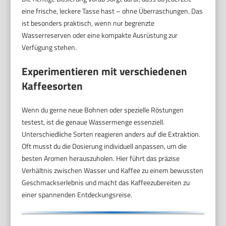
eine frische, leckere Tasse hast – ohne Überraschungen. Das
ist besonders praktisch, wenn nur begrenzte
Wasserreserven oder eine kompakte Ausrüstung zur
Verfügung stehen.
Experimentieren mit verschiedenen
Kaffeesorten
Wenn du gerne neue Bohnen oder spezielle Röstungen
testest, ist die genaue Wassermenge essenziell.
Unterschiedliche Sorten reagieren anders auf die Extraktion.
Oft musst du die Dosierung individuell anpassen, um die
besten Aromen herauszuholen. Hier führt das präzise
Verhältnis zwischen Wasser und Kaffee zu einem bewussten
Geschmackserlebnis und macht das Kaffeezubereiten zu
einer spannenden Entdeckungsreise.