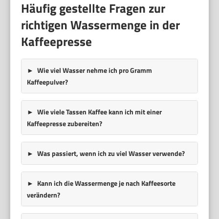
Häufig gestellte Fragen zur
richtigen Wassermenge in der
Kaffeepresse
Wie viel Wasser nehme ich pro Gramm
Kaffeepulver?
Wie viele Tassen Kaffee kann ich mit einer
Kaffeepresse zubereiten?
Was passiert, wenn ich zu viel Wasser verwende?
Kann ich die Wassermenge je nach Kaffeesorte
verändern?