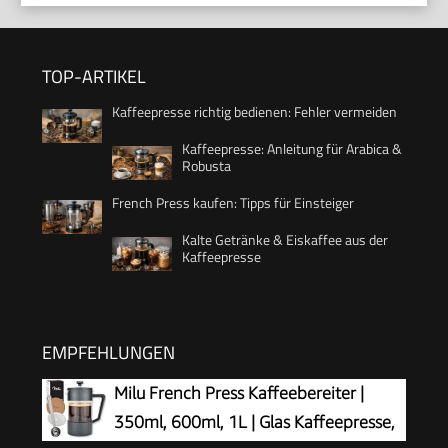
TOP-ARTIKEL
Kaffeepresse richtig bedienen: Fehler vermeiden
Kaffeepresse: Anleitung für Arabica &
Robusta
French Press kaufen: Tipps für Einsteiger
Kalte Getränke & Eiskaffee aus der
Kaffeepresse
EMPFEHLUNGEN
Milu French Press Kaffeebereiter |
350ml, 600ml, 1L | Glas Kaffeepresse,