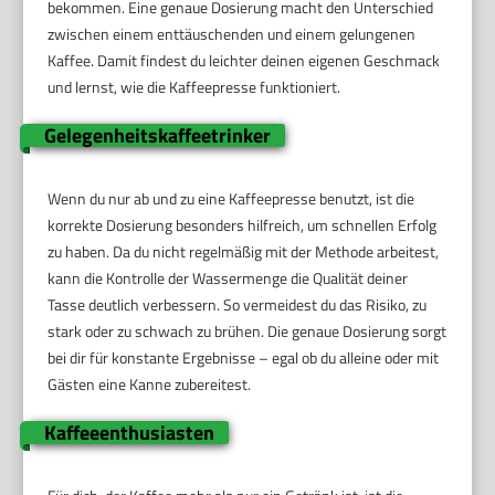
bekommen. Eine genaue Dosierung macht den Unterschied
zwischen einem enttäuschenden und einem gelungenen
Kaffee. Damit findest du leichter deinen eigenen Geschmack
und lernst, wie die Kaffeepresse funktioniert.
Gelegenheitskaffeetrinker
Wenn du nur ab und zu eine Kaffeepresse benutzt, ist die
korrekte Dosierung besonders hilfreich, um schnellen Erfolg
zu haben. Da du nicht regelmäßig mit der Methode arbeitest,
kann die Kontrolle der Wassermenge die Qualität deiner
Tasse deutlich verbessern. So vermeidest du das Risiko, zu
stark oder zu schwach zu brühen. Die genaue Dosierung sorgt
bei dir für konstante Ergebnisse – egal ob du alleine oder mit
Gästen eine Kanne zubereitest.
Kaffeeenthusiasten