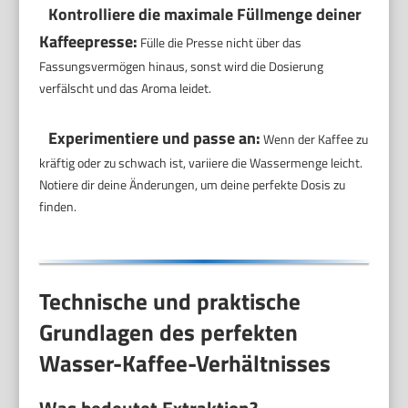
Kontrolliere die maximale Füllmenge deiner
Kaffeepresse:
Fülle die Presse nicht über das
Fassungsvermögen hinaus, sonst wird die Dosierung
verfälscht und das Aroma leidet.
Experimentiere und passe an:
Wenn der Kaffee zu
kräftig oder zu schwach ist, variiere die Wassermenge leicht.
Notiere dir deine Änderungen, um deine perfekte Dosis zu
finden.
Technische und praktische
Grundlagen des perfekten
Wasser-Kaffee-Verhältnisses