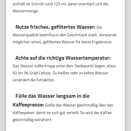
enthält im Schnitt rund 125 ml, daran orientiert sich die
Wassermenge.
Nutze frisches, gefiltertes Wasser:
Die
Wasserqualität beeinflusst den Geschmack stark. Verwende
möglichst reines, gefiltertes Wasser für beste Ergebnisse.
Achte auf die richtige Wassertemperatur:
Das Wasser sollte knapp unter dem Siedepunkt liegen, etwa
92 bis 96 Grad Celsius. Zu heißes oder zu kaltes Wasser
verändert die Extraktion.
Fülle das Wasser langsam in die
Kaffeepresse:
Gieße das Wasser gleichmäßig über das
Kaffeepulver, damit es sich gut verteilt. So wird der Kaffee
gleichmäßig extrahiert.