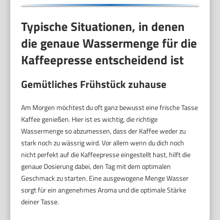
Typische Situationen, in denen
die genaue Wassermenge für die
Kaffeepresse entscheidend ist
Gemütliches Frühstück zuhause
Am Morgen möchtest du oft ganz bewusst eine frische Tasse
Kaffee genießen. Hier ist es wichtig, die richtige
Wassermenge so abzumessen, dass der Kaffee weder zu
stark noch zu wässrig wird. Vor allem wenn du dich noch
nicht perfekt auf die Kaffeepresse eingestellt hast, hilft die
genaue Dosierung dabei, den Tag mit dem optimalen
Geschmack zu starten. Eine ausgewogene Menge Wasser
sorgt für ein angenehmes Aroma und die optimale Stärke
deiner Tasse.