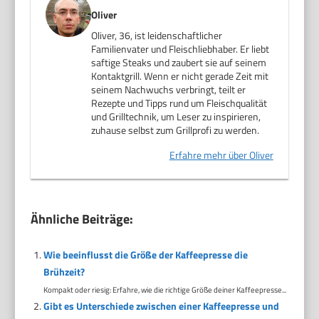
Oliver
Oliver, 36, ist leidenschaftlicher
Familienvater und Fleischliebhaber. Er liebt
saftige Steaks und zaubert sie auf seinem
Kontaktgrill. Wenn er nicht gerade Zeit mit
seinem Nachwuchs verbringt, teilt er
Rezepte und Tipps rund um Fleischqualität
und Grilltechnik, um Leser zu inspirieren,
zuhause selbst zum Grillprofi zu werden.
Erfahre mehr über Oliver
Ähnliche Beiträge:
Wie beeinflusst die Größe der Kaffeepresse die
Brühzeit?
Kompakt oder riesig: Erfahre, wie die richtige Größe deiner Kaffeepresse...
Gibt es Unterschiede zwischen einer Kaffeepresse und