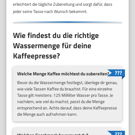
erleichtert die tägliche Zubereitung und sorgt dafür, dass
jeder seine Tasse nach Wunsch bekommt.
Wie findest du die richtige
Wassermenge für deine
Kaffeepresse?
Welche Menge Kaffee möchtest du zubereiten?
Bevor du die Wassermenge festlegst, überlege dir genau,
wie viele Tassen Kaffee du brauchst. Für eine einzelne
Tasse gilt meistens: 125 Milliliter Wasser pro Tasse. Je
nachdem, wie viel du machst, passt du die Menge
entsprechend an. Achte darauf, dass deine Kaffeepresse
die Menge auch aufnehmen kann.