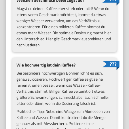
Welchen Geschmack bevorzugst du?
Magst du deinen Kaffee eher stark oder mild? Wenn du
intensiveren Geschmack möchtest, kannst du etwas
weniger Wasser verwenden, um das Verhältnis zu
konzentrieren. Für einen milderen Kaffee nimmst du
etwas mehr Wasser. Die optimale Dosierung macht hier
den Unterschied. Hier gilt: Geschmack ausprobieren und
nachjustieren.
Wie hochwertig ist dein Kaffee?
Bei besonders hochwertigen Bohnen lohnt es sich,
genau zu dosieren. Hochwertiger Kaffee zeigt seine
feinen Aromen besser, wenn das Wasser-Kaffee-
Verhältnis stimmt. Billiger Kaffee verzeiht oft etwas
größere Schwankungen, schmeckt aber auch schneller
bitter oder dünn, wenn die Dosierung falsch ist.
Praktischer Tipp: Nutze eine Waage zum Abmessen von
Kaffee und Wasser. Damit kontrollierst du die Menge
genauer als mit Messbechern. Probiere kleine