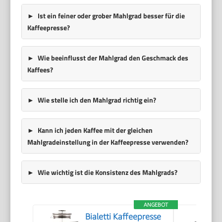
Ist ein feiner oder grober Mahlgrad besser für die
Kaffeepresse?
Wie beeinflusst der Mahlgrad den Geschmack des
Kaffees?
Wie stelle ich den Mahlgrad richtig ein?
Kann ich jeden Kaffee mit der gleichen
Mahlgradeinstellung in der Kaffeepresse verwenden?
Wie wichtig ist die Konsistenz des Mahlgrads?
ANGEBOT
Bialetti Kaffeepresse