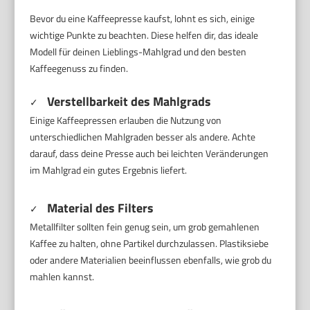
Bevor du eine Kaffeepresse kaufst, lohnt es sich, einige
wichtige Punkte zu beachten. Diese helfen dir, das ideale
Modell für deinen Lieblings-Mahlgrad und den besten
Kaffeegenuss zu finden.
Verstellbarkeit des Mahlgrads
✓
Einige Kaffeepressen erlauben die Nutzung von
unterschiedlichen Mahlgraden besser als andere. Achte
darauf, dass deine Presse auch bei leichten Veränderungen
im Mahlgrad ein gutes Ergebnis liefert.
Material des Filters
✓
Metallfilter sollten fein genug sein, um grob gemahlenen
Kaffee zu halten, ohne Partikel durchzulassen. Plastiksiebe
oder andere Materialien beeinflussen ebenfalls, wie grob du
mahlen kannst.