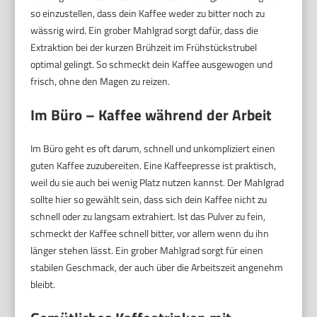
so einzustellen, dass dein Kaffee weder zu bitter noch zu
wässrig wird. Ein grober Mahlgrad sorgt dafür, dass die
Extraktion bei der kurzen Brühzeit im Frühstückstrubel
optimal gelingt. So schmeckt dein Kaffee ausgewogen und
frisch, ohne den Magen zu reizen.
Im Büro – Kaffee während der Arbeit
Im Büro geht es oft darum, schnell und unkompliziert einen
guten Kaffee zuzubereiten. Eine Kaffeepresse ist praktisch,
weil du sie auch bei wenig Platz nutzen kannst. Der Mahlgrad
sollte hier so gewählt sein, dass sich dein Kaffee nicht zu
schnell oder zu langsam extrahiert. Ist das Pulver zu fein,
schmeckt der Kaffee schnell bitter, vor allem wenn du ihn
länger stehen lässt. Ein grober Mahlgrad sorgt für einen
stabilen Geschmack, der auch über die Arbeitszeit angenehm
bleibt.