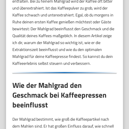
entfalten. Bei zu feinem Mahlgrad wird der Kaffee oft bitter
und überextrahiert. Ist das Kaffeepulver zu grob, wird der
Kaffee schwach und unterextrahiert. Egal, ob du morgens in
Ruhe deinen ersten Kaffee genießen möchtest oder Gäste
bewirtest: Der Mahlgrad beeinflusst den Geschmack und die
Qualität deines Kaffees maßgeblich. In diesem Artikel zeige
ich dir, warum der Mahlgrad so wichtig ist, wie er die
Extraktionszeit beeinflusst und wie du den optimalen
Mahlgrad für deine Kaffeepresse findest. So kannst du dein
Kaffeeerlebnis selbst steuern und verbessern.
Wie der Mahlgrad den
Geschmack bei Kaffeepressen
beeinflusst
Der Mahlgrad bestimmt, wie groß die Kaffeepartikel nach
dem Mahlen sind. Er hat großen Einfluss darauf, wie schnell