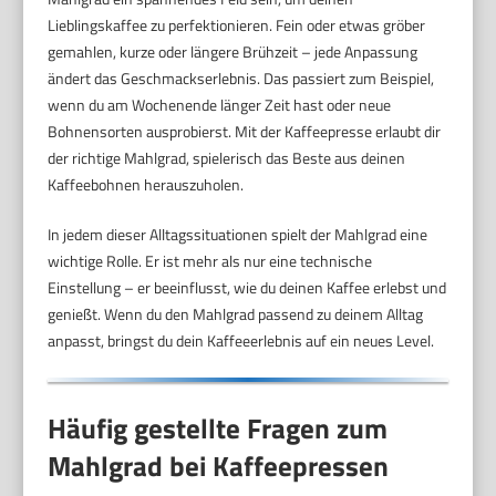
Lieblingskaffee zu perfektionieren. Fein oder etwas gröber
gemahlen, kurze oder längere Brühzeit – jede Anpassung
ändert das Geschmackserlebnis. Das passiert zum Beispiel,
wenn du am Wochenende länger Zeit hast oder neue
Bohnensorten ausprobierst. Mit der Kaffeepresse erlaubt dir
der richtige Mahlgrad, spielerisch das Beste aus deinen
Kaffeebohnen herauszuholen.
In jedem dieser Alltagssituationen spielt der Mahlgrad eine
wichtige Rolle. Er ist mehr als nur eine technische
Einstellung – er beeinflusst, wie du deinen Kaffee erlebst und
genießt. Wenn du den Mahlgrad passend zu deinem Alltag
anpasst, bringst du dein Kaffeeerlebnis auf ein neues Level.
Häufig gestellte Fragen zum
Mahlgrad bei Kaffeepressen