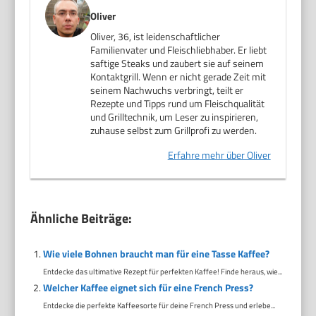
Oliver
Oliver, 36, ist leidenschaftlicher
Familienvater und Fleischliebhaber. Er liebt
saftige Steaks und zaubert sie auf seinem
Kontaktgrill. Wenn er nicht gerade Zeit mit
seinem Nachwuchs verbringt, teilt er
Rezepte und Tipps rund um Fleischqualität
und Grilltechnik, um Leser zu inspirieren,
zuhause selbst zum Grillprofi zu werden.
Erfahre mehr über Oliver
Ähnliche Beiträge:
Wie viele Bohnen braucht man für eine Tasse Kaffee?
Entdecke das ultimative Rezept für perfekten Kaffee! Finde heraus, wie...
Welcher Kaffee eignet sich für eine French Press?
Entdecke die perfekte Kaffeesorte für deine French Press und erlebe...