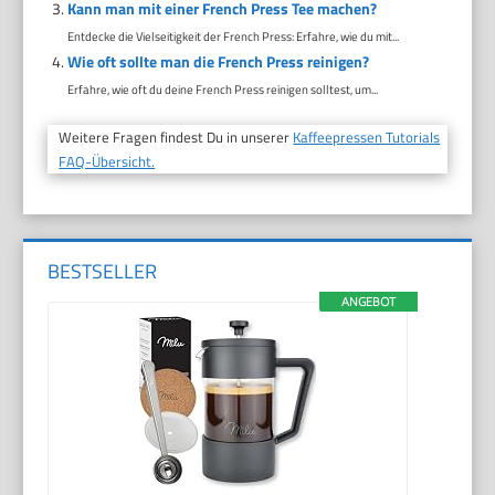
Kann man mit einer French Press Tee machen?
Entdecke die Vielseitigkeit der French Press: Erfahre, wie du mit...
Wie oft sollte man die French Press reinigen?
Erfahre, wie oft du deine French Press reinigen solltest, um...
Weitere Fragen findest Du in unserer
Kaffeepressen Tutorials
FAQ-Übersicht.
BESTSELLER
ANGEBOT