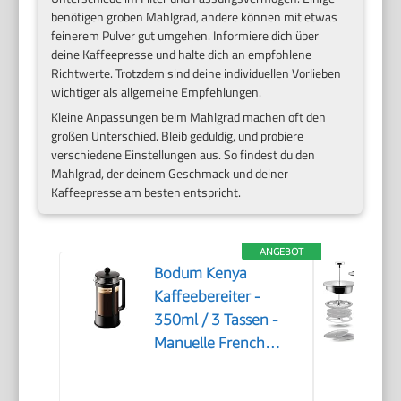
benötigen groben Mahlgrad, andere können mit etwas
feinerem Pulver gut umgehen. Informiere dich über
deine Kaffeepresse und halte dich an empfohlene
Richtwerte. Trotzdem sind deine individuellen Vorlieben
wichtiger als allgemeine Empfehlungen.
Kleine Anpassungen beim Mahlgrad machen oft den
großen Unterschied. Bleib geduldig, und probiere
verschiedene Einstellungen aus. So findest du den
Mahlgrad, der deinem Geschmack und deiner
Kaffeepresse am besten entspricht.
ANGEBOT
Bodum Kenya
Kaffeebereiter -
350ml / 3 Tassen -
Manuelle French
Press aus
Borosilikatglas und