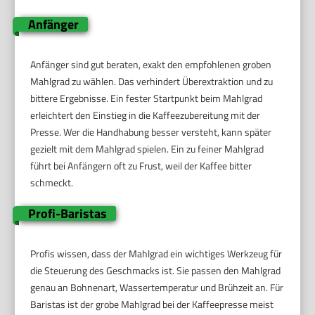
Anfänger
Anfänger sind gut beraten, exakt den empfohlenen groben
Mahlgrad zu wählen. Das verhindert Überextraktion und zu
bittere Ergebnisse. Ein fester Startpunkt beim Mahlgrad
erleichtert den Einstieg in die Kaffeezubereitung mit der
Presse. Wer die Handhabung besser versteht, kann später
gezielt mit dem Mahlgrad spielen. Ein zu feiner Mahlgrad
führt bei Anfängern oft zu Frust, weil der Kaffee bitter
schmeckt.
Profi-Baristas
Profis wissen, dass der Mahlgrad ein wichtiges Werkzeug für
die Steuerung des Geschmacks ist. Sie passen den Mahlgrad
genau an Bohnenart, Wassertemperatur und Brühzeit an. Für
Baristas ist der grobe Mahlgrad bei der Kaffeepresse meist