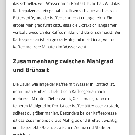
das schneller, weil Wasser mehr Kontaktfläche hat. Wird das
Kaffeepulver zu fein gemahlen, lösen sich aber auch zu viele
Bitterstoffe, und der Kaffee schmeckt unangenehm. Ein
grober Mahlgrad führt dazu, dass die Extraktion langsamer
verläuft, wodurch der Kaffee milder und klarer schmeckt. Bei
Kaffeepressen ist ein grober Mahlgrad meist ideal, weil der
Kaffee mehrere Minuten im Wasser zieht.
Zusammenhang zwischen Mahlgrad
und Brühzeit
Die Dauer, wie lange der Kaffee mit Wasser in Kontakt ist,
nennt man Brühzeit. Liefert dein Kaffeegebräu nach
mehreren Minuten Ziehen wenig Geschmack, kann ein
feineren Mahlgrad helfen. Ist der Kaffee bitter oder zu stark,
solltest du gröber mahlen. Besonders bei der Kaffeepresse
ist das Zusammenspiel aus Mahlgrad und Brühzeit wichtig,
um die perfekte Balance zwischen Aroma und Stärke zu
erreichen.