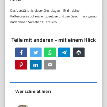
Das Verständnis dieser Grundlagen hilft dir, deine
Kaffeepresse optimal einzusetzen und den Geschmack genau
nach deinen Vorlieben zu steuern.
Facebook
Twitter
WhatsApp
Telegram
Buffer
Pinterest
LinkedIn
Email
Wer schreibt hier?