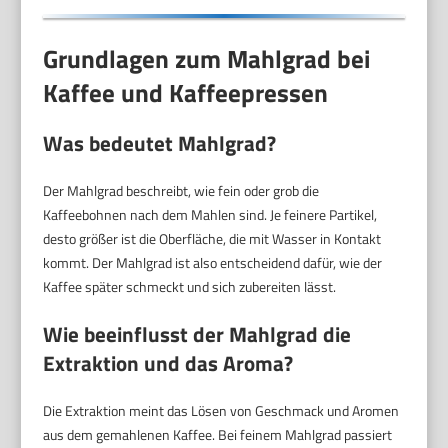
Grundlagen zum Mahlgrad bei
Kaffee und Kaffeepressen
Was bedeutet Mahlgrad?
Der Mahlgrad beschreibt, wie fein oder grob die
Kaffeebohnen nach dem Mahlen sind. Je feinere Partikel,
desto größer ist die Oberfläche, die mit Wasser in Kontakt
kommt. Der Mahlgrad ist also entscheidend dafür, wie der
Kaffee später schmeckt und sich zubereiten lässt.
Wie beeinflusst der Mahlgrad die
Extraktion und das Aroma?
Die Extraktion meint das Lösen von Geschmack und Aromen
aus dem gemahlenen Kaffee. Bei feinem Mahlgrad passiert