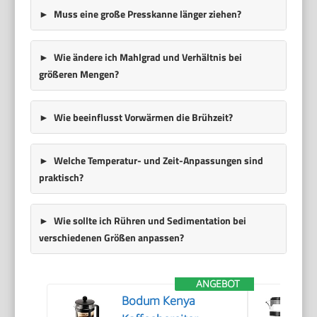
Muss eine große Presskanne länger ziehen?
Wie ändere ich Mahlgrad und Verhältnis bei
größeren Mengen?
Wie beeinflusst Vorwärmen die Brühzeit?
Welche Temperatur- und Zeit-Anpassungen sind
praktisch?
Wie sollte ich Rühren und Sedimentation bei
verschiedenen Größen anpassen?
ANGEBOT
Bodum Kenya