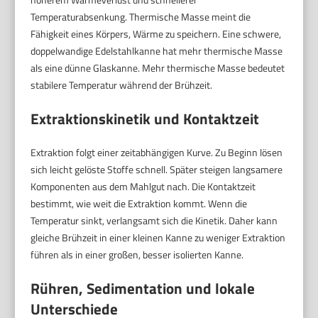
Temperaturabsenkung. Thermische Masse meint die
Fähigkeit eines Körpers, Wärme zu speichern. Eine schwere,
doppelwandige Edelstahlkanne hat mehr thermische Masse
als eine dünne Glaskanne. Mehr thermische Masse bedeutet
stabilere Temperatur während der Brühzeit.
Extraktionskinetik und Kontaktzeit
Extraktion folgt einer zeitabhängigen Kurve. Zu Beginn lösen
sich leicht gelöste Stoffe schnell. Später steigen langsamere
Komponenten aus dem Mahlgut nach. Die Kontaktzeit
bestimmt, wie weit die Extraktion kommt. Wenn die
Temperatur sinkt, verlangsamt sich die Kinetik. Daher kann
gleiche Brühzeit in einer kleinen Kanne zu weniger Extraktion
führen als in einer großen, besser isolierten Kanne.
Rühren, Sedimentation und lokale
Unterschiede