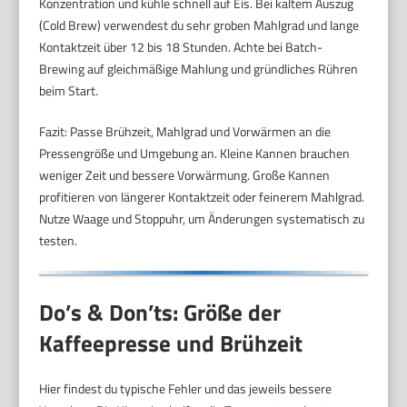
Konzentration und kühle schnell auf Eis. Bei kaltem Auszug
(Cold Brew) verwendest du sehr groben Mahlgrad und lange
Kontaktzeit über 12 bis 18 Stunden. Achte bei Batch-
Brewing auf gleichmäßige Mahlung und gründliches Rühren
beim Start.
Fazit: Passe Brühzeit, Mahlgrad und Vorwärmen an die
Pressengröße und Umgebung an. Kleine Kannen brauchen
weniger Zeit und bessere Vorwärmung. Große Kannen
profitieren von längerer Kontaktzeit oder feinerem Mahlgrad.
Nutze Waage und Stoppuhr, um Änderungen systematisch zu
testen.
Do’s & Don’ts: Größe der
Kaffeepresse und Brühzeit
Hier findest du typische Fehler und das jeweils bessere