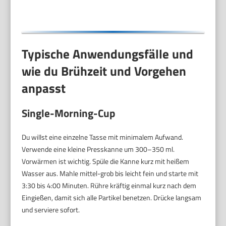
Typische Anwendungsfälle und
wie du Brühzeit und Vorgehen
anpasst
Single-Morning-Cup
Du willst eine einzelne Tasse mit minimalem Aufwand.
Verwende eine kleine Presskanne um 300–350 ml.
Vorwärmen ist wichtig. Spüle die Kanne kurz mit heißem
Wasser aus. Mahle mittel-grob bis leicht fein und starte mit
3:30 bis 4:00 Minuten. Rühre kräftig einmal kurz nach dem
Eingießen, damit sich alle Partikel benetzen. Drücke langsam
und serviere sofort.