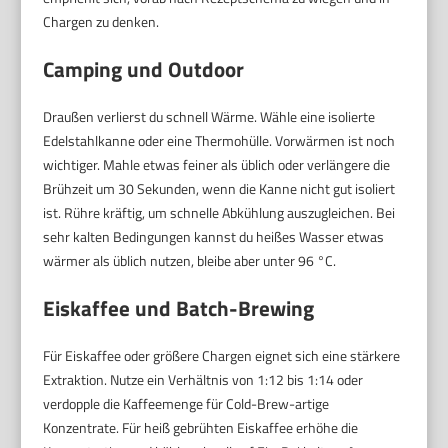
Chargen zu denken.
Camping und Outdoor
Draußen verlierst du schnell Wärme. Wähle eine isolierte
Edelstahlkanne oder eine Thermohülle. Vorwärmen ist noch
wichtiger. Mahle etwas feiner als üblich oder verlängere die
Brühzeit um 30 Sekunden, wenn die Kanne nicht gut isoliert
ist. Rühre kräftig, um schnelle Abkühlung auszugleichen. Bei
sehr kalten Bedingungen kannst du heißes Wasser etwas
wärmer als üblich nutzen, bleibe aber unter 96 °C.
Eiskaffee und Batch-Brewing
Für Eiskaffee oder größere Chargen eignet sich eine stärkere
Extraktion. Nutze ein Verhältnis von 1:12 bis 1:14 oder
verdopple die Kaffeemenge für Cold-Brew-artige
Konzentrate. Für heiß gebrühten Eiskaffee erhöhe die