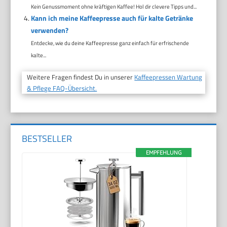
Kein Genussmoment ohne kräftigen Kaffee! Hol dir clevere Tipps und...
Kann ich meine Kaffeepresse auch für kalte Getränke
verwenden?
Entdecke, wie du deine Kaffeepresse ganz einfach für erfrischende
kalte...
Weitere Fragen findest Du in unserer
Kaffeepressen Wartung
& Pflege FAQ-Übersicht.
BESTSELLER
EMPFEHLUNG