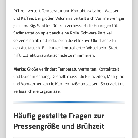
Rühren verteilt Temperatur und Kontakt zwischen Wasser
und Kaffee. Bei großen Volumina verteilt sich Wärme weniger
gleichmäßig. Sanftes Rühren verbessert die Homogenität.
Sedimentation spielt auch eine Rolle. Schwere Partikel
setzen sich ab und reduzieren die effektive Oberfläche für
den Austausch. Ein kurzer, kontrollierter Wirbel beim Start
hilft, Extraktionsunterschiede zu minimieren.
Merke:
Größe verändert Temperaturverhalten, Kontaktzeit
und Durchmischung. Deshalb musst du Brühzeiten, Mahlgrad
und Vorwärmen an die Kannenmaße anpassen. So erzielst du
verlässlichere Ergebnisse.
Häufig gestellte Fragen zur
Pressengröße und Brühzeit