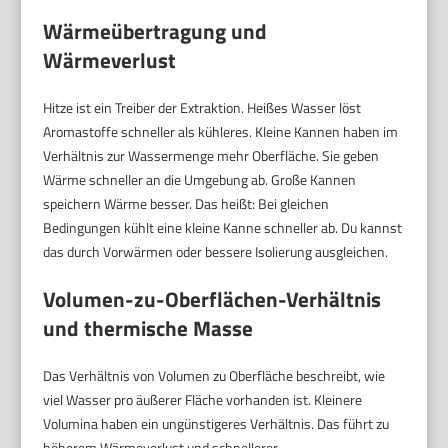
Wärmeübertragung und
Wärmeverlust
Hitze ist ein Treiber der Extraktion. Heißes Wasser löst
Aromastoffe schneller als kühleres. Kleine Kannen haben im
Verhältnis zur Wassermenge mehr Oberfläche. Sie geben
Wärme schneller an die Umgebung ab. Große Kannen
speichern Wärme besser. Das heißt: Bei gleichen
Bedingungen kühlt eine kleine Kanne schneller ab. Du kannst
das durch Vorwärmen oder bessere Isolierung ausgleichen.
Volumen-zu-Oberflächen-Verhältnis
und thermische Masse
Das Verhältnis von Volumen zu Oberfläche beschreibt, wie
viel Wasser pro äußerer Fläche vorhanden ist. Kleinere
Volumina haben ein ungünstigeres Verhältnis. Das führt zu
höherem Wärmeverlust und schnellerer