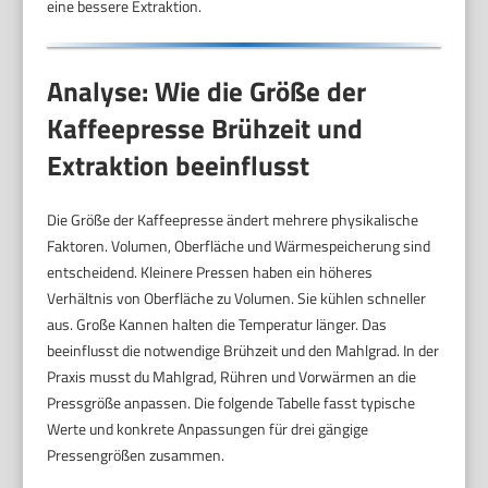
eine bessere Extraktion.
Analyse: Wie die Größe der
Kaffeepresse Brühzeit und
Extraktion beeinflusst
Die Größe der Kaffeepresse ändert mehrere physikalische
Faktoren. Volumen, Oberfläche und Wärmespeicherung sind
entscheidend. Kleinere Pressen haben ein höheres
Verhältnis von Oberfläche zu Volumen. Sie kühlen schneller
aus. Große Kannen halten die Temperatur länger. Das
beeinflusst die notwendige Brühzeit und den Mahlgrad. In der
Praxis musst du Mahlgrad, Rühren und Vorwärmen an die
Pressgröße anpassen. Die folgende Tabelle fasst typische
Werte und konkrete Anpassungen für drei gängige
Pressengrößen zusammen.